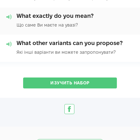
What exactly do you mean?
Що саме Ви маєте на увазі?
What other variants can you propose?
Які інші варіанти ви можете запропонувати?
ИЗУЧИТЬ НАБОР