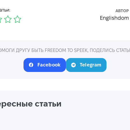
атьи:
АВТОР
Englishdom
ОМОГИ ДРУГУ БЫТЬ FREEDOM TO SPEEK, ПОДЕЛИСЬ СТАТЬ
Facebook
Telegram
ересные статьи