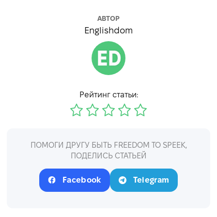
АВТОР
Englishdom
Рейтинг статьи:
ПОМОГИ ДРУГУ БЫТЬ FREEDOM TO SPEEK,
ПОДЕЛИСЬ СТАТЬЕЙ
Facebook
Telegram