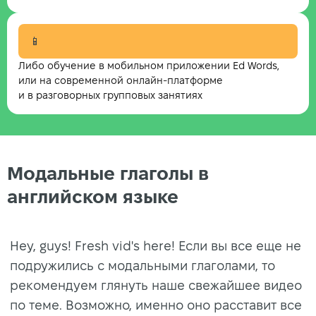
📱
Либо обучение в мобильном приложении Ed Words,
или на современной онлайн-платформе
и в разговорных групповых занятиях
Модальные глаголы в
английском языке
Hey, guys! Fresh vid's here! Если вы все еще не
подружились с модальными глаголами, то
рекомендуем глянуть наше свежайшее видео
по теме. Возможно, именно оно расставит все