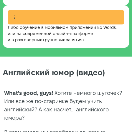
📱
Либо обучение в мобильном приложении Ed Words,
или на современной онлайн-платформе
и в разговорных групповых занятиях
Английский юмор (видео)
What's good, guys!
Хотите немного шуточек?
Или все же по-старинке будем учить
английский? А как насчет... английского
юмора?