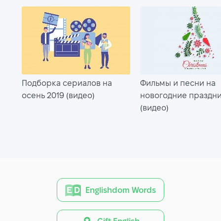
Подборка сериалов на
Фильмы и песни на
осень 2019 (видео)
новогодние праздн
(видео)
Englishdom Words