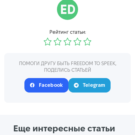
Рейтинг статьи:
ПОМОГИ ДРУГУ БЫТЬ FREEDOM TO SPEEK,
ПОДЕЛИСЬ СТАТЬЕЙ
Facebook
Telegram
Еще интересные статьи