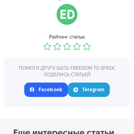
Рейтинг статьи:
ПОМОГИ ДРУГУ БЫТЬ FREEDOM TO SPEEK,
ПОДЕЛИСЬ СТАТЬЕЙ
Facebook
Telegram
Еще интересные статьи