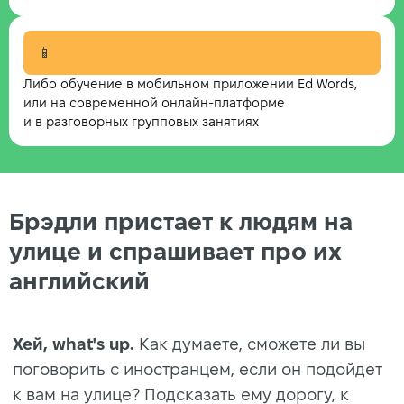
📱
Либо обучение в мобильном приложении Ed Words,
или на современной онлайн-платформе
и в разговорных групповых занятиях
Брэдли пристает к людям на
улице и спрашивает про их
английский
Хей, what's up.
Как думаете, сможете ли вы
поговорить с иностранцем, если он подойдет
к вам на улице? Подсказать ему дорогу, к