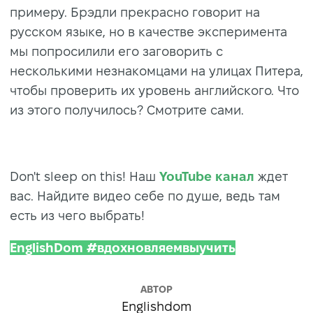
примеру. Брэдли прекрасно говорит на
русском языке, но в качестве эксперимента
мы попросилили его заговорить с
несколькими незнакомцами на улицах Питера,
чтобы проверить их уровень английского. Что
из этого получилось? Смотрите сами.
Don't sleep on this! Наш
YouTube канал
ждет
вас. Найдите видео себе по душе, ведь там
есть из чего выбрать!
EnglishDom #вдохновляемвыучить
АВТОР
Englishdom