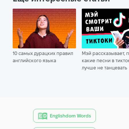
10 самых дурацких правил
Мэй рассказывает, 
английского языка
какие песни в тикто
лучше не танцевать
Englishdom Words