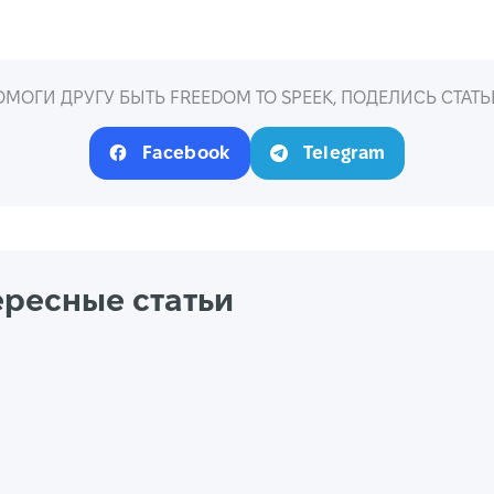
ОМОГИ ДРУГУ БЫТЬ FREEDOM TO SPEEK, ПОДЕЛИСЬ СТАТЬ
Facebook
Telegram
ересные статьи