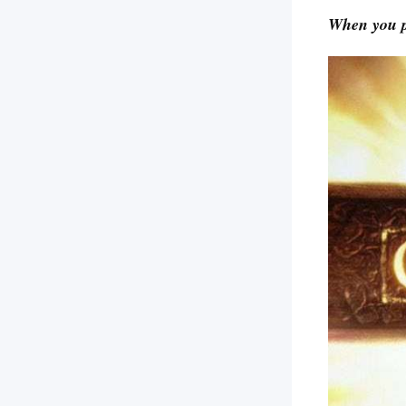
When you p