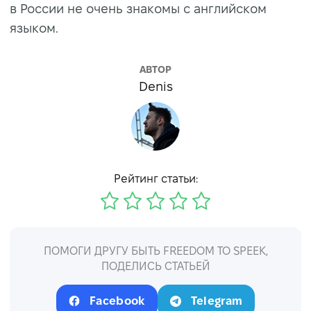
в России не очень знакомы с английском
языком.
АВТОР
Denis
Рейтинг статьи:
ПОМОГИ ДРУГУ БЫТЬ FREEDOM TO SPEEK,
ПОДЕЛИСЬ СТАТЬЕЙ
Facebook
Telegram