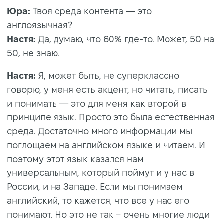
Юра:
Твоя среда контента — это
англоязычная?
Настя:
Да, думаю, что 60% где-то. Может, 50 на
50, не знаю.
Настя:
Я, может быть, не суперклассно
говорю, у меня есть акцент, но читать, писать
и понимать — это для меня как второй в
принципе язык. Просто это была естественная
среда. Достаточно много информации мы
поглощаем на английском языке и читаем. И
поэтому этот язык казался нам
универсальным, который поймут и у нас в
России, и на Западе. Если мы понимаем
английский, то кажется, что все у нас его
понимают. Но это не так – очень многие люди