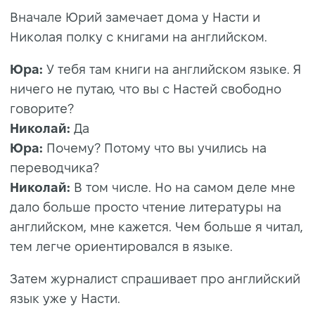
Вначале Юрий замечает дома у Насти и
Николая полку с книгами на английском.
Юра:
У тебя там книги на английском языке. Я
ничего не путаю, что вы с Настей свободно
говорите?
Николай:
Да
Юра:
Почему? Потому что вы учились на
переводчика?
Николай:
В том числе. Но на самом деле мне
дало больше просто чтение литературы на
английском, мне кажется. Чем больше я читал,
тем легче ориентировался в языке.
Затем журналист спрашивает про английский
язык уже у Насти.