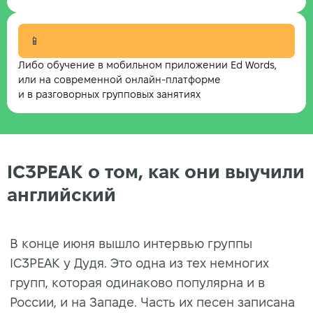
📱
Либо обучение в мобильном приложении Ed Words,
или на современной онлайн-платформе
и в разговорных групповых занятиях
IC3PEAK о том, как они выучили
английский
В конце июня вышло интервью группы
IC3PEAK у Дудя. Это одна из тех немногих
групп, которая одинаково популярна и в
России, и на Западе. Часть их песен записана