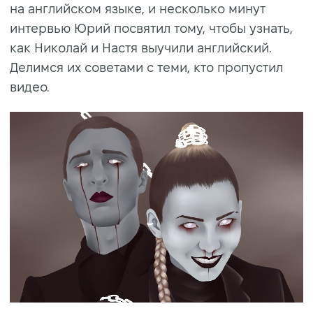
на английском языке, и несколько минут
интервью Юрий посвятил тому, чтобы узнать,
как Николай и Настя выучили английский.
Делимся их советами с теми, кто пропустил
видео.