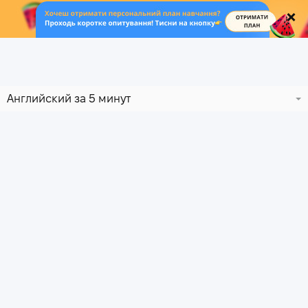
.
Английский за 5 минут