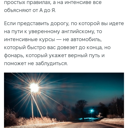
простых правилах, а на интенсиве все
объясняют от А до Я.
Если представить дорогу, по которой вы идете
на пути к уверенному английскому, то
интенсивные курсы — не автомобиль,
который быстро вас довезет до конца, но
фонарь, который укажет верный путь и
поможет не заблудиться.