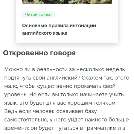
Читай также
Основные правила интонации
английского языка
Откровенно говоря
Можно ли в реальности за несколько недель
подтянуть свой английский? Скажем так, этого
мало, чтобы существенно прокачать свой
уровень. Но если вы только начинаете учить
язык, это будет для вас хорошим толчком.
Ведь если человек осваивает базу
самостоятельно, у него уйдет намного больше
времени: он будет путаться в грамматике и в