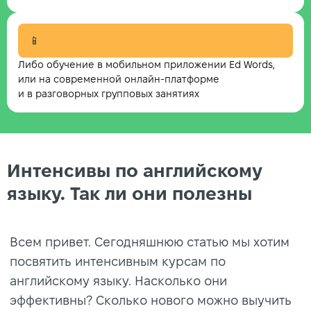
📱
Либо обучение в мобильном приложении Ed Words,
или на современной онлайн-платформе
и в разговорных групповых занятиях
Интенсивы по английскому
языку. Так ли они полезны
Всем привет. Сегодняшнюю статью мы хотим
посвятить интенсивным курсам по
английскому языку. Насколько они
эффективны? Сколько нового можно выучить