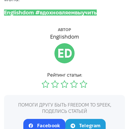
Englishdom #вдохновляемвыучить
АВТОР
Englishdom
Рейтинг статьи:
ПОМОГИ ДРУГУ БЫТЬ FREEDOM TO SPEEK,
ПОДЕЛИСЬ СТАТЬЕЙ
Facebook
Telegram