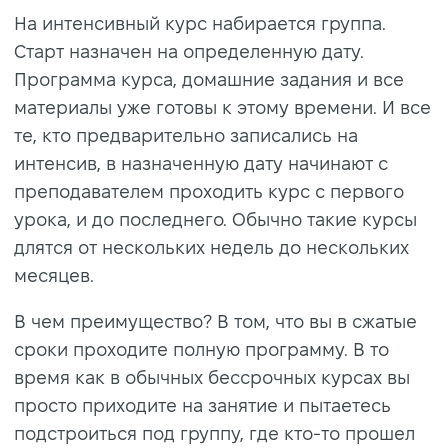
На интенсивный курс набирается группа.
Старт назначен на определенную дату.
Программа курса, домашние задания и все
материалы уже готовы к этому времени. И все
те, кто предварительно записались на
интенсив, в назначенную дату начинают с
преподавателем проходить курс с первого
урока, и до последнего. Обычно такие курсы
длятся от нескольких недель до нескольких
месяцев.
В чем преимущество? В том, что вы в сжатые
сроки проходите полную программу. В то
время как в обычных бессрочных курсах вы
просто приходите на занятие и пытаетесь
подстроиться под группу, где кто-то прошел