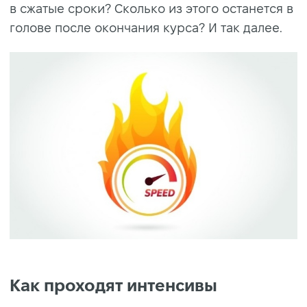
в сжатые сроки? Сколько из этого останется в
голове после окончания курса? И так далее.
Как проходят интенсивы