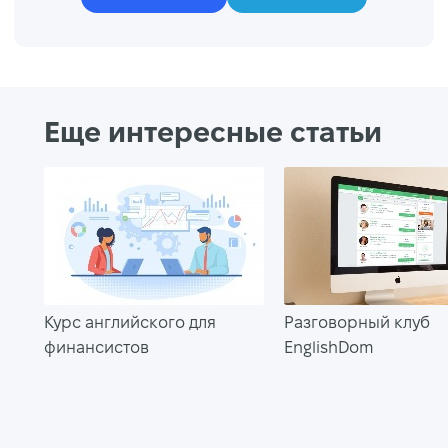
Еще интересные статьи
Курс английского для
Разговорный клуб
финансистов
EnglishDom