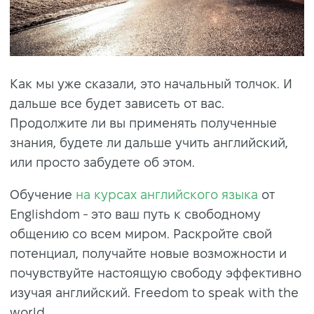
Как мы уже сказали, это начальный толчок. И
дальше все будет зависеть от вас.
Продолжите ли вы применять полученные
знания, будете ли дальше учить английский,
или просто забудете об этом.
Обучение
на курсах английского языка
от
Englishdom - это ваш путь к свободному
общению со всем миром. Раскройте свой
потенциал, получайте новые возможности и
почувствуйте настоящую свободу эффективно
изучая английский. Freedom to speak with the
world.