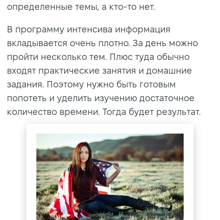
определенные темы, а кто-то нет.
В программу интенсива информация
вкладывается очень плотно. За день можно
пройти несколько тем. Плюс туда обычно
входят практические занятия и домашние
задания. Поэтому нужно быть готовым
попотеть и уделить изучению достаточное
количество времени. Тогда будет результат.