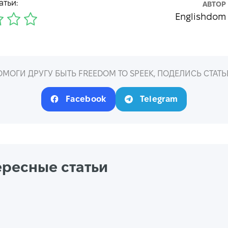
атьи:
АВТОР
Englishdom
ОМОГИ ДРУГУ БЫТЬ FREEDOM TO SPEEK, ПОДЕЛИСЬ СТАТЬ
Facebook
Telegram
ересные статьи