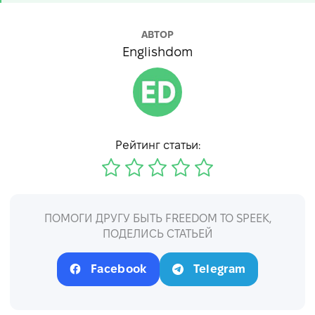
АВТОР
Englishdom
Рейтинг статьи:
ПОМОГИ ДРУГУ БЫТЬ FREEDOM TO SPEEK,
ПОДЕЛИСЬ СТАТЬЕЙ
Facebook
Telegram