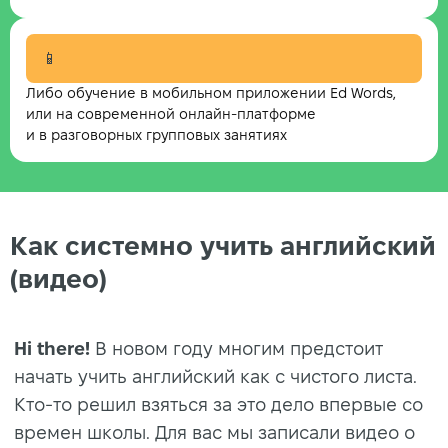
📱
Либо обучение в мобильном приложении Ed Words,
или на современной онлайн-платформе
и в разговорных групповых занятиях
Как системно учить английский
(видео)
Hi there!
В новом году многим предстоит
начать учить английский как с чистого листа.
Кто-то решил взяться за это дело впервые со
времен школы. Для вас мы записали видео о