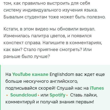
том, как правильно выстроить для себя
систему индивидуального изучения языка.
Бывалым студентам тоже может быть полезно.
Кстати, в этом видео мы обновили визуал.
Изменилась палитра цветов, и появился
конспект справа. Напишите в комментариях,
как вам? Стало приятнее смотреть? Или
раньше было лучше?
На
YouTube
канале
Englishdom вас ждет еще
больше нескучного английского,
подписывайся скорей! Слушай нас на
iTunes
Soundcloud
или
Spotify
Ставь лайки,
комментируй и получай знания первым!