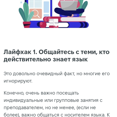
Лайфхак 1. Общайтесь с теми, кто
действительно знает язык
Это довольно очевидный факт, но многие его
игнорируют.
Конечно, очень важно посещать
индивидуальные или групповые занятия с
преподавателем, но не менее, (если не
более), важно общаться с носителем языка. К