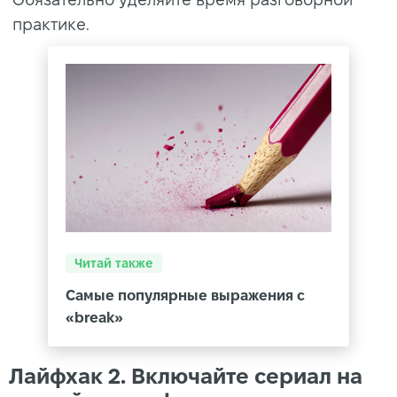
практике.
Читай также
Самые популярные выражения с
«break»
Лайфхак 2. Включайте сериал на