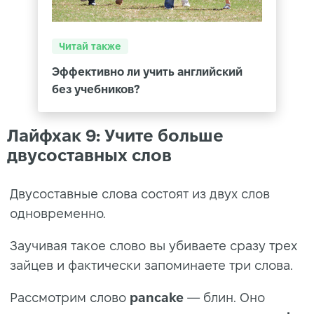
Читай также
Эффективно ли учить английский
без учебников?
Лайфхак 9: Учите больше
двусоставных слов
Двусоставные слова состоят из двух слов
одновременно.
Заучивая такое слово вы убиваете сразу трех
зайцев и фактически запоминаете три слова.
Рассмотрим слово
pancake
— блин. Оно