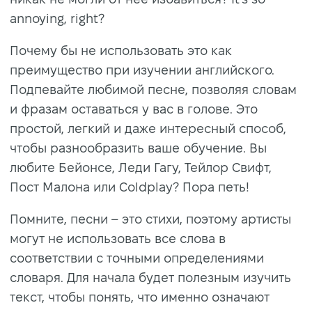
annoying, right?
Почему бы не использовать это как
преимущество при изучении английского.
Подпевайте любимой песне, позволяя словам
и фразам оставаться у вас в голове. Это
простой, легкий и даже интересный способ,
чтобы разнообразить ваше обучение. Вы
любите Бейонсе, Леди Гагу, Тейлор Свифт,
Пост Малона или Coldplay? Пора петь!
Помните, песни – это стихи, поэтому артисты
могут не использовать все слова в
соответствии с точными определениями
словаря. Для начала будет полезным изучить
текст, чтобы понять, что именно означают