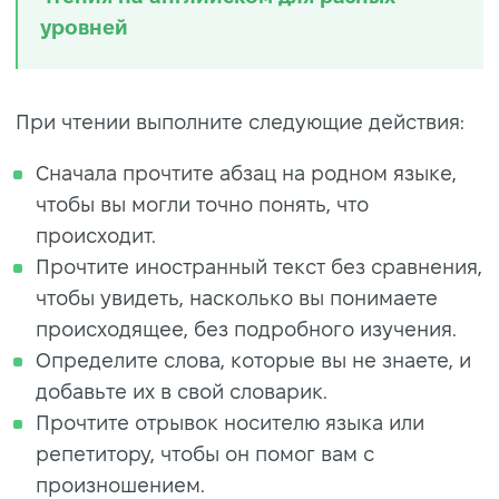
уровней
При чтении выполните следующие действия:
Сначала прочтите абзац на родном языке,
чтобы вы могли точно понять, что
происходит.
Прочтите иностранный текст без сравнения,
чтобы увидеть, насколько вы понимаете
происходящее, без подробного изучения.
Определите слова, которые вы не знаете, и
добавьте их в свой словарик.
Прочтите отрывок носителю языка или
репетитору, чтобы он помог вам с
произношением.