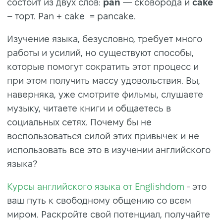
состоит из двух слов:
pan
— сковорода и
cake
– торт. Pan + cake = pancake.
Изучение языка, безусловно, требует много
работы и усилий, но существуют способы,
которые помогут сократить этот процесс и
при этом получить массу удовольствия. Вы,
наверняка, уже смотрите фильмы, слушаете
музыку, читаете книги и общаетесь в
социальных сетях. Почему бы не
воспользоваться силой этих привычек и не
использовать все это в изучении английского
языка?
Курсы английского языка от Englishdom
- это
ваш путь к свободному общению со всем
миром. Раскройте свой потенциал, получайте