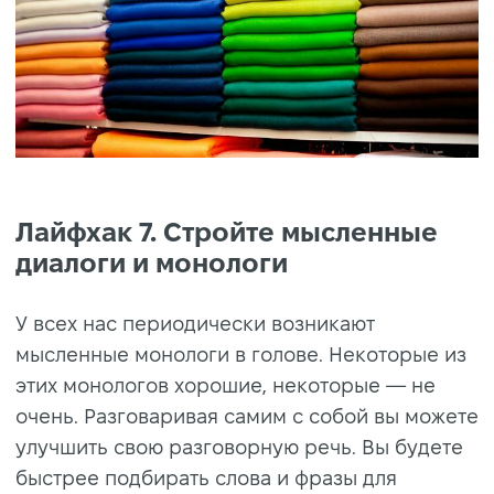
Лайфхак 7. Стройте мысленные
диалоги и монологи
У всех нас периодически возникают
мысленные монологи в голове. Некоторые из
этих монологов хорошие, некоторые — не
очень. Разговаривая самим с собой вы можете
улучшить свою разговорную речь. Вы будете
быстрее подбирать слова и фразы для