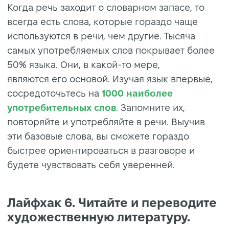
Когда речь заходит о словарном запасе, то
всегда есть слова, которые гораздо чаще
используются в речи, чем другие. Тысяча
самых употребляемых слов покрывает более
50% языка. Они, в какой-то мере,
являются его основой. Изучая язык впервые,
сосредоточьтесь на
1000 наиболее
употребительных слов
. Запомните их,
повторяйте и употребляйте в речи. Выучив
эти базовые слова, вы сможете гораздо
быстрее ориентироваться в разговоре и
будете чувствовать себя уверенней.
Лайфхак 6. Читайте и переводите
художественную литературу.