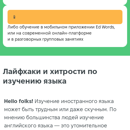
📱
Либо обучение в мобильном приложении Ed Words,
или на современной онлайн-платформе
и в разговорных групповых занятиях
Лайфхаки и хитрости по
изучению языка
Hello folks!
Изучение иностранного языка
может быть трудным или даже скучным. По
мнению большинства людей изучение
английского языка — это утомительное