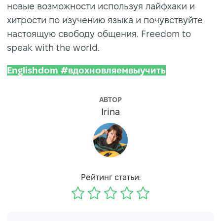
новые возможности используя лайфхаки и
хитрости по изучению языка и почувствуйте
настоящую свободу общения. Freedom to
speak with the world.
Englishdom #вдохновляемвыучить
АВТОР
Irina
Рейтинг статьи: