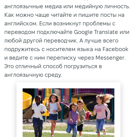
англоязычные медиа или медийную личность.
Как можно чаще читайте и пишите посты на
английском. Если возникнут проблемы с
переводом подключайте Google Translate или
любой другой переводчик. А лучше всего
подружитесь с носителем языка на Facebook
и ведите с ним переписку через Messenger.
Это отличный способ погрузиться в
англоязычную среду.