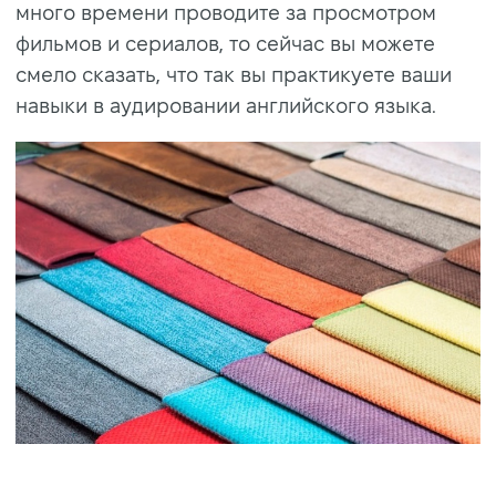
много времени проводите за просмотром
фильмов и сериалов, то сейчас вы можете
смело сказать, что так вы практикуете ваши
навыки в аудировании английского языка.