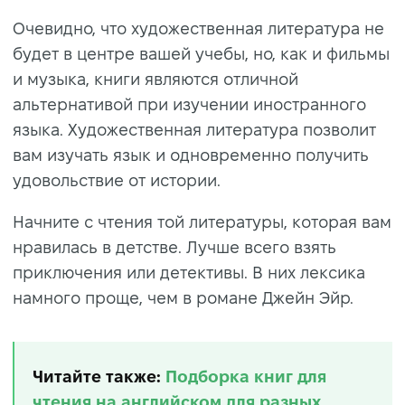
Очевидно, что художественная литература не
будет в центре вашей учебы, но, как и фильмы
и музыка, книги являются отличной
альтернативой при изучении иностранного
языка. Художественная литература позволит
вам изучать язык и одновременно получить
удовольствие от истории.
Начните с чтения той литературы, которая вам
нравилась в детстве. Лучше всего взять
приключения или детективы. В них лексика
намного проще, чем в романе Джейн Эйр.
Читайте также:
Подборка книг для
чтения на английском для разных