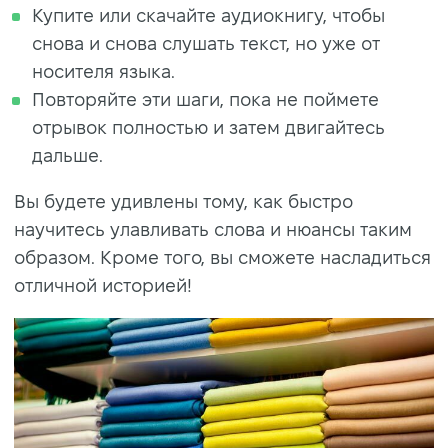
Купите или скачайте аудиокнигу, чтобы
снова и снова слушать текст, но уже от
носителя языка.
Повторяйте эти шаги, пока не поймете
отрывок полностью и затем двигайтесь
дальше.
Вы будете удивлены тому, как быстро
научитесь улавливать слова и нюансы таким
образом. Кроме того, вы сможете насладиться
отличной историей!