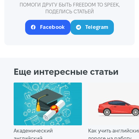
ПОМОГИ ДРУГУ БЫТЬ FREEDOM TO SPEEK,
ПОДЕЛИСЬ СТАТЬЕЙ
Facebook
Telegram
Еще интересные статьи
Академический
Как учить английски
английский
дороге на работу