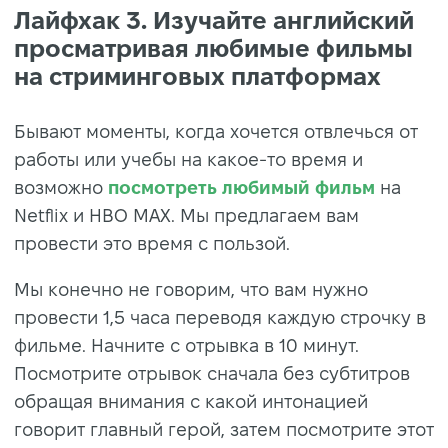
Лайфхак 3. Изучайте английский
просматривая любимые фильмы
на стриминговых платформах
Бывают моменты, когда хочется отвлечься от
работы или учебы на какое-то время и
возможно
посмотреть любимый фильм
на
Netflix и HBO MAX. Мы предлагаем вам
провести это время с пользой.
Мы конечно не говорим, что вам нужно
провести 1,5 часа переводя каждую строчку в
фильме. Начните с отрывка в 10 минут.
Посмотрите отрывок сначала без субтитров
обращая внимания с какой интонацией
говорит главный герой, затем посмотрите этот