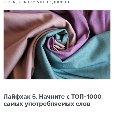
слова, а затем уже подпевать.
Лайфхак 5. Начните с ТОП-1000
самых употребляемых слов