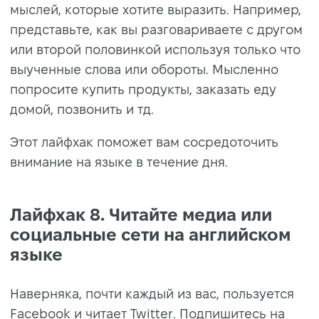
мыслей, которые хотите выразить. Например,
представьте, как вы разговариваете с другом
или второй половинкой используя только что
выученные слова или обороты. Мысленно
попросите купить продукты, заказать еду
домой, позвонить и тд.
Этот лайфхак поможет вам сосредоточить
внимание на языке в течение дня.
Лайфхак 8. Читайте медиа или
социальные сети на английском
языке
Наверняка, почти каждый из вас, пользуется
Facebook и читает Twitter. Подпишитесь на