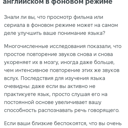
английском в фоновом режиме
Знали ли вы, что просмотр фильма или
сериала в фоновом режиме может на самом
деле улучшить ваше понимание языка?
Многочисленные исследования показали, что
простое повторение звуков снова и снова
укореняет их в мозгу, иногда даже больше,
чем интенсивное повторение этих же звуков
вслух. Последствия для изучения языка
очевидны: даже если вы активно не
практикуете язык, просто слушая его на
постоянной основе увеличивает вашу
способность распознавать речь говорящего.
Если ваши близкие беспокоятся, что вы очень