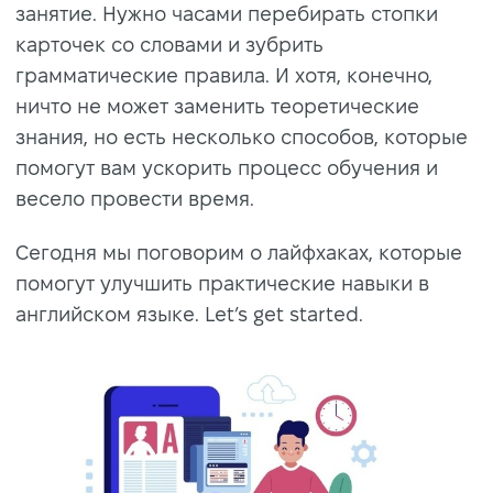
занятие. Нужно часами перебирать стопки
карточек со словами и зубрить
грамматические правила. И хотя, конечно,
ничто не может заменить теоретические
знания, но есть несколько способов, которые
помогут вам ускорить процесс обучения и
весело провести время.
Сегодня мы поговорим о лайфхаках, которые
помогут улучшить практические навыки в
английском языке. Let’s get started.