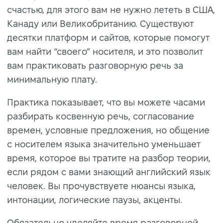
счастью, для этого вам не нужно лететь в США,
Канаду или Великобританию. Существуют
десятки платформ и сайтов, которые помогут
вам найти “своего” носителя, и это позволит
вам практиковать разговорную речь за
минимальную плату.
Практика показывает, что вы можете часами
разбирать косвенную речь, согласование
времен, условные предложения, но общение
с носителем языка значительно уменьшает
время, которое вы тратите на разбор теории,
если рядом с вами знающий английский язык
человек. Вы прочувствуете нюансы языка,
интонации, логические паузы, акценты.
Обязательно уделяйте время разговорной