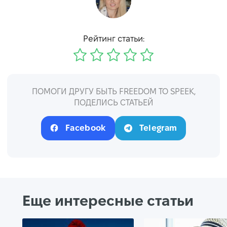
Рейтинг статьи:
ПОМОГИ ДРУГУ БЫТЬ FREEDOM TO SPEEK,
ПОДЕЛИСЬ СТАТЬЕЙ
Facebook
Telegram
Еще интересные статьи