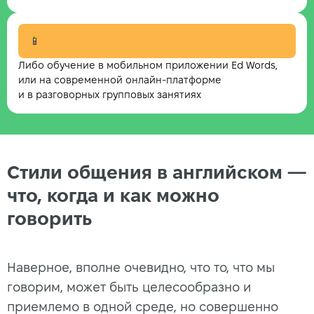
📱
Либо обучение в мобильном приложении Ed Words,
или на современной онлайн-платформе
и в разговорных групповых занятиях
Стили общения в английском —
что, когда и как можно
говорить
Наверное, вполне очевидно, что то, что мы
говорим, может быть целесообразно и
приемлемо в одной среде, но совершенно