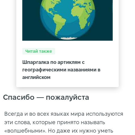
Читай также
Шпаргалка по артиклям с
географическими названиями в
английском
Спасибо — пожалуйста
Всегда и во всех языках мира используются
эти слова, которые принято называть
«волшебными». Но даже их нужно уметь