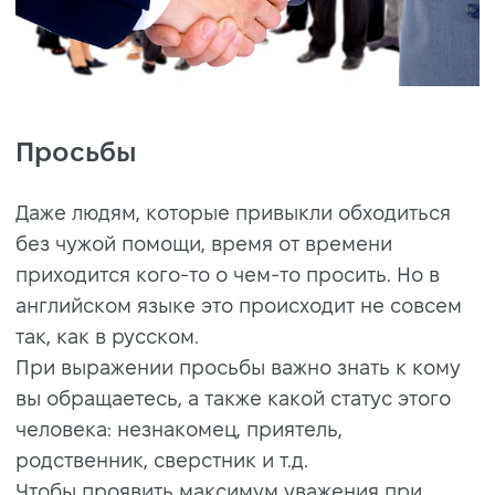
Просьбы
Даже людям, которые привыкли обходиться
без чужой помощи, время от времени
приходится кого-то о чем-то просить. Но в
английском языке это происходит не совсем
так, как в русском.
При выражении просьбы важно знать к кому
вы обращаетесь, а также какой статус этого
человека: незнакомец, приятель,
родственник, сверстник и т.д.
Чтобы проявить максимум уважения при