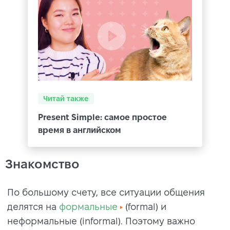
Читай также
Present Simple: самое простое
время в английском
Знакомство
По большому счету, все ситуации общения
делятся на
формальные
(formal) и
неформальные (informal). Поэтому важно