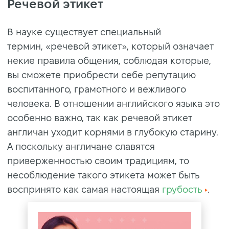
Речевой этикет
В науке существует специальный
термин, «речевой этикет», который означает
некие правила общения, соблюдая которые,
вы сможете приобрести себе репутацию
воспитанного, грамотного и вежливого
человека. В отношении английского языка это
особенно важно, так как речевой этикет
англичан уходит корнями в глубокую старину.
А поскольку англичане славятся
приверженностью своим традициям, то
несоблюдение такого этикета может быть
воспринято как самая настоящая
грубость
.