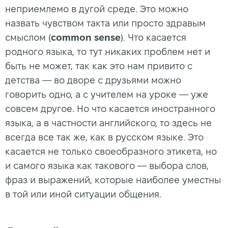
неприемлемо в дугой среде. Это можно
назвать чувством такта или просто здравым
смыслом (
common sense
). Что касается
родного языка, то тут никаких проблем нет и
быть не может, так как это нам привито с
детства — во дворе с друзьями можно
говорить одно, а с учителем на уроке — уже
совсем другое. Но что касается иностранного
языка, а в частности английского, то здесь не
всегда все так же, как в русском языке. Это
касается не только своеобразного этикета, но
и самого языка как такового — выбора слов,
фраз и выражений, которые наиболее уместны
в той или иной ситуации общения.