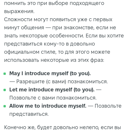
помнить это при выборе подходящего
выражения.
Сложности могут появиться уже с первых
минут общения — при знакомстве, если не
знать некоторые особенности. Если вы хотите
представиться кому-то в довольно
официальном стиле, то для этого можете
использовать некоторые из этих фраз:
May I introduce myself (to you).
— Разрешите (с вами) познакомиться.
Let me introduce myself (to you).
—
Позвольте с вами познакомиться.
Allow me to introduce myself.
— Позвольте
представиться.
Конечно же, будет довольно нелепо, если вы