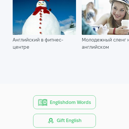
Английский в фитнес-
Молодежный сленг 
центре
английском
Englishdom Words
Gift English