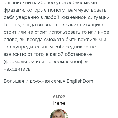
английский наиболее употребляемыми
фразами, которые помогут вам чувствовать
себя уверенно в любой жизненной ситуации.
Теперь, когда вы знаете в каких ситуациях
стоит или не стоит использовать то или иное
слово, вы всегда сможете быть вежливым и
предупредительным собеседником не
зависимо от того, в какой обстановке
(формальной или неформальной) вы
находитесь.
Большая и дружная семья EnglishDom
АВТОР
Irene