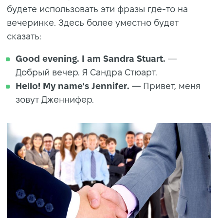
будете использовать эти фразы где-то на
вечеринке. Здесь более уместно будет
сказать:
Good evening. I am Sandra Stuart.
—
Добрый вечер. Я Сандра Стюарт.
Hello! My name's Jennifer.
— Привет, меня
зовут Дженнифер.