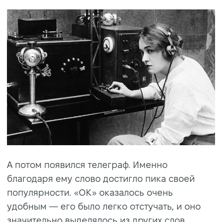
А потом появился телеграф. Именно
благодаря ему слово достигло пика своей
популярности. «ОК» оказалось очень
удобным — его было легко отстучать, и оно
значительно выделялось из других слов.