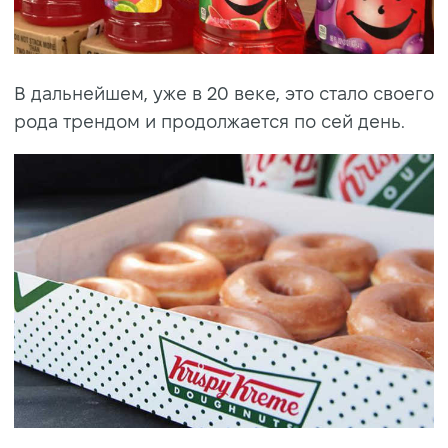
В дальнейшем, уже в 20 веке, это стало своего
рода трендом и продолжается по сей день.