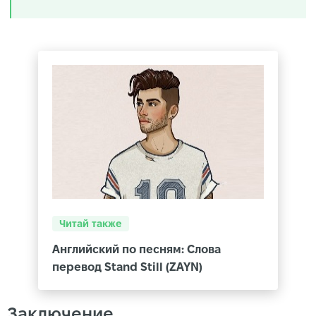
Читай также
Английский по песням: Слова
перевод Stand Still (ZAYN)
Заключение