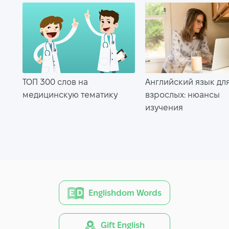
ТОП 300 слов на
Английский язык дл
медицинскую тематику
взрослых: нюансы
изучения
Englishdom Words
Gift English