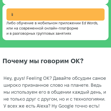
📱
Либо обучение в мобильном приложении Ed Words,
или на современной онлайн-платформе
и в разговорных групповых занятиях
Почему мы говорим ОК?
Hey, guys! Feeling OK? Давайте обсудим самое
широко признанное слово на планете. Ведь
мы используем его в общении каждый день, и
не только друг с другом, но и с технологиями.
У всех же есть Alexa? Ну Google точно есть!