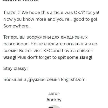
That's it! We hope this article was OKAY for ya!
Now you know more and you're... good to go!
Somewhere...
Теперь вы вооружены для ежедневных
разговоров. Но не спешите соглашаться со
всеми! Better visit KFC and have a chicken
wang
! Plus don't forget to spit some
slang
!
Stay classy!
Большая и дружная семья EnglishDom
АВТОР
Andrey