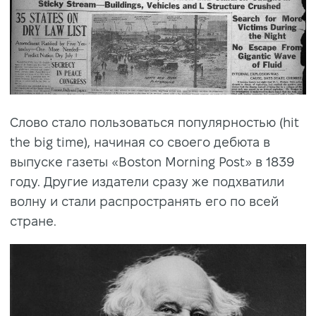
Слово стало пользоваться популярностью (hit
the big time), начиная со своего дебюта в
выпуске газеты «Boston Morning Post» в 1839
году. Другие издатели сразу же подхватили
волну и стали распространять его по всей
стране.