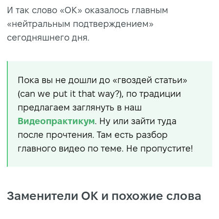
И так слово «OK» оказалось главным
«нейтральным подтверждением»
сегодняшнего дня.
Пока вы не дошли до «гвоздей статьи»
(can we put it that way?), по традиции
предлагаем заглянуть в наш
Видеопрактикум
. Ну или зайти туда
после прочтения. Там есть разбор
главного видео по теме. Не пропустите!
Заменители ОК и похожие слова