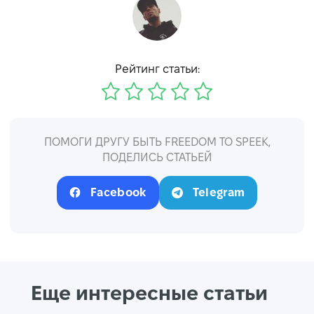
Рейтинг статьи:
ПОМОГИ ДРУГУ БЫТЬ FREEDOM TO SPEEK,
ПОДЕЛИСЬ СТАТЬЕЙ
Facebook
Telegram
Еще интересные статьи