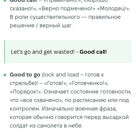
сказано!»; «Верно подмечено!» «Молодец!».
В роли существительного — правильное
решение / верный шаг.
Let's go and get wasted! -
Good call
!
Good to go
(lock and load – готов к
стрельбе)! – «Готов!»; «Готовченко!»;
«Порядок!». Означает состояние готовности,
что «все схвачено», по расписанию или под
контролем. Изначально военная фраза,
которая обычно говорится перед высадкой
солдат из самолета в небе.