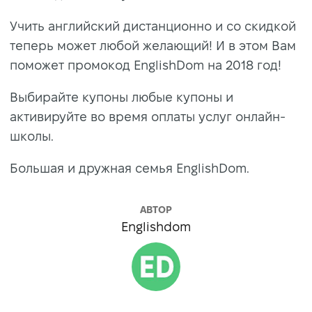
Учить английский дистанционно и со скидкой
теперь может любой желающий! И в этом Вам
поможет промокод EnglishDom на 2018 год!
Выбирайте купоны любые купоны и
активируйте во время оплаты услуг онлайн-
школы.
Большая и дружная семья EnglishDom.
АВТОР
Englishdom