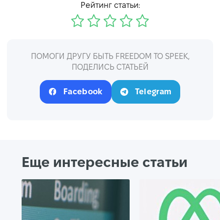
Рейтинг статьи:
ПОМОГИ ДРУГУ БЫТЬ FREEDOM TO SPEEK,
ПОДЕЛИСЬ СТАТЬЕЙ
Facebook
Telegram
Еще интересные статьи