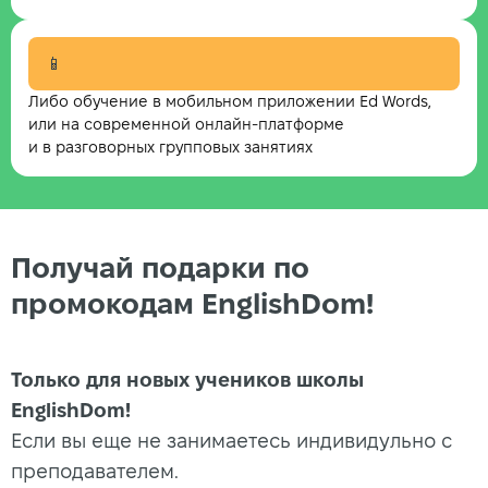
📱
Либо обучение в мобильном приложении Ed Words,
или на современной онлайн-платформе
и в разговорных групповых занятиях
Получай подарки по
промокодам EnglishDom!
Только для новых учеников школы
EnglishDom!
Если вы еще не занимаетесь индивидульно с
преподавателем.