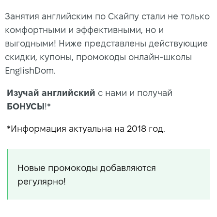
Занятия английским по Скайпу стали не только
комфортными и эффективными, но и
выгодными! Ниже представлены действующие
скидки, купоны, промокоды онлайн-школы
EnglishDom.
Изучай английский
с нами и получай
БОНУСЫ
!*
*Информация актуальна на 2018 год.
Новые промокоды добавляются
регулярно!