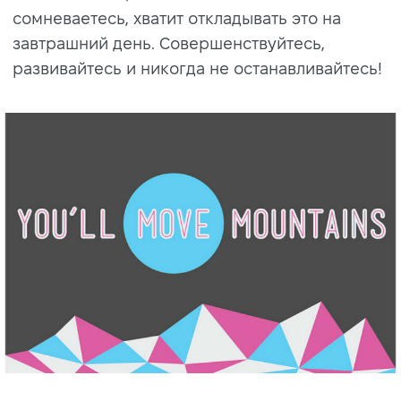
сомневаетесь, хватит откладывать это на
завтрашний день. Совершенствуйтесь,
развивайтесь и никогда не останавливайтесь!