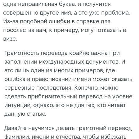
одна неправильная буква, и получится
совершенно другое имя, а это уже проблема.
Из-за подобной ошибки в справке для
посольства вам, к примеру, могут отказать в
визе.
Грамотность перевода крайне важна при
заполнении международных документов. И
это лишь один из многих примеров, где
ошибка в правописании имени может оказать
серьезные последствия. Конечно, можно
сделать приблизительный перевод на уровне
интуиции, однако, это не для тех, кто читает
данную статью.
Давайте научимся делать грамотный перевод
фамилии, имени и отчества, чтобы избежать