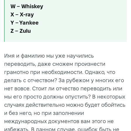
W – Whiskey
X – X-ray
Y – Yankee
Z – Zulu
Имя и фамилию мы уже научились
переводить, даже сможем произнести
грамотно при необходимости. Однако, что
делать с отчеством? За рубежом у многих его
нет вовсе. Стоит ли отчество переводить или
мы его просто должны опустить? В некоторых
случаях действительно можно будет обойтись
и без него, но при заполнении
международных документов вам этого не
избежать. В данном случае, ошибок быть не