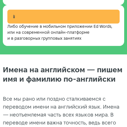
📱
Либо обучение в мобильном приложении Ed Words,
или на современной онлайн-платформе
и в разговорных групповых занятиях
Имена на английском — пишем
имя и фамилию по-английски
Все мы рано или поздно сталкиваемся с
переводом имени на английский язык. Имена
— неотъемлемая часть всех языков мира. В
переводе имени важна точность, ведь всего