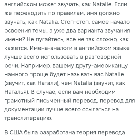
английском может звучать, как Natalie. Если
же переводить по правилам, имя должно
звучать, как Natalia. Стоп-стоп, самое начало
освоения темы, а уже два варианта звучания
имени? Не пугайтесь, все не так сложно, как
кажется. Имена-аналоги в английском языке
лучше всего использовать в разговорной
речи. Например, вашему другу-американцу
намного проще будет называть вас Natalie
(звучит, как Натали), чем Natalia (звучит, как
Наталья). В случае, если вам необходим
грамотный письменный перевод, перевод для
документации лучше всего ссылаться на
транслитерацию.
В США была разработана теория перевода