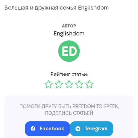
Большая и дружная семья Englishdom
АВТОР
Englishdom
Рейтинг статьи:
ПОМОГИ ДРУГУ БЫТЬ FREEDOM TO SPEEK,
ПОДЕЛИСЬ СТАТЬЕЙ
Facebook
Telegram