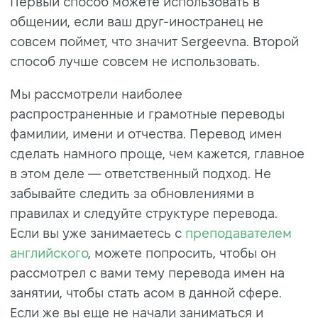
Первый способ можете использовать в
общении, если ваш друг-иностранец не
совсем поймет, что значит Sergeevna. Второй
способ лучше совсем не использовать.
Мы рассмотрели наиболее
распространенные и грамотные переводы
фамилии, имени и отчества. Перевод имен
сделать намного проще, чем кажется, главное
в этом деле — ответственный подход. Не
забывайте следить за обновлениями в
правилах и следуйте структуре перевода.
Если вы уже занимаетесь с
преподавателем
английского
, можете попросить, чтобы он
рассмотрел с вами тему перевода имен на
занятии, чтобы стать асом в данной сфере.
Если же вы еще не начали заниматься и