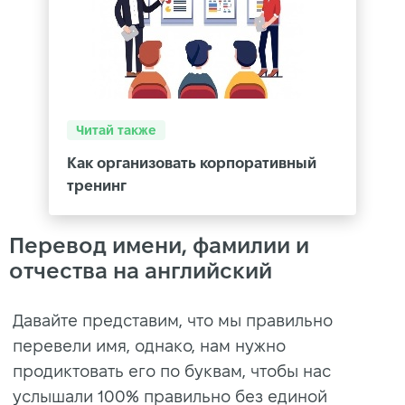
Читай также
Как организовать корпоративный
тренинг
Перевод имени, фамилии и
отчества на английский
Давайте представим, что мы правильно
перевели имя, однако, нам нужно
продиктовать его по буквам, чтобы нас
услышали 100% правильно без единой