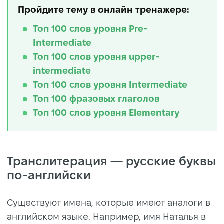
Пройдите тему в онлайн тренажере:
Топ 100 слов уровня Pre-
Intermediate
Топ 100 слов уровня upper-
intermediate
Топ 100 слов уровня Intermediate
Топ 100 фразовых глаголов
Топ 100 слов уровня Elementary
Транслитерация — русские буквы
по-английски
Существуют имена, которые имеют аналоги в
английском языке. Например, имя Наталья в