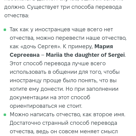
должно. Существует три способа перевода
отчества:
Так как у иностранцев чаще всего нет
отчества, можно перевести наше отчество,
как «дочь Сергея». К примеру,
Мария
Сергеевна
–
Mariia the daughter of Sergei
.
Этот способ перевода лучше всего
использовать в общении для того, чтобы
иностранцу проще было понять, что вы
хотите ему донести. Но при заполнении
документации на этот способ
ориентироваться не стоит.
Можно написать отчество, как второе имя.
Достаточно странный способ перевода
отчества, ведь он совсем меняет смысл