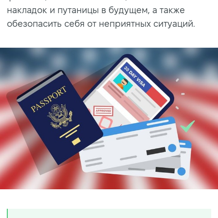
накладок и путаницы в будущем, а также
обезопасить себя от неприятных ситуаций.