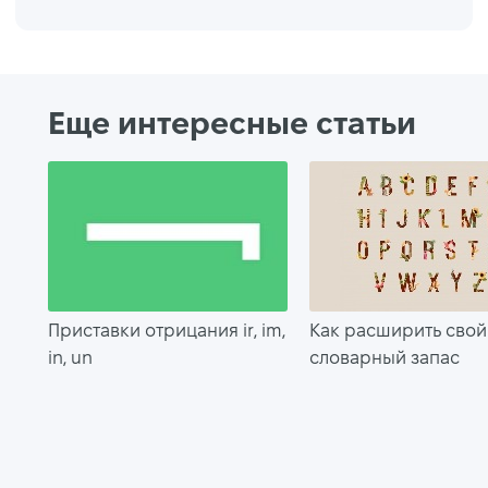
Еще интересные статьи
Приставки отрицания ir, im,
Как расширить свой
in, un
словарный запас