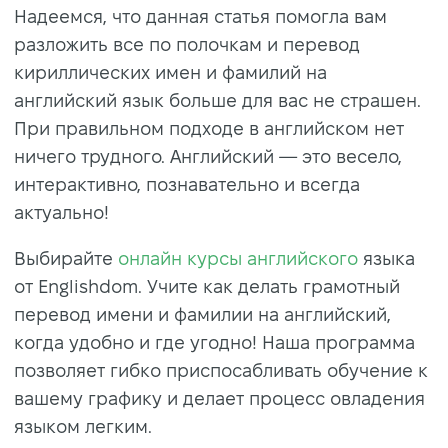
Надеемся, что данная статья помогла вам
разложить все по полочкам и перевод
кириллических имен и фамилий на
английский язык больше для вас не страшен.
При правильном подходе в английском нет
ничего трудного. Английский — это весело,
интерактивно, познавательно и всегда
актуально!
Выбирайте
онлайн курсы английского
языка
от Englishdom. Учите как делать грамотный
перевод имени и фамилии на английский,
когда удобно и где угодно! Наша программа
позволяет гибко приспосабливать обучение к
вашему графику и делает процесс овладения
языком легким.