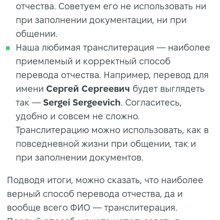
отчества. Советуем его не использовать ни
при заполнении документации, ни при
общении.
Наша любимая транслитерация — наиболее
приемлемый и корректный способ
перевода отчества. Например, перевод для
имени
Сергей Сергеевич
будет выглядеть
так —
Sergei Sergeevich
. Согласитесь,
удобно и совсем не сложно.
Транслитерацию можно использовать, как в
повседневной жизни при общении, так и
при заполнении документов.
Подводя итоги, можно сказать, что наиболее
верный способ перевода отчества, да и
вообще всего ФИО — транслитерация.