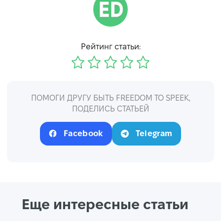
Рейтинг статьи:
ПОМОГИ ДРУГУ БЫТЬ FREEDOM TO SPEEK,
ПОДЕЛИСЬ СТАТЬЕЙ
Facebook
Telegram
Еще интересные статьи