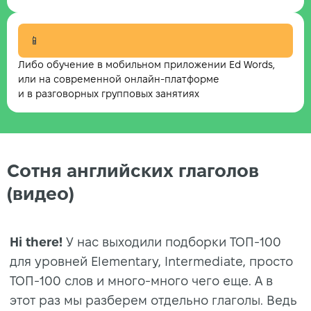
📱
Либо обучение в мобильном приложении Ed Words,
или на современной онлайн-платформе
и в разговорных групповых занятиях
Сотня английских глаголов
(видео)
Hi there!
У нас выходили подборки ТОП-100
для уровней Elementary, Intermediate, просто
ТОП-100 слов и много-много чего еще. А в
этот раз мы разберем отдельно глаголы. Ведь