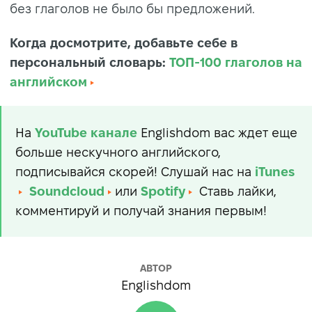
без глаголов не было бы предложений.
Когда досмотрите, добавьте себе в
персональный словарь:
ТОП-100 глаголов на
английском
На
YouTube
канале
Englishdom вас ждет еще
больше нескучного английского,
подписывайся скорей! Слушай нас на
iTunes
Soundcloud
или
Spotify
Ставь лайки,
комментируй и получай знания первым!
АВТОР
Englishdom