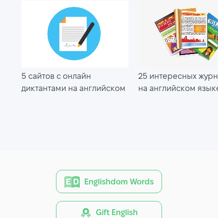
5 сайтов с онлайн
25 интересных жур
диктантами на английском
на английском язык
Englishdom Words
Gift English