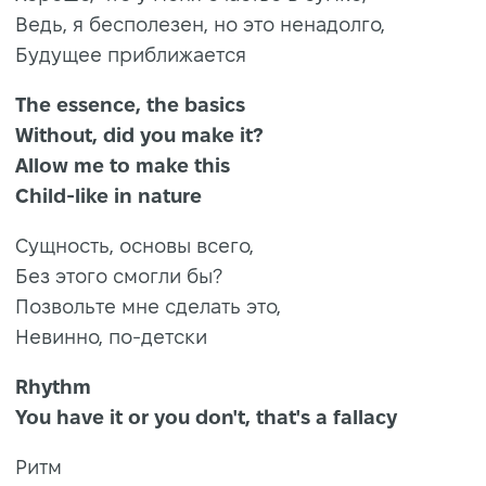
Ведь, я бесполезен, но это ненадолго,
Будущее приближается
The essence, the basics
Without, did you make it?
Allow me to make this
Child-like in nature
Сущность, основы всего,
Без этого смогли бы?
Позвольте мне сделать это,
Невинно, по-детски
Rhythm
You have it or you don't, that's a fallacy
Ритм