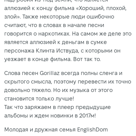
аллюзией к концу фильма «Хороший, плохой,
злой». Также некоторые люди ошибочно
считают, что в словах в начале песни
говорится о наркотиках. На самом же деле это
является аллюзией к деньгам в сумке
персонажа Клинта Иствуда, с которыми он
уезжает в конце фильма. Вот так то.
Слова песен Gorillaz всегда полны сленга и
скрытого смысла, поэтому перевести их точно
довольно тяжело. Но их музыка от этого
становится только лучше!
Так что заряжаем в плеер предыдущие
альбомы и ждем новинки в 2017м!
Молодая и дружная семья EnglishDom