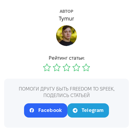
АВТОР
Tymur
Рейтинг статьи:
ПОМОГИ ДРУГУ БЫТЬ FREEDOM TO SPEEK,
ПОДЕЛИСЬ СТАТЬЕЙ
Facebook
Telegram