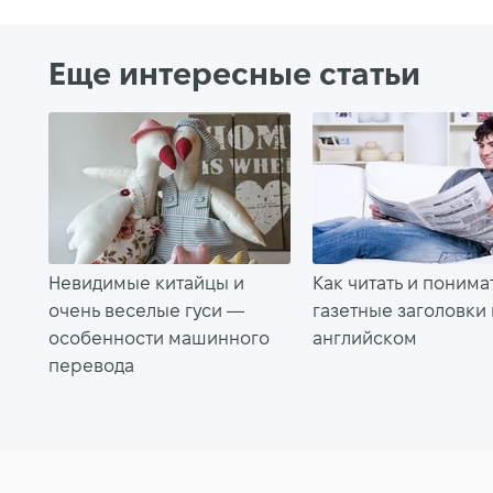
Еще интересные статьи
Невидимые китайцы и
Как читать и понима
очень веселые гуси —
газетные заголовки
особенности машинного
английском
перевода