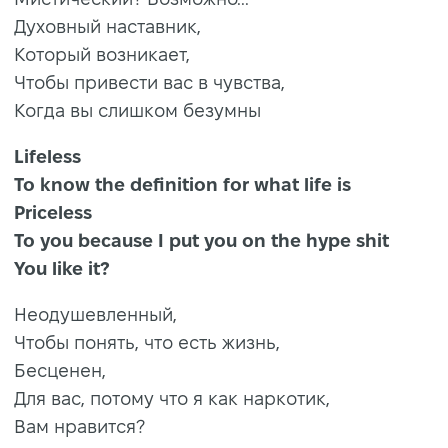
Духовный наставник,
Который возникает,
Чтобы привести вас в чувства,
Когда вы слишком безумны
Lifeless
To know the definition for what life is
Priceless
To you because I put you on the hype shit
You like it?
Неодушевленный,
Чтобы понять, что есть жизнь,
Бесценен,
Для вас, потому что я как наркотик,
Вам нравится?