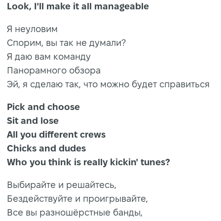
Look, I'll make it all manageable
Я неуловим
Спорим, вы так не думали?
Я даю вам команду
Панорамного обзора
Эй, я сделаю так, что можно будет справиться
Pick and choose
Sit and lose
All you different crews
Chicks and dudes
Who you think is really kickin' tunes?
Выбирайте и решайтесь,
Бездействуйте и проигрывайте,
Все вы разношёрстные банды,