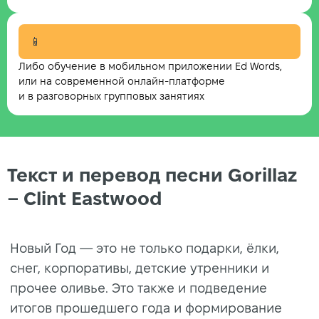
📱
Либо обучение в мобильном приложении Ed Words,
или на современной онлайн-платформе
и в разговорных групповых занятиях
Текст и перевод песни Gorillaz
– Clint Eastwood
Новый Год — это не только подарки, ёлки,
снег, корпоративы, детские утренники и
прочее оливье. Это также и подведение
итогов прошедшего года и формирование