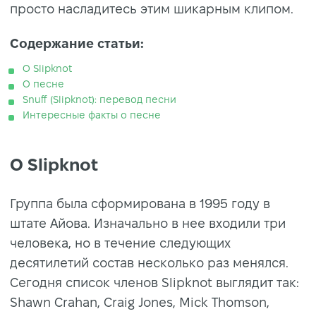
просто насладитесь этим шикарным клипом.
Содержание статьи:
О Slipknot
О песне
Snuff (Slipknot): перевод песни
Интересные факты о песне
О Slipknot
Группа была сформирована в 1995 году в
штате Айова. Изначально в нее входили три
человека, но в течение следующих
десятилетий состав несколько раз менялся.
Сегодня список членов Slipknot выглядит так:
Shawn Crahan, Craig Jones, Mick Thomson,