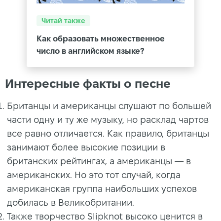
Читай также
Как образовать множественное
число в английском языке?
Интересные факты о песне
Британцы и американцы слушают по большей
части одну и ту же музыку, но расклад чартов
все равно отличается. Как правило, британцы
занимают более высокие позиции в
британских рейтингах, а американцы — в
американских. Но это тот случай, когда
американская группа наибольших успехов
добилась в Великобритании.
Также творчество Slipknot высоко ценится в