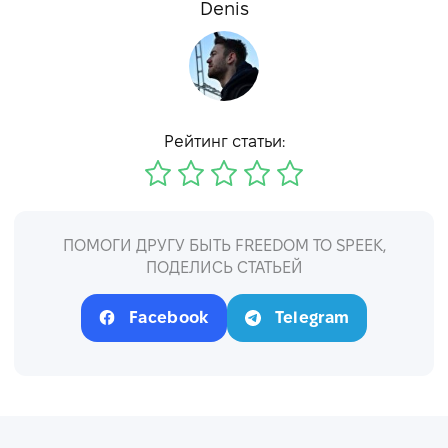
Denis
Рейтинг статьи:
ПОМОГИ ДРУГУ БЫТЬ FREEDOM TO SPEEK,
ПОДЕЛИСЬ СТАТЬЕЙ
Facebook
Telegram