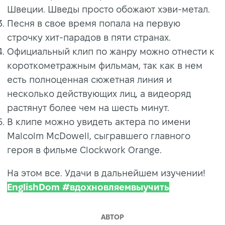
Швеции. Шведы просто обожают хэви-метал.
Песня в свое время попала на первую
строчку хит-парадов в пяти странах.
Официальный клип по жанру можно отнести к
короткометражным фильмам, так как в нем
есть полноценная сюжетная линия и
несколько действующих лиц, а видеоряд
растянут более чем на шесть минут.
В клипе можно увидеть актера по имени
Malcolm McDowell, сыгравшего главного
героя в фильме Clockwork Orange.
На этом все. Удачи в дальнейшем изучении!
EnglishDom #вдохновляемвыучить
АВТОР