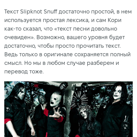
Текст Slipknot Snuff достаточно простой, в нем
используется простая лексика, и сам Кори
как-то сказал, что «текст песни довольно
очевиден». Возможно, вашего уровня будет
достаточно, чтобы просто прочитать текст.
Ведь только в оригинале сохраняется полный
смысл. Но мы в любом случае разберем и
перевод тоже.