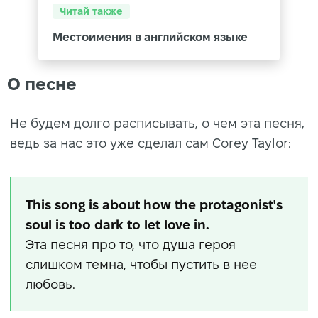
Читай также
Местоимения в английском языке
О песне
Не будем долго расписывать, о чем эта песня,
ведь за нас это уже сделал сам Corey Taylor:
This song is about how the protagonist's
soul is too dark to let love in.
Эта песня про то, что душа героя
слишком темна, чтобы пустить в нее
любовь.