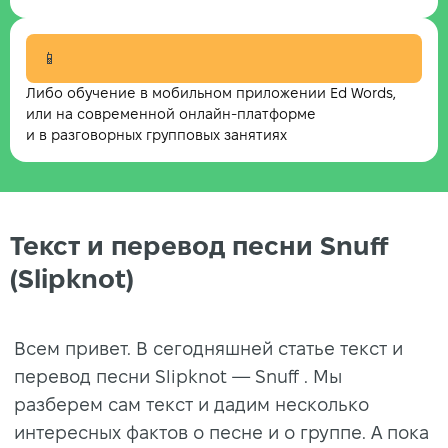
📱
Либо обучение в мобильном приложении Ed Words,
или на современной онлайн-платформе
и в разговорных групповых занятиях
Текст и перевод песни Snuff
(Slipknot)
Всем привет. В сегодняшней статье текст и
перевод песни Slipknot — Snuff . Мы
разберем сам текст и дадим несколько
интересных фактов о песне и о группе. А пока