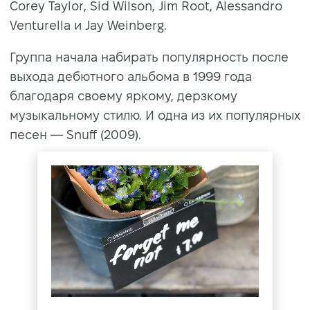
Corey Taylor, Sid Wilson, Jim Root, Alessandro
Venturella и Jay Weinberg.
Группа начала набирать популярность после
выхода дебютного альбома в 1999 года
благодаря своему яркому, дерзкому
музыкальному стилю. И одна из их популярных
песен — Snuff (2009).