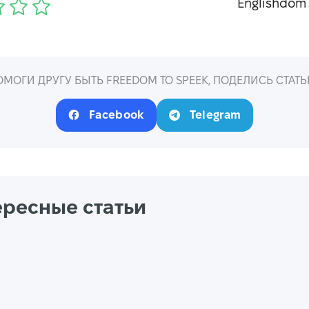
Englishdom
ОМОГИ ДРУГУ БЫТЬ FREEDOM TO SPEEK, ПОДЕЛИСЬ СТАТЬ
Facebook
Telegram
ересные статьи