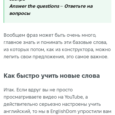
Answer the questions
–
Ответьте на
вопросы
Вообщем фраз может быть очень много,
главное знать и понимать эти базовые слова,
из которых потом, как из конструктора, можно
лепить свои предложения, это самое важное.
Как быстро учить новые слова
Итак. Если вдруг вы не просто
просматриваете видео на YouTube, а
действительно серьезно настроены учить
английский, то мы в EnglishDom упростили вам