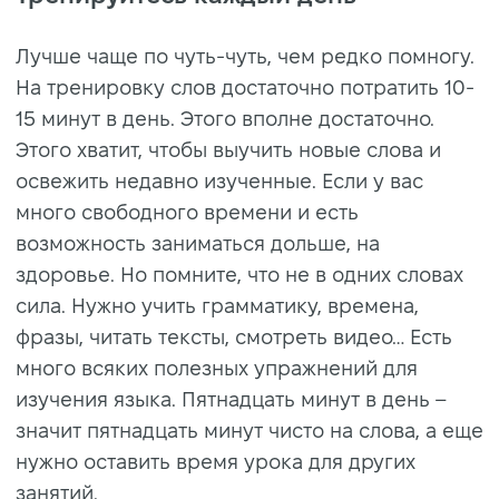
Лучше чаще по чуть-чуть, чем редко помногу.
На тренировку слов достаточно потратить 10-
15 минут в день. Этого вполне достаточно.
Этого хватит, чтобы выучить новые слова и
освежить недавно изученные. Если у вас
много свободного времени и есть
возможность заниматься дольше, на
здоровье. Но помните, что не в одних словах
сила. Нужно учить грамматику, времена,
фразы, читать тексты, смотреть видео… Есть
много всяких полезных упражнений для
изучения языка. Пятнадцать минут в день –
значит пятнадцать минут чисто на слова, а еще
нужно оставить время урока для других
занятий.