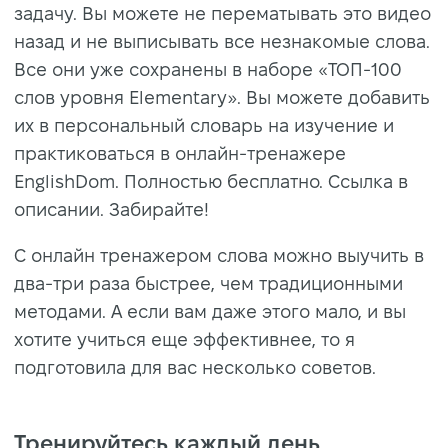
задачу. Вы можете не перематывать это видео
назад и не выписывать все незнакомые слова.
Все они уже сохранены в наборе «ТОП-100
слов уровня Elementary». Вы можете добавить
их в персональный словарь на изучение и
практиковаться в онлайн-тренажере
EnglishDom. Полностью бесплатно. Ссылка в
описании. Забирайте!
С онлайн тренажером слова можно выучить в
два-три раза быстрее, чем традиционными
методами. А если вам даже этого мало, и вы
хотите учиться еще эффективнее, то я
подготовила для вас несколько советов.
Тренируйтесь каждый день