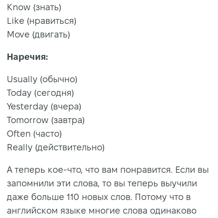
Know (знать)
Like (нравиться)
Move (двигать)
Наречия:
Usually (обычно)
Today (сегодня)
Yesterday (вчера)
Tomorrow (завтра)
Often (часто)
Really (действительно)
А теперь кое-что, что вам понравится. Если вы
запомнили эти слова, то вы теперь выучили
даже больше 110 новых слов. Потому что в
английском языке многие слова одинаково