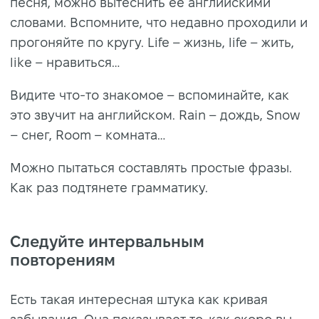
песня, можно вытеснить ее английскими
словами. Вспомните, что недавно проходили и
прогоняйте по кругу. Life – жизнь, life – жить,
like – нравиться…
Видите что-то знакомое – вспоминайте, как
это звучит на английском. Rain – дождь, Snow
– снег, Room – комната…
Можно пытаться составлять простые фразы.
Как раз подтянете грамматику.
Следуйте интервальным
повторениям
Есть такая интересная штука как кривая