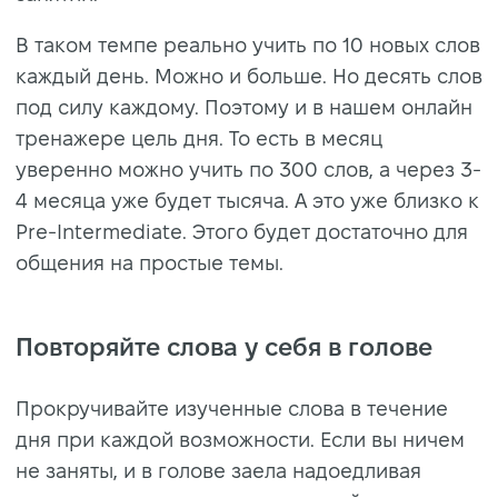
В таком темпе реально учить по 10 новых слов
каждый день. Можно и больше. Но десять слов
под силу каждому. Поэтому и в нашем онлайн
тренажере цель дня. То есть в месяц
уверенно можно учить по 300 слов, а через 3-
4 месяца уже будет тысяча. А это уже близко к
Pre-Intermediate. Этого будет достаточно для
общения на простые темы.
Повторяйте слова у себя в голове
Прокручивайте изученные слова в течение
дня при каждой возможности. Если вы ничем
не заняты, и в голове заела надоедливая