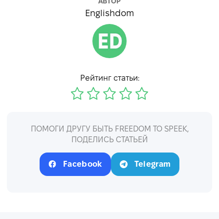
АВТОР
Englishdom
Рейтинг статьи:
ПОМОГИ ДРУГУ БЫТЬ FREEDOM TO SPEEK,
ПОДЕЛИСЬ СТАТЬЕЙ
Facebook
Telegram