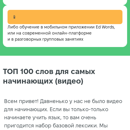
📱
Либо обучение в мобильном приложении Ed Words,
или на современной онлайн-платформе
и в разговорных групповых занятиях
ТОП 100 слов для самых
начинающих (видео)
Всем привет! Давненько у нас не было видео
для начинающих. Если вы только-только
начинаете учить язык, то вам очень
пригодится набор базовой лексики. Мы