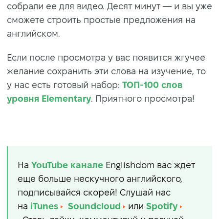
собрали ее для видео. Десят минут — и вы уже
сможете строить простые предложения на
английском.
Если после просмотра у вас появится жгучее
желание сохранить эти слова на изучение, то
у нас есть готовый набор:
ТОП-100 слов
уровня Elementary
. Приятного просмотра!
На
YouTube
канале
Englishdom вас ждет
еще больше нескучного английского,
подписывайся скорей! Слушай нас
на
iTunes
Soundcloud
или
Spotify