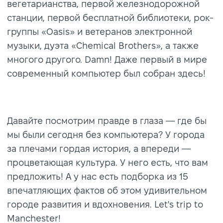
вегетарианства, первой железнодорожной
станции, первой бесплатной библиотеки, рок-
группы «Oasis» и ветеранов электронной
музыки, дуэта «Chemical Brothers», а также
многого другого. Damn! Даже первый в мире
современный компьютер был собран здесь!
Давайте посмотрим правде в глаза — где бы
мы были сегодня без компьютера? У города
за плечами гордая история, а впереди —
процветающая культура. У него есть, что вам
предложить! А у нас есть подборка из 15
впечатляющих фактов об этом удивительном
городе развития и вдохновения. Let's trip to
Manchester!