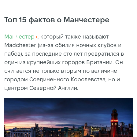
Топ 15 фактов о Манчестере
Манчестер
, который также называют
Madchester (из-за обилия ночных клубов и
пабов), за последние сто лет превратился в
один из крупнейших городов Британии. Он
считается не только вторым по величине
городом Соединенного Королевства, но и
центром Северной Англии.