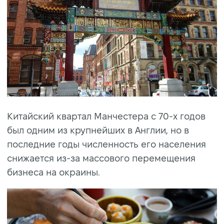
Китайский квартал Манчестера с 70-х годов
был одним из крупнейших в Англии, но в
последние годы численность его населения
снижается из-за массового перемещения
бизнеса на окраины.