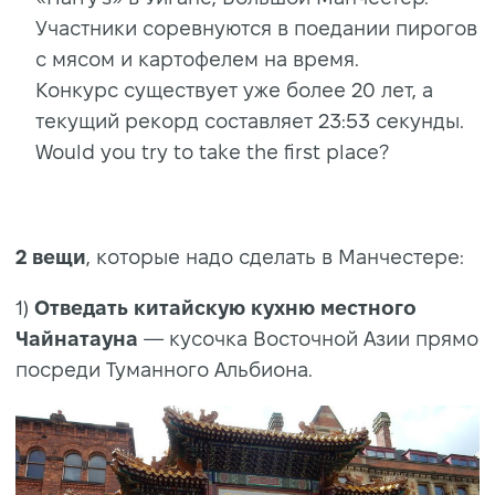
Участники соревнуются в поедании пирогов
с мясом и картофелем на время.
Конкурс существует уже более 20 лет, а
текущий рекорд составляет 23:53 секунды.
Would you try to take the first place?
2 вещи
, которые надо сделать в Манчестере:
1)
Отведать
китайскую кухню местного
Чайнатауна
— кусочка Восточной Азии прямо
посреди Туманного Альбиона.