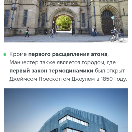
Кроме
первого расщепления атома
,
Манчестер также является городом, где
первый закон термодинамики
был открыт
Джеймсом Прескоттом Джоулем в 1850 году.