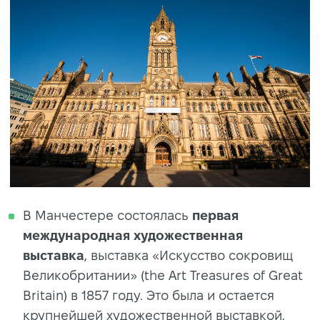
В Манчестере состоялась
первая
международная художественная
выставка
, выставка «Искусство сокровищ
Великобритании» (the Art Treasures of Great
Britain) в 1857 году. Это была и остается
крупнейшей художественной выставкой,