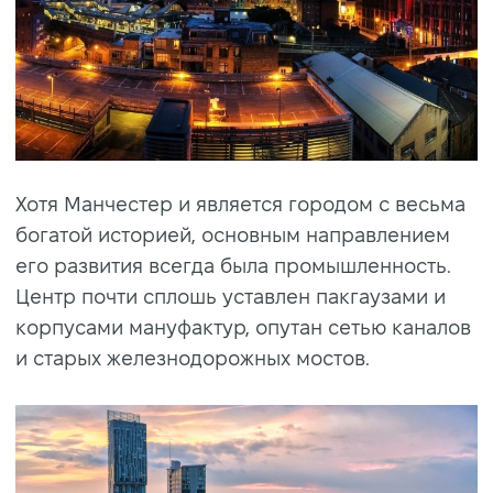
Хотя Манчестер и является городом с весьма
богатой историей, основным направлением
его развития всегда была промышленность.
Центр почти сплошь уставлен пакгаузами и
корпусами мануфактур, опутан сетью каналов
и старых железнодорожных мостов.