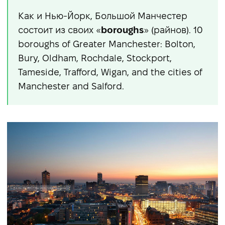
Как и Нью-Йорк, Большой Манчестер
состоит из своих «
boroughs
» (райнов). 10
boroughs of Greater Manchester: Bolton,
Bury, Oldham, Rochdale, Stockport,
Tameside, Trafford, Wigan, and the cities of
Manchester and Salford.