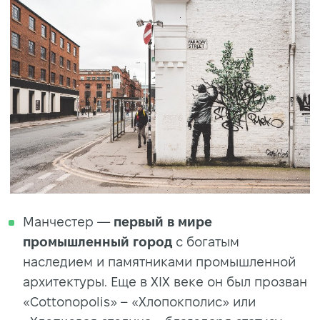
Манчестер —
первый в мире
промышленный город
с богатым
наследием и памятниками промышленной
архитектуры. Еще в XIX веке он был прозван
«Cottonopolis» – «Хлопокполис» или