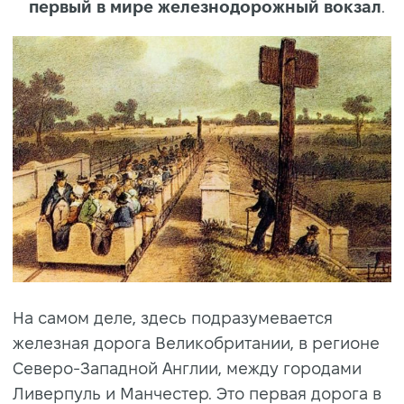
первый в мире железнодорожный вокзал
.
На самом деле, здесь подразумевается
железная дорога Великобритании, в регионе
Северо-Западной Англии, между городами
Ливерпуль и Манчестер. Это первая дорога в