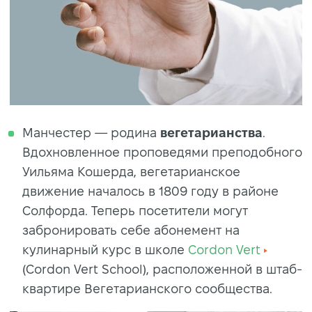
Манчестер — родина
вегетарианства
.
Вдохновленное проповедями преподобного
Уильяма Кошерда, вегетарианское
движение началось в 1809 году в районе
Солфорда. Теперь посетители могут
забронировать себе абонемент на
кулинарный курс в школе
Cordon Vert
(Cordon Vert School), расположенной в штаб-
квартире Вегетарианского сообщества.