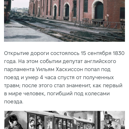
Открытие дороги состоялось 15 сентября 1830
года. На этом событии депутат английского
парламента Уильям Хаскиссон попал под
поезд и умер 4 часа спустя от полученных
травм; после этого стал знаменит, как первый
в мире человек, погибший под колесами
поезда.