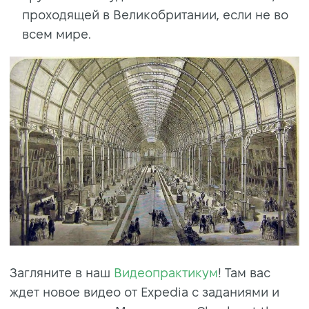
проходящей в Великобритании, если не во
всем мире.
Загляните в наш
Видеопрактикум
! Там вас
ждет новое видео от Expedia с заданиями и