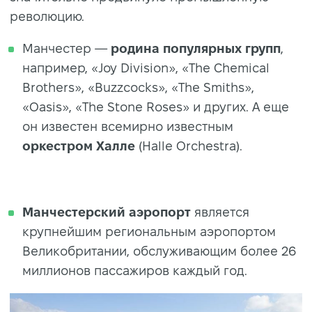
революцию.
Манчестер —
родина популярных групп
,
например, «Joy Division», «The Chemical
Brothers», «Buzzcocks», «The Smiths»,
«Oasis», «The Stone Roses» и других. А еще
он известен всемирно известным
оркестром Халле
(Halle Orchestra).
Манчестерский аэропорт
является
крупнейшим региональным аэропортом
Великобритании, обслуживающим более 26
миллионов пассажиров каждый год.