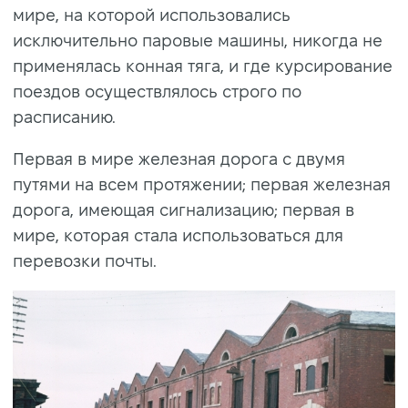
мире, на которой использовались
исключительно паровые машины, никогда не
применялась конная тяга, и где курсирование
поездов осуществлялось строго по
расписанию.
Первая в мире железная дорога с двумя
путями на всем протяжении; первая железная
дорога, имеющая сигнализацию; первая в
мире, которая стала использоваться для
перевозки почты.