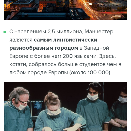
C населением 2,5 миллиона, Манчестер
является
самым лингвистически
разнообразным городом
в Западной
Европе с более чем 200 языками. Здесь,
кстати, собралось больше студентов чем в
любом городе Европы (около 100 000).