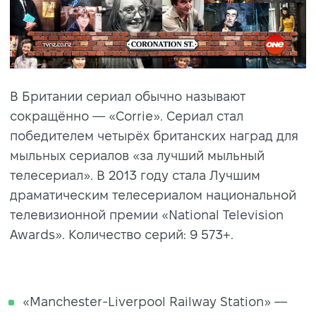
В Британии сериал обычно называют
сокращённо — «Corrie». Сериал стал
победителем четырёх британских наград для
мыльных сериалов «за лучший мыльный
телесериал». В 2013 году стала Лучшим
драматическим телесериалом национальной
телевизионной премии «National Television
Awards». Количество серий: 9 573+.
«Manchester-Liverpool Railway Station» —