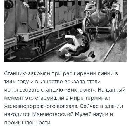
Станцию закрыли при расширении линии в
1844 году и в качестве вокзала стали
использовать станцию «Виктория». На данный
момент это старейший в мире терминал
железнодорожного вокзала. Сейчас в здании
находится Манчестерский Музей науки и
промышленности.