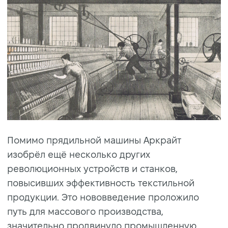
Помимо прядильной машины Аркрайт
изобрёл ещё несколько других
революционных устройств и станков,
повысивших эффективность текстильной
продукции. Это нововведение проложило
путь для массового производства,
значительно продвинуло промышленную