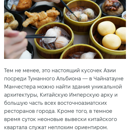
Тем не менее, это настоящий кусочек Азии
посреди Туманного Альбиона — в Чайнатауне
Манчестера можно найти здания уникальной
архитектуры, Китайскую Имперскую арку и
большую часть всех восточноазиатских
ресторанов города. Кроме того, в темное
время суток неоновые вывески китайского
квартала служат неплохим ориентиром.