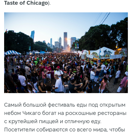
Taste of Chicago
).
Самый большой фестиваль еды под открытым
небом Чикаго богат на роскошные рестораны
с крутейшей пиццей и отличную еду.
Посетители собираются со всего мира, чтобы