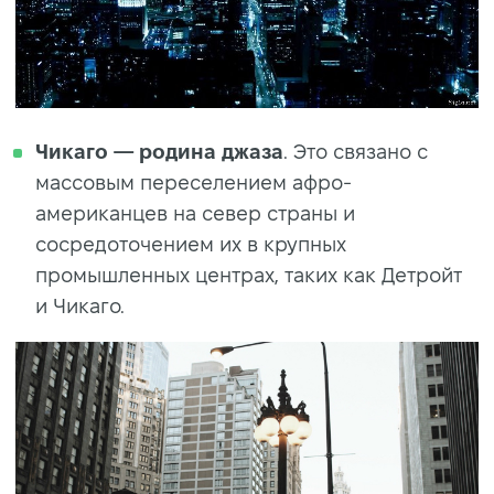
Чикаго — родина джаза
. Это связано с
массовым переселением афро-
американцев на север страны и
сосредоточением их в крупных
промышленных центрах, таких как Детройт
и Чикаго.