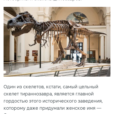
Один из скелетов, кстати, самый цельный
скелет тираннозавра, является главной
гордостью этого исторического заведения,
которому даже придумали женское имя —