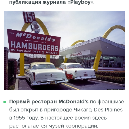
публикация журнала
«
Playboy
».
Первый ресторан McDonald’s
по франшизе
был открыт в пригороде Чикаго, Des Plaines
в 1955 году. В настоящее время здесь
располагается музей корпорации.