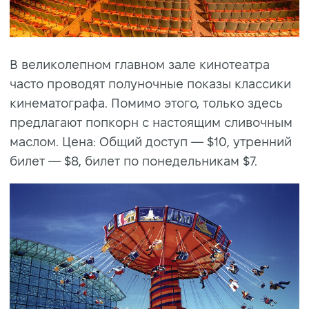
В великолепном главном зале кинотеатра
часто проводят полуночные показы классики
кинематографа. Помимо этого, только здесь
предлагают попкорн с настоящим сливочным
маслом. Цена: Общий доступ — $10, утренний
билет — $8, билет по понедельникам $7.