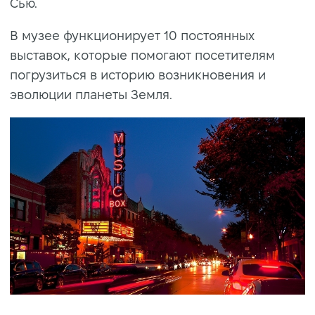
Сью.
В музее функционирует 10 постоянных
выставок, которые помогают посетителям
погрузиться в историю возникновения и
эволюции планеты Земля.