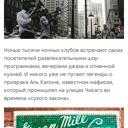
Ночью тысячи ночных клубов встречают своих
посетителей развлекательными шоу-
программами, вечерами джаза и отменной
кухней. И никого уже не пугают легенды о
призраке Аль Капоне, известном мафиози,
который промышлял на улицах Чикаго во
времена «сухого закона».