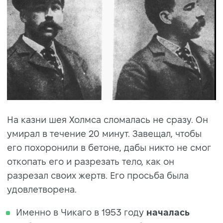
На казни шея Холмса сломалась не сразу. Он
умирал в течение 20 минут. Завещал, чтобы
его похоронили в бетоне, дабы никто не смог
откопать его и разрезать тело, как он
разрезал своих жертв. Его просьба была
удовлетворена.
Именно в Чикаго в 1953 году
началась