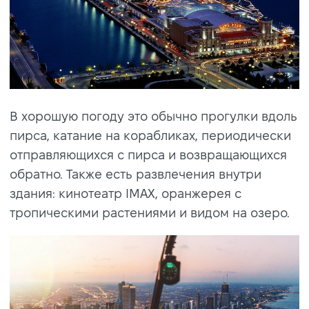
В хорошую погоду это обычно прогулки вдоль
пирса, катание на корабликах, периодически
отправляющихся с пирса и возвращающихся
обратно. Также есть развлечения внутри
здания: кинотеатр IMAX, оранжерея с
тропическими растениями и видом на озеро.