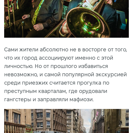
Сами жители абсолютно не в восторге от того,
что их город ассоциируют именно с этой
личностью. Но от прошлого избавиться
невозможно, и самой популярной экскурсией
среди приезжих считается прогулка по
преступным кварталам, где орудовали
гангстеры и заправляли мафиози.