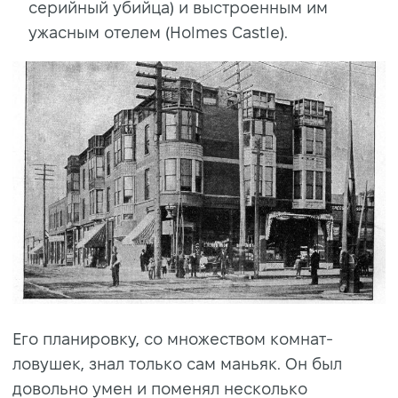
серийный убийца) и выстроенным им
ужасным отелем (Holmes Castle).
Его планировку, со множеством комнат-
ловушек, знал только сам маньяк. Он был
довольно умен и поменял несколько