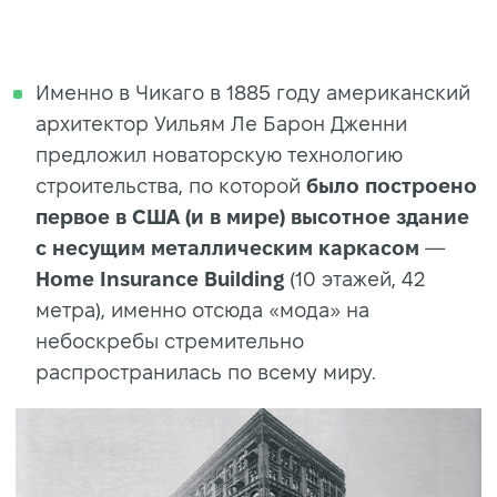
Именно в Чикаго в 1885 году американский
архитектор Уильям Ле Барон Дженни
предложил новаторскую технологию
строительства, по которой
было построено
первое в США (и в мире) высотное здание
с несущим металлическим каркасом
—
Home Insurance Building
(10 этажей, 42
метра), именно отсюда «мода» на
небоскребы стремительно
распространилась по всему миру.