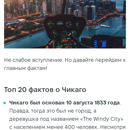
Не слабое вступление. Но давайте перейдем к
главным фактам!
Топ 20 фактов о Чикаго
Чикаго был
основан
10 августа 1833
года
.
Правда, тогда это был не город, а
деревушка под названием «The Windy City»
с населением менее 400 человек. Несмотря