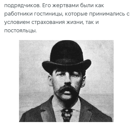
подрядчиков. Его жертвами были как
работники гостиницы, которые принимались с
условием страхования жизни, так и
постояльцы.