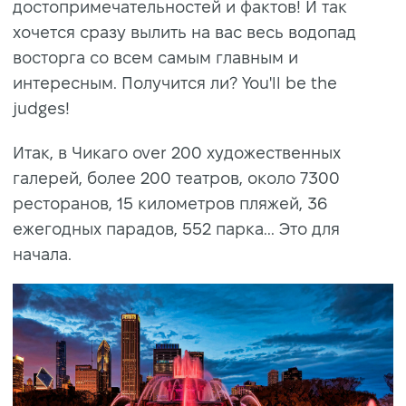
достопримечательностей и фактов! И так
хочется сразу вылить на вас весь водопад
восторга со всем самым главным и
интересным. Получится ли? You'll be the
judges!
Итак, в Чикаго over 200 художественных
галерей, более 200 театров, около 7300
ресторанов, 15 километров пляжей, 36
ежегодных парадов, 552 парка... Это для
начала.