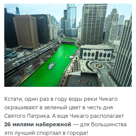
Кстати, один раз в году воды реки Чикаго
окрашивают в зеленый цвет в честь дня
Святого Патрика. А еще Чикаго располагает
26 милями набережной
— для большинства
это лучший спортзал в городе!