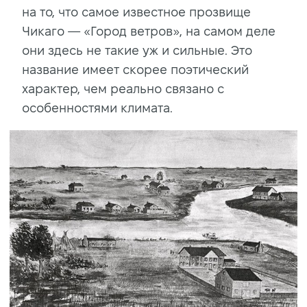
на то, что самое известное прозвище
Чикаго — «Город ветров», на самом деле
они здесь не такие уж и сильные. Это
название имеет скорее поэтический
характер, чем реально связано с
особенностями климата.