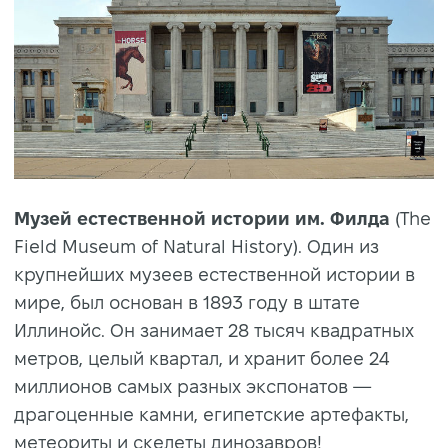
Музей естественной истории им. Филда
(The
Field Museum of Natural History). Один из
крупнейших музеев естественной истории в
мире, был основан в 1893 году в штате
Иллинойс. Он занимает 28 тысяч квадратных
метров, целый квартал, и хранит более 24
миллионов самых разных экспонатов —
драгоценные камни, египетские артефакты,
метеориты и скелеты динозавров!