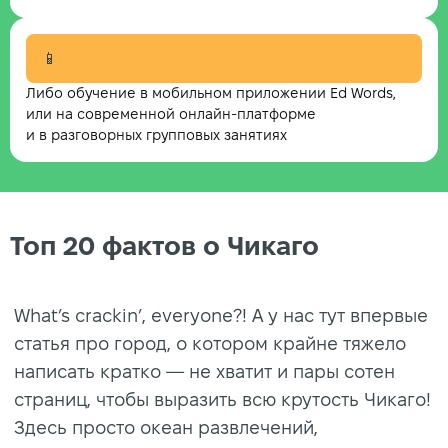
📱
Либо обучение в мобильном приложении Ed Words,
или на современной онлайн-платформе
и в разговорных групповых занятиях
Топ 20 фактов о Чикаго
What’s crackin’, everyone?! А у нас тут впервые
статья про город, о котором крайне тяжело
написать кратко — не хватит и пары сотен
страниц, чтобы выразить всю крутость Чикаго!
Здесь просто океан развлечений,