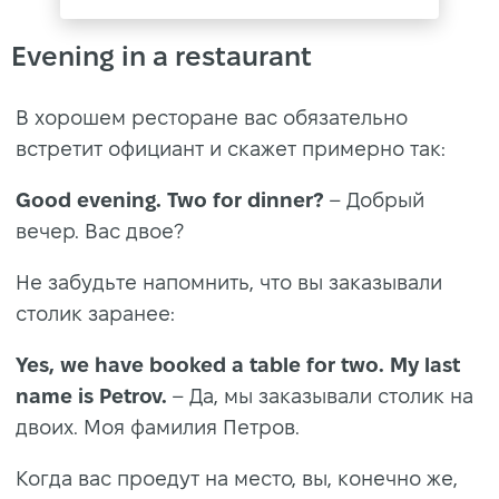
Evening in a restaurant
В хорошем ресторане вас обязательно
встретит официант и скажет примерно так:
Good evening. Two for dinner?
– Добрый
вечер. Вас двое?
Не забудьте напомнить, что вы заказывали
столик заранее:
Yes, we have booked a table for two. My last
name is Petrov.
– Да, мы заказывали столик на
двоих. Моя фамилия Петров.
Когда вас проедут на место, вы, конечно же,