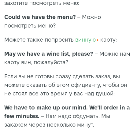
захотите посмотреть меню:
Could we have the menu?
– Можно
посмотреть меню?
Можете также попросить
винную
карту:
May we have a wine list, please?
– Можно нам
карту вин, пожалуйста?
Если вы не готовы сразу сделать заказ, вы
можете сказать об этом официанту, чтобы он
не стоял все это время у вас над душой:
We have to make up our mind. We'll order in a
few minutes.
– Нам надо обдумать. Мы
закажем через несколько минут.