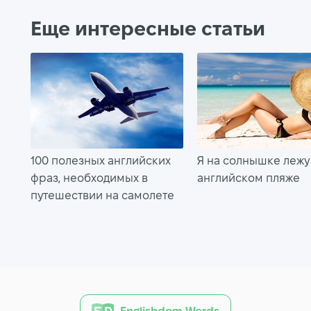
Еще интересные статьи
100 полезных английских
Я на солнышке лежу
фраз, необходимых в
английском пляже
путешествии на самолете