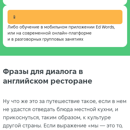
📱
Либо обучение в мобильном приложении Ed Words,
или на современной онлайн-платформе
и в разговорных групповых занятиях
Фразы для диалога в
английском ресторане
Ну что же это за путешествие такое, если в нем
не удастся отведать блюда местной кухни, и
прикоснуться, таким образом, к культуре
другой страны. Если выражение «мы — это то,