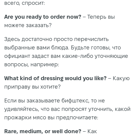
всего, спросит:
Are you ready to order now?
– Теперь вы
можете заказать?
Здесь достаточно просто перечислить
выбранные вами блюда. Будьте готовы, что
официант задаст вам какие-либо уточняющие
вопросы, например:
What kind of dressing would you like?
– Какую
приправу вы хотите?
Если вы заказываете бифштекс, то не
удивляйтесь, что вас попросят уточнить, какой
прожарки мясо вы предпочитаете:
Rare, medium, or well done?
– Как