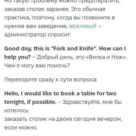
Но такую проблему можно предотвратить,
заказав столик заранее. Это обычная
практика, поэтому, когда вы позвоните в
нужное вам заведение,
вежливый
администратор спросит:
Good day, this is “Fork and Knife”. How can I
help you?
– Добрый день, это «Вилка и Нож».
Чем я могу вам помочь?
Переходите сразу к сути вопроса:
Hello, I would like to book a table for two
tonight, if possible.
– Здравствуйте, мне бы
хотелось
заказать столик на двоих сегодня вечером,
если можно.