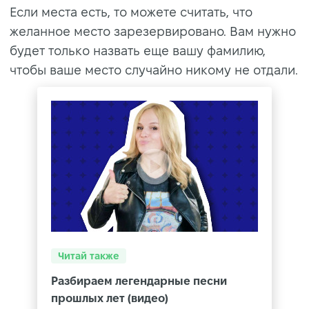
Если места есть, то можете считать, что
желанное место зарезервировано. Вам нужно
будет только назвать еще вашу фамилию,
чтобы ваше место случайно никому не отдали.
Читай также
Разбираем легендарные песни
прошлых лет (видео)