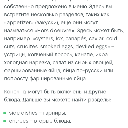
собственно предложено в меню. Здесь вы
встретите несколько разделов, таких как
«appetizer» (закуски), еще они могут
называться «Hors d'oeuvre». Здесь может быть,
например, «oysters, lox, canapés, caviar, cold
cuts, crudités, smoked eggs, deviled eggs» –
устрицы, копченый лосось, канапе, икра,
холодная нарезка, салат из сырых овощей,
фаршированные яйца, яйца по-русски или
попросту фаршированные яйца.
Конечно, могут быть включены и другие
блюда. Дальше вы можете найти разделы:
side dishes – гарниры,
entrees – вторые блюда,