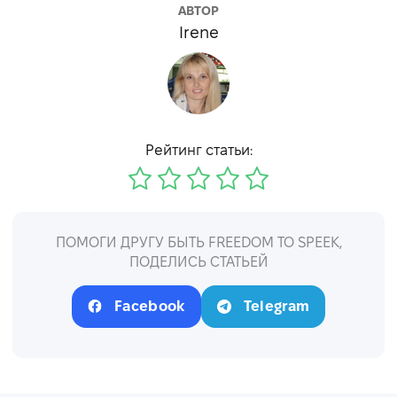
АВТОР
Irene
Рейтинг статьи:
ПОМОГИ ДРУГУ БЫТЬ FREEDOM TO SPEEK,
ПОДЕЛИСЬ СТАТЬЕЙ
Facebook
Telegram