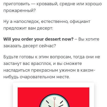
приготовить — кровавый, средне или хорошо
прожаренный?
Ну а напоследок, естественно, официант
предложит вам десерт:
Will you order your dessert now?
– Вы хотите
заказать десерт сейчас?
Будьте готовы к этим вопросам, тогда они не
застанут вас врасплох, и вы сможете
насладиться прекрасным ужином в каком-
нибудь очаровательном месте.