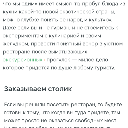
что мы едим» имеет смысл, то, пробуя блюда из
кухни какой-то новой экзотической страны,
можно глубже понять ее народ и культуру.
Даже если вы и не гурман, и не стремитесь к
экспериментам с кулинарией и своим
желудком, провести приятный вечер в уютном
ресторане после выматывающих
экскурсионных
прогулок — милое дело,
которое придется по душе любому туристу.
Заказываем столик
Если вы решили посетить ресторан, то будьте
готовы к тому, что когда вы туда придете, там
может просто не оказаться свободных мест.