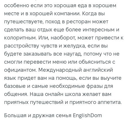
особенно если это хорошая еда в хорошем
месте и в хорошей компании. Когда вы
путешествуете, поход в ресторан может
сделать ваш отдых еще более интересным и
колоритным. Или, наоборот, может привести к
расстройству чувств и желудка, если вы
будете заказывать все наугад, потому что не
смогли перевести меню или объясниться с
официантом. Международный английский
язык придет вам на помощь, если вы выучите
базовые и самые необходимые фразы для
общения. Наша онлайн школа желает вам
приятных путешествий и приятного аппетита.
Большая и дружная семья EnglishDom