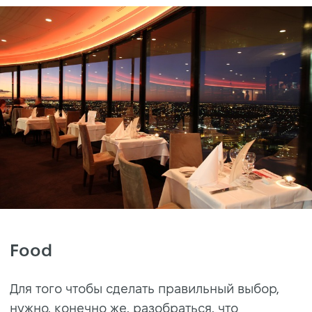
Food
Для того чтобы сделать правильный выбор,
нужно, конечно же, разобраться, что