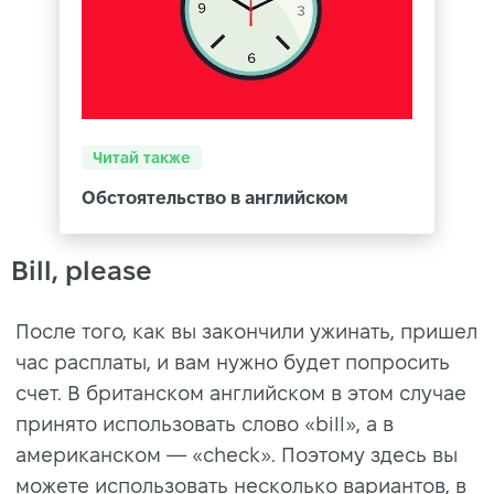
Читай также
Обстоятельство в английском
Bill, please
После того, как вы закончили ужинать, пришел
час расплаты, и вам нужно будет попросить
счет. В британском английском в этом случае
принято использовать слово «bill», а в
американском — «check». Поэтому здесь вы
можете использовать несколько вариантов, в