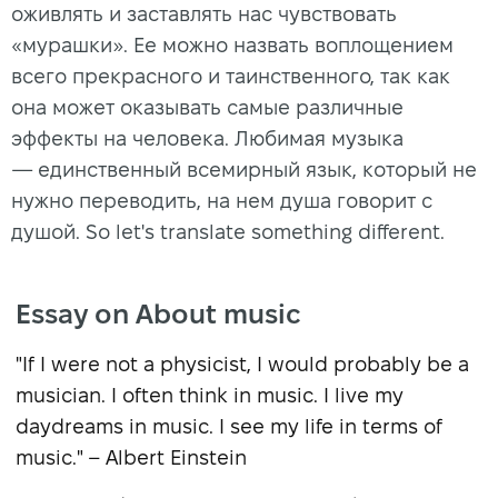
оживлять и заставлять нас чувствовать
«мурашки». Ее можно назвать воплощением
всего прекрасного и таинственного, так как
она может оказывать самые различные
эффекты на человека. Любимая музыка
— единственный всемирный язык, который не
нужно переводить, на нем душа говорит с
душой. So let's translate something different.
Essay on About music
"If I were not a physicist, I would probably be a
musician. I often think in music. I live my
daydreams in music. I see my life in terms of
music." – Albert Einstein