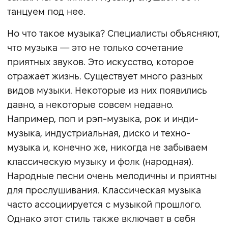
танцуем под нее.
Но что такое музыка? Специалисты объясняют,
что музыка — это не только сочетание
приятных звуков. Это искусство, которое
отражает жизнь. Существует много разных
видов музыки. Некоторые из них появились
давно, а некоторые совсем недавно.
Например, поп и рэп-музыка, рок и инди-
музыка, индустриальная, диско и техно-
музыка и, конечно же, никогда не забываем
классическую музыку и фолк (народная).
Народные песни очень мелодичны и приятны
для прослушивания. Классическая музыка
часто ассоциируется с музыкой прошлого.
Однако этот стиль также включает в себя