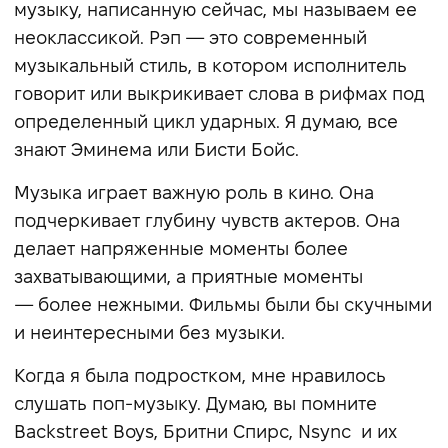
музыку, написанную сейчас, мы называем ее
неоклассикой. Рэп — это современный
музыкальный стиль, в котором исполнитель
говорит или выкрикивает слова в рифмах под
определенный цикл ударных. Я думаю, все
знают Эминема или Бисти Бойс.
Музыка играет важную роль в кино. Она
подчеркивает глубину чувств актеров. Она
делает напряженные моменты более
захватывающими, a приятные моменты
— более нежными. Фильмы были бы скучными
и неинтересными без музыки.
Когда я была подростком, мне нравилось
слушать поп-музыку. Думаю, вы помните
Backstreet Boys, Бритни Спирс, Nsync и их