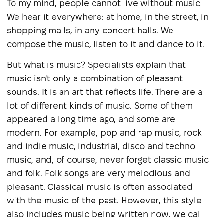
To my mind, people cannot live without music.
We hear it everywhere: at home, in the street, in
shopping malls, in any concert halls. We
compose the music, listen to it and dance to it.
But what is music? Specialists explain that
music isn't only a combination of pleasant
sounds. It is an art that reflects life. There are a
lot of different kinds of music. Some of them
appeared a long time ago, and some are
modern. For example, pop and rap music, rock
and indie music, industrial, disco and techno
music, and, of course, never forget classic music
and folk. Folk songs are very melodious and
pleasant. Classical music is often associated
with the music of the past. However, this style
also includes music being written now, we call