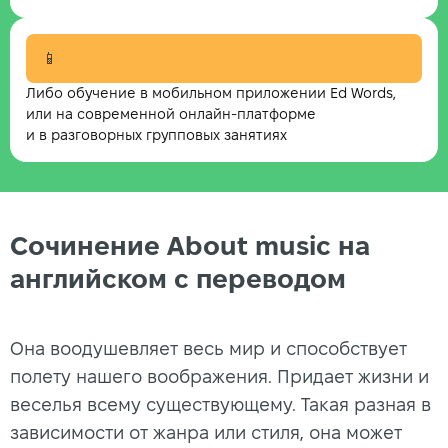
📱
Либо обучение в мобильном приложении Ed Words,
или на современной онлайн-платформе
и в разговорных групповых занятиях
Сочинение About music на
английском с переводом
Она воодушевляет весь мир и способствует
полету нашего воображения. Придает жизни и
веселья всему существующему. Такая разная в
зависимости от жанра или стиля, она может