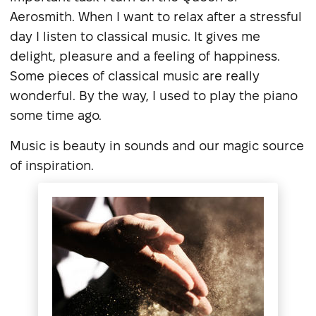
Aerosmith. When I want to relax after a stressful
day I listen to classical music. It gives me
delight, pleasure and a feeling of happiness.
Some pieces of classical music are really
wonderful. By the way, I used to play the piano
some time ago.
Music is beauty in sounds and our magic source
of inspiration.