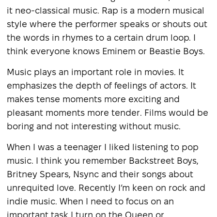
it neo-classical music. Rap is a modern musical
style where the performer speaks or shouts out
the words in rhymes to a certain drum loop. I
think everyone knows Eminem or Beastie Boys.
Music plays an important role in movies. It
emphasizes the depth of feelings of actors. It
makes tense moments more exciting and
pleasant moments more tender. Films would be
boring and not interesting without music.
When I was a teenager I liked listening to pop
music. I think you remember Backstreet Boys,
Britney Spears, Nsync and their songs about
unrequited love. Recently I’m keen on rock and
indie music. When I need to focus on an
important task I turn on the Queen or