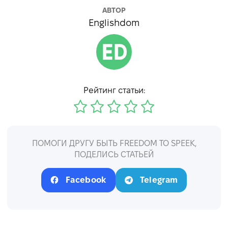
АВТОР
Englishdom
Рейтинг статьи:
ПОМОГИ ДРУГУ БЫТЬ FREEDOM TO SPEEK,
ПОДЕЛИСЬ СТАТЬЕЙ
Facebook
Telegram