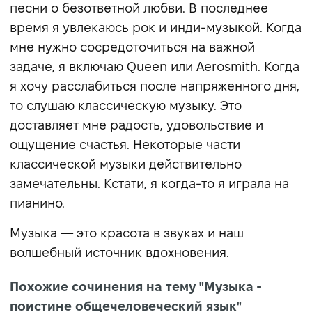
песни о безответной любви. В последнее
время я увлекаюсь рок и инди-музыкой. Когда
мне нужно сосредоточиться на важной
задаче, я включаю Queen или Aerosmith. Когда
я хочу расслабиться после напряженного дня,
то слушаю классическую музыку. Это
доставляет мне радость, удовольствие и
ощущение счастья. Некоторые части
классической музыки действительно
замечательны. Кстати, я когда-то я играла на
пианино.
Музыка — это красота в звуках и наш
волшебный источник вдохновения.
Похожие сочинения на тему "Музыка -
поистине общечеловеческий язык"