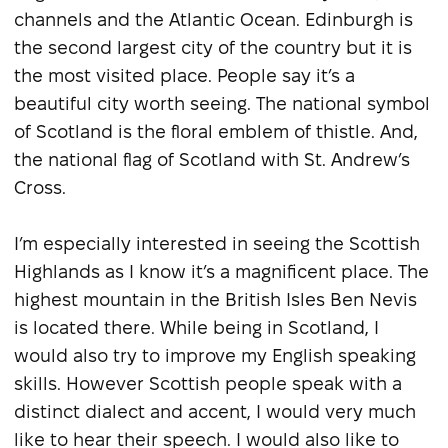
channels and the Atlantic Ocean. Edinburgh is
the second largest city of the country but it is
the most visited place. People say it’s a
beautiful city worth seeing. The national symbol
of Scotland is the floral emblem of thistle. And,
the national flag of Scotland with St. Andrew’s
Cross.
I’m especially interested in seeing the Scottish
Highlands as I know it’s a magnificent place. The
highest mountain in the British Isles Ben Nevis
is located there. While being in Scotland, I
would also try to improve my English speaking
skills. However Scottish people speak with a
distinct dialect and accent, I would very much
like to hear their speech. I would also like to