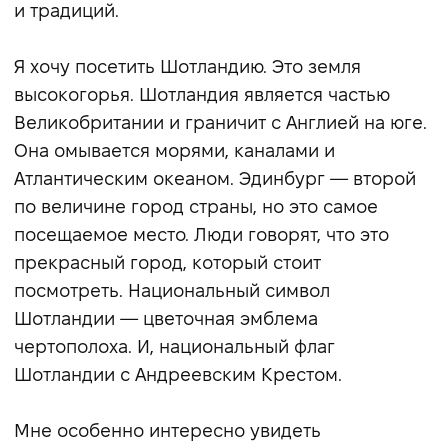
и традиций.
Я хочу посетить Шотландию. Это земля
высокогорья. Шотландия является частью
Великобритании и граничит с Англией на юге.
Она омывается морями, каналами и
Атлантическим океаном. Эдинбург — второй
по величине город страны, но это самое
посещаемое место. Люди говорят, что это
прекрасный город, который стоит
посмотреть. Национальный символ
Шотландии — цветочная эмблема
чертополоха. И, национальный флаг
Шотландии с Андреевским Крестом.
Мне особенно интересно увидеть