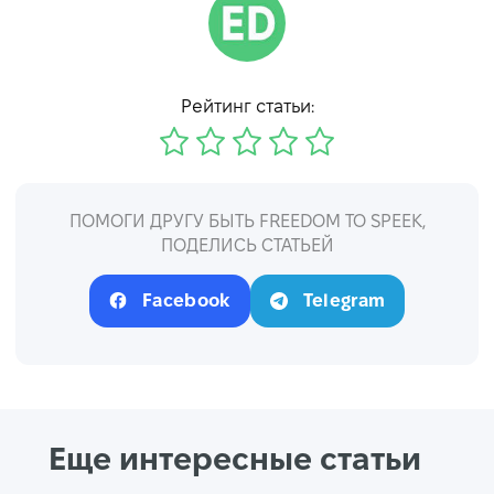
Рейтинг статьи:
ПОМОГИ ДРУГУ БЫТЬ FREEDOM TO SPEEK,
ПОДЕЛИСЬ СТАТЬЕЙ
Facebook
Telegram
Еще интересные статьи