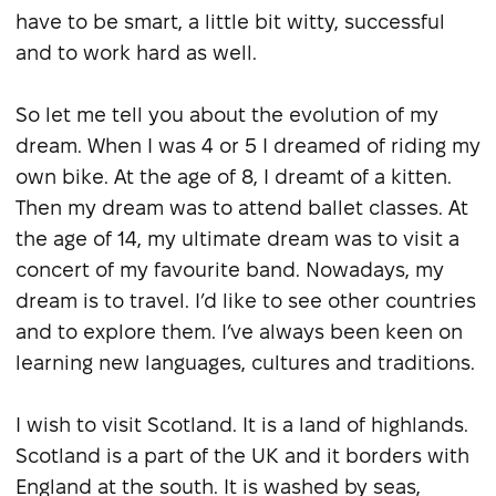
have to be smart, a little bit witty, successful
and to work hard as well.
So let me tell you about the evolution of my
dream. When I was 4 or 5 I dreamed of riding my
own bike. At the age of 8, I dreamt of a kitten.
Then my dream was to attend ballet classes. At
the age of 14, my ultimate dream was to visit a
concert of my favourite band. Nowadays, my
dream is to travel. I’d like to see other countries
and to explore them. I’ve always been keen on
learning new languages, cultures and traditions.
I wish to visit Scotland. It is a land of highlands.
Scotland is a part of the UK and it borders with
England at the south. It is washed by seas,