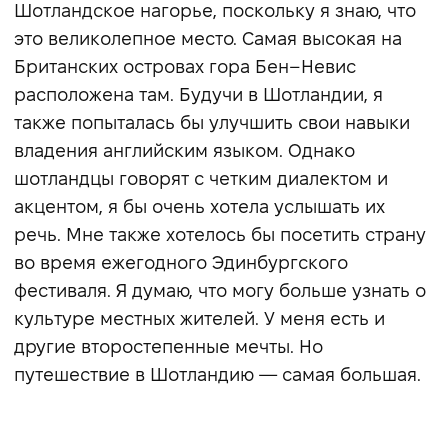
Шотландское нагорье, поскольку я знаю, что
это великолепное место. Самая высокая на
Британских островах гора Бен–Невис
расположена там. Будучи в Шотландии, я
также попыталась бы улучшить свои навыки
владения английским языком. Однако
шотландцы говорят с четким диалектом и
акцентом, я бы очень хотела услышать их
речь. Мне также хотелось бы посетить страну
во время ежегодного Эдинбургского
фестиваля. Я думаю, что могу больше узнать о
культуре местных жителей. У меня есть и
другие второстепенные мечты. Но
путешествие в Шотландию — самая большая.