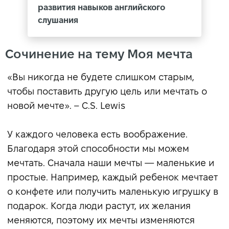
развития навыков английского
слушания
Сочинение на тему Моя мечта
«Вы никогда не будете слишком старым,
чтобы поставить другую цель или мечтать о
новой мечте». – C.S. Lewis
У каждого человека есть воображение.
Благодаря этой способности мы можем
мечтать. Сначала наши мечты — маленькие и
простые. Например, каждый ребенок мечтает
о конфете или получить маленькую игрушку в
подарок. Когда люди растут, их желания
меняются, поэтому их мечты изменяются