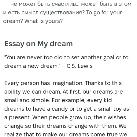
— не может быть счастлив... может быть в этом
и есть смысл существования? To go for your
dream? What is yours?
Essay on My dream
"You are never too old to set another goal or to
dream a new dream." – C.S. Lewis
Every person has imagination. Thanks to this
ability we can dream. At first, our dreams are
small and simple. For example, every kid
dreams to have a candy or to get a small toy as
a present. When people grow up, their wishes
change so their dreams change with them. We
realize that to make our dreams come true we