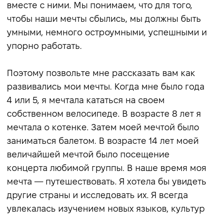
вместе с ними. Мы понимаем, что для того,
чтобы наши мечты сбылись, мы должны быть
умными, немного остроумными, успешными и
упорно работать.
Поэтому позвольте мне рассказать вам как
развивались мои мечты. Когда мне было года
4 или 5, я мечтала кататься на своем
собственном велосипеде. В возрасте 8 лет я
мечтала о котенке. Затем моей мечтой было
заниматься балетом. В возрасте 14 лет моей
величайшей мечтой было посещение
концерта любимой группы. В наше время моя
мечта — путешествовать. Я хотела бы увидеть
другие страны и исследовать их. Я всегда
увлекалась изучением новых языков, культур