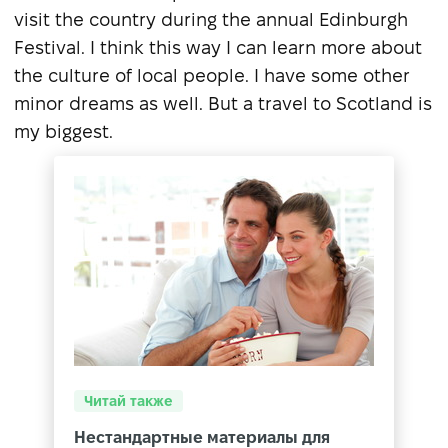
visit the country during the annual Edinburgh
Festival. I think this way I can learn more about
the culture of local people. I have some other
minor dreams as well. But а travel to Scotland is
my biggest.
Читай также
Нестандартные материалы для