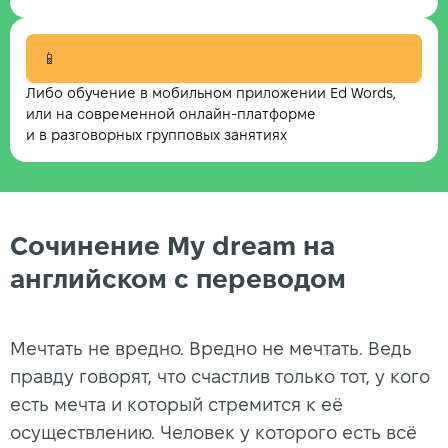
📱
Либо обучение в мобильном приложении Ed Words,
или на современной онлайн-платформе
и в разговорных групповых занятиях
Сочинение My dream на
английском с переводом
Мечтать не вредно. Вредно не мечтать. Ведь
правду говорят, что счастлив только тот, у кого
есть мечта и который стремится к её
осуществлению. Человек у которого есть всё