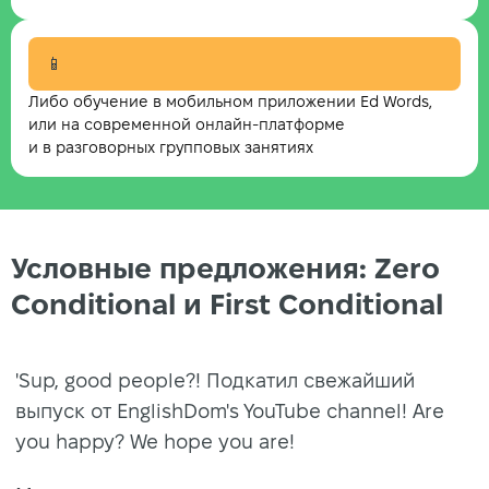
📱
Либо обучение в мобильном приложении Ed Words,
или на современной онлайн-платформе
и в разговорных групповых занятиях
Условные предложения: Zero
Conditional и First Conditional
'Sup, good people?! Подкатил свежайший
выпуск от EnglishDom's YouTube channel! Are
you happy? We hope you are!