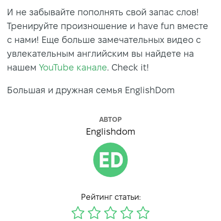
И не забывайте пополнять свой запас слов!
Тренируйте произношение и have fun вместе
с нами! Еще больше замечательных видео с
увлекательным английским вы найдете на
нашем
YouTube канале
. Check it!
Большая и дружная семья EnglishDom
АВТОР
Englishdom
Рейтинг статьи: