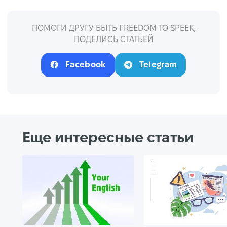
ПОМОГИ ДРУГУ БЫТЬ FREEDOM TO SPEEK,
ПОДЕЛИСЬ СТАТЬЕЙ
Facebook
Telegram
Еще интересные статьи