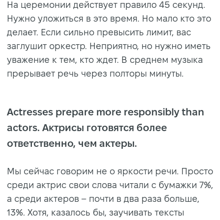
На церемонии действует правило 45 секунд.
Нужно уложиться в это время. Но мало кто это
делает. Если сильно превысить лимит, вас
заглушит оркестр. Неприятно, но нужно иметь
уважение к тем, кто ждет. В среднем музыка
прерывает речь через полторы минуты.
Actresses prepare more responsibly than
actors. Актрисы готовятся более
ответственно, чем актеры.
Мы сейчас говорим не о яркости речи. Просто
среди актрис свои слова читали с бумажки 7%,
а среди актеров – почти в два раза больше,
13%. Хотя, казалось бы, заучивать тексты