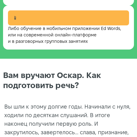
📱
Либо обучение в мобильном приложении Ed Words,
или на современной онлайн-платформе
и в разговорных групповых занятиях
Вам вручают Оскар. Как
подготовить речь?
Вы шли к этому долгие годы. Начинали с нуля,
ходили по десяткам слушаний. В итоге
наконец получили первую роль. И
закрутилось, завертелось… слава, признание,