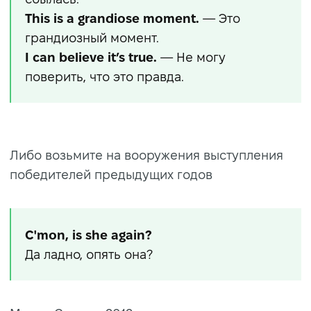
This is a grandiose moment.
— Это
грандиозный момент.
I can believe it’s true.
— Не могу
поверить, что это правда.
Либо возьмите на вооружения выступления
победителей предыдущих годов
C'mon, is she again?
Да ладно, опять она?