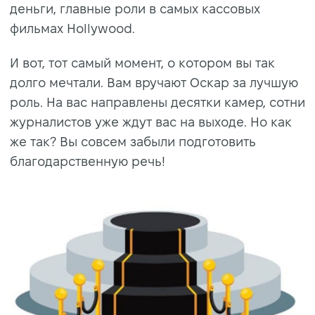
деньги, главные роли в самых кассовых
фильмах Hollywood.
И вот, тот самый момент, о котором вы так
долго мечтали. Вам вручают Оскар за лучшую
роль. На вас направлены десятки камер, сотни
журналистов уже ждут вас на выходе. Но как
же так? Вы совсем забыли подготовить
благодарственную речь!