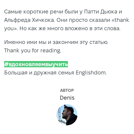
Самые короткие речи были у Патти Дьюка и
Альфреда Хичкока. Они просто сказали «thank
you». Но как же много вложено в эти слова.
Именно ими мы и закончим эту статью.
Thank you for reading.
#вдохновляемвыучить
Большая и дружная семья Englishdom.
АВТОР
Denis