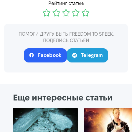
Рейтинг статьи:
ПОМОГИ ДРУГУ БЫТЬ FREEDOM TO SPEEK,
ПОДЕЛИСЬ СТАТЬЕЙ
Facebook
Telegram
Еще интересные статьи