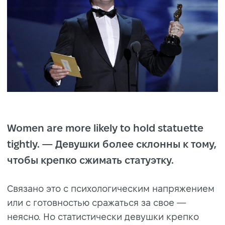
Women are more likely to hold statuette
tightly. — Девушки более склонны к тому,
чтобы крепко сжимать статуэтку.
Связано это с психологическим напряжением
или с готовностью сражаться за свое —
неясно. Но статистически девушки крепко