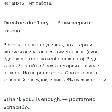
напамять – их работа.
Directors don’t cry. — Режиссеры не
плачут.
Возможно, вас это удивить, но актеры и
актрисы одинаково сентиментальны (либо
одинаково хорошо изображают это). Ведь
каждый пятый в обоих категориях начинает
плакать. Но не режиссеры. Они сохраняют
холодный рассудок, и лишь 3% пускают слезу.
«Thank you» is enough. — Достатоно
«спасибо»