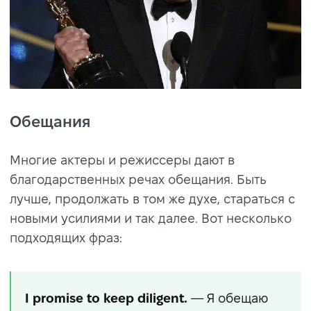
Обещания
Многие актеры и режиссеры дают в
благодарственных речах обещания. Быть
лучше, продолжать в том же духе, стараться с
новыми усилиями и так далее. Вот несколько
подходящих фраз:
I promise to keep diligent.
— Я обещаю