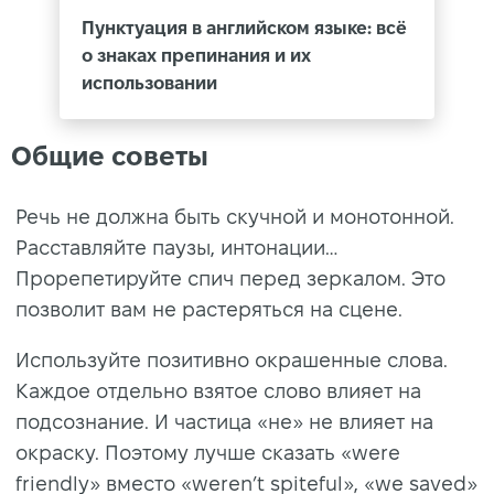
Пунктуация в английском языке: всё
о знаках препинания и их
использовании
Общие советы
Речь не должна быть скучной и монотонной.
Расставляйте паузы, интонации…
Прорепетируйте спич перед зеркалом. Это
позволит вам не растеряться на сцене.
Используйте позитивно окрашенные слова.
Каждое отдельно взятое слово влияет на
подсознание. И частица «не» не влияет на
окраску. Поэтому лучше сказать «were
friendly» вместо «weren’t spiteful», «we saved»