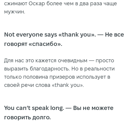
сжимают Оскар более чем в два раза чаще
мужчин.
Not everyone says «thank you». — Не все
говорят «спасибо».
Для нас это кажется очевидным — просто
выразить благодарность. Но в реальности
только половина призеров использует в
своей речи слова «thank you».
You can’t speak long. — Вы не можете
говорить долго.