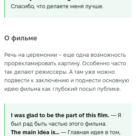
Спасибо, что делаете меня лучше.
О фильме
Речь на церемонии – еще одна возможность
прорекламировать картину. Особенно часто
так делают режиссеры. А там уже можно
подвести к заключению и поднести основную
идею фильма как глубокий посыл публике.
I was glad to be the part of this film.
— Я
был рад быть частью этого фильма.
The main idea is…
— Главная идея в том,