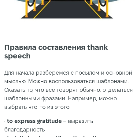
Правила составления thank
speech
Для начала разберемся с посылом и основной
мыслью. Можно воспользоваться шаблонами.
Сказать то, что все говорят обычно, отделаться
шаблонными фразами. Например, можно
выбрать что-то из этого:
•
to express gratitude
– выразить
благодарность