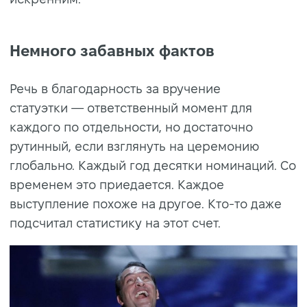
Немного забавных фактов
Речь в благодарность за вручение
статуэтки — ответственный момент для
каждого по отдельности, но достаточно
рутинный, если взглянуть на церемонию
глобально. Каждый год десятки номинаций. Со
временем это приедается. Каждое
выступление похоже на другое. Кто-то даже
подсчитал статистику на этот счет.