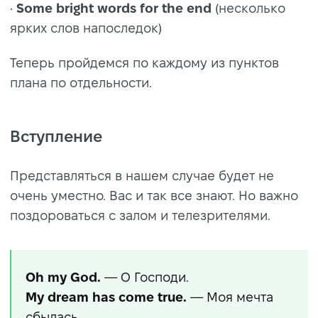
•
Some bright words for the end
(несколько
ярких слов напоследок)
Теперь пройдемся по каждому из пунктов
плана по отдельности.
Вступление
Представляться в нашем случае будет не
очень уместно. Вас и так все знают. Но важно
поздороваться с залом и телезрителями.
Oh my God.
— О Господи.
My dream has come true.
— Моя мечта
сбылась.