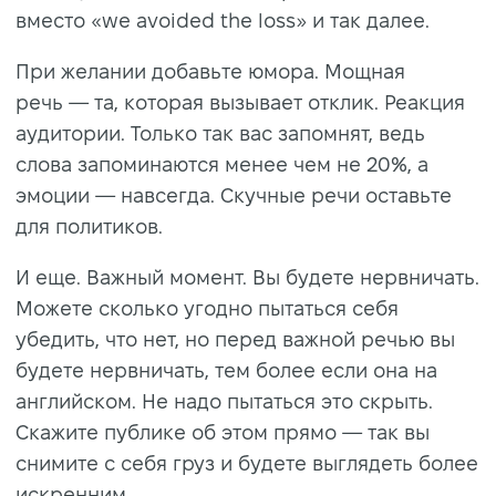
вместо «we avoided the loss» и так далее.
При желании добавьте юмора. Мощная
речь — та, которая вызывает отклик. Реакция
аудитории. Только так вас запомнят, ведь
слова запоминаются менее чем не 20%, а
эмоции — навсегда. Скучные речи оставьте
для политиков.
И еще. Важный момент. Вы будете нервничать.
Можете сколько угодно пытаться себя
убедить, что нет, но перед важной речью вы
будете нервничать, тем более если она на
английском. Не надо пытаться это скрыть.
Скажите публике об этом прямо — так вы
снимите с себя груз и будете выглядеть более
искренним.