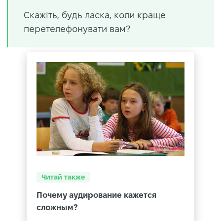
Скажіть, будь ласка, коли краще
перетелефонувати
вам
?
Читай также
Почему аудирование кажется
сложным?