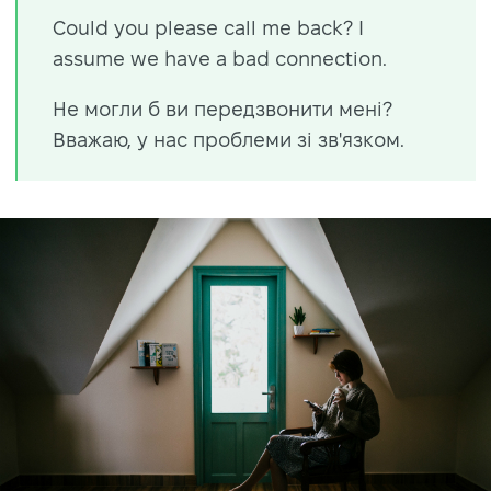
Could you please call me back? I
assume we have a bad connection.
Не могли б ви передзвонити мені?
Вважаю, у нас проблеми зі зв'язком.