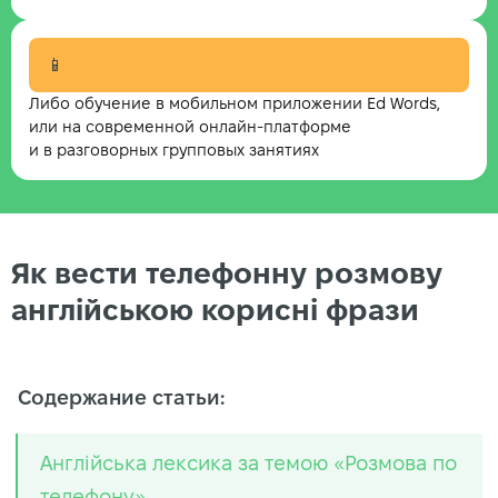
📱
Либо обучение в мобильном приложении Ed Words,
или на современной онлайн-платформе
и в разговорных групповых занятиях
Як вести телефонну розмову
англійською корисні фрази
Содержание статьи:
Англійська лексика за темою «Розмова по
телефону»