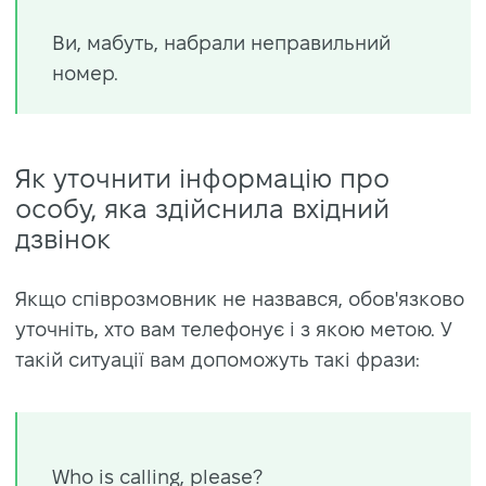
Ви, мабуть, набрали неправильний
номер.
Як уточнити інформацію про
особу, яка здійснила вхідний
дзвінок
Якщо співрозмовник не назвався, обов'язково
уточніть, хто вам телефонує і з якою метою. У
такій ситуації вам допоможуть такі фрази:
Who is calling, please?