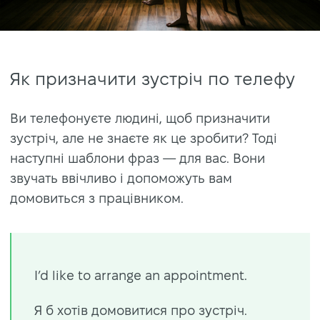
Як призначити зустріч по телефу
Ви телефонуєте людині, щоб призначити
зустріч, але не знаєте як це зробити? Тоді
наступні шаблони фраз — для вас. Вони
звучать ввічливо і допоможуть вам
домовиться з працівником.
I’d like to arrange an appointment.
Я б хотів домовитися про зустріч.