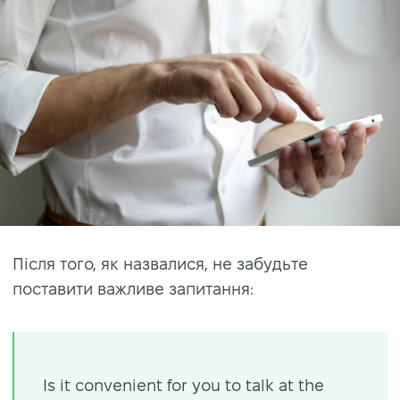
Після того, як назвалися, не забудьте
поставити важливе запитання:
Is it convenient for you to talk at the