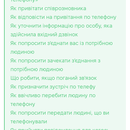
Як привітати співрозмовника
Як відповісти на привітання по телефону
Як уточнити інформацію про особу, яка
здійснила вхідний дзвінок
Як попросити з'єднати вас із потрібною
людиною
Як попросити зачекати з'єднання з
потрібною людиною
Що робити, якщо поганий зв'язок
Як призначити зустріч по телефу
Як ввічливо перебити людину по
телефону
Як попросити передати людині, що ви
телефонували