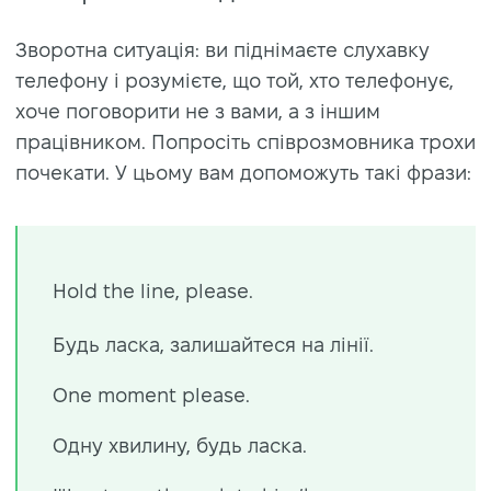
Зворотна ситуація: ви піднімаєте слухавку
телефону і розумієте, що той, хто телефонує,
хоче поговорити не з вами, а з іншим
працівником. Попросіть співрозмовника трохи
почекати. У цьому вам допоможуть такі фрази:
Hold the line, please.
Будь ласка, залишайтеся на лінії.
One moment please.
Одну хвилину, будь ласка.