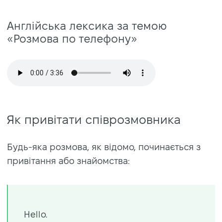
Англійська лексика за темою
«Розмова по телефону»
Як привітати співрозмовника
Будь-яка розмова, як відомо, починається з
привітання або знайомства:
Hello.