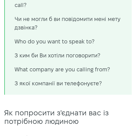
call?
Чи не могли б ви повідомити мені мету
дзвінка?
Who do you want to speak to?
З ким би Ви хотіли поговорити?
What company are you calling from?
З якої компанії ви телефонуєте?
Як попросити з'єднати вас із
потрібною людиною