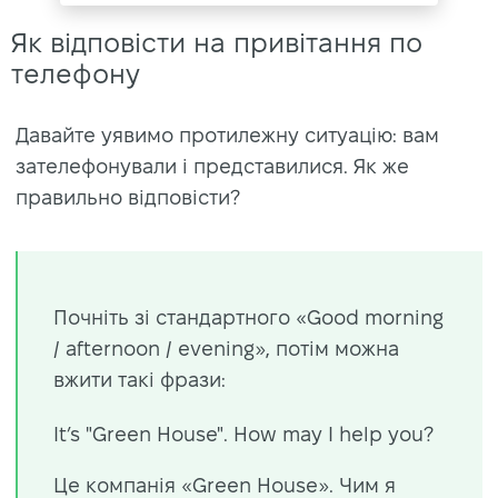
Як відповісти на привітання по
телефону
Давайте уявимо протилежну ситуацію: вам
зателефонували і представилися. Як же
правильно відповісти?
Почніть зі стандартного «Good morning
/ afternoon / evening», потім можна
вжити такі фрази:
It’s "Green House". How may I help you?
Це компанія «Green House». Чим я