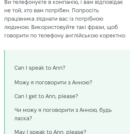
Ви телефонуєте в компанію, і вам відповідає
не той, хто вам потрібен. Попросіть
працівника з'єднати вас із потрібною
людиною. Використовуйте такі фрази, щоб
говорити по телефону англійською коректно:
Can I speak to Ann?
Можу я поговорити з Анною
?
Can I get to Ann, please?
Чи можу я поговорити з Анною, будь
ласка?
May I speak to Ann, please?