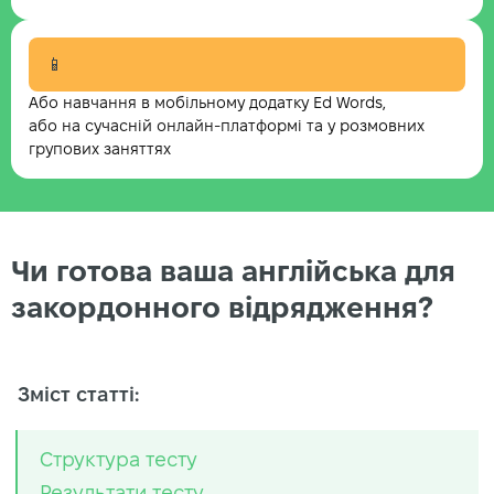
📱
Або навчання в мобільному додатку Ed Words,
або на сучасній онлайн-платформі та у розмовних
групових заняттях
Чи готова ваша англійська для
закордонного відрядження?
Зміст статті:
Структура тесту
Результати тесту