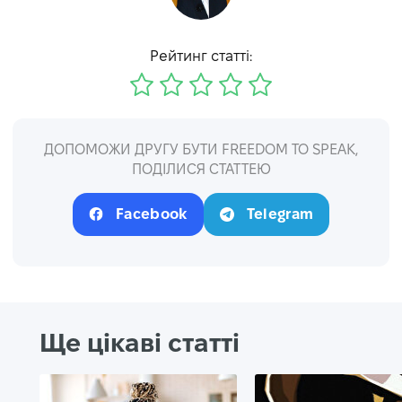
Рейтинг статті:
ДОПОМОЖИ ДРУГУ БУТИ FREEDOM TO SPEAK,
ПОДІЛИСЯ СТАТТЕЮ
Facebook
Telegram
Ще цікаві статті