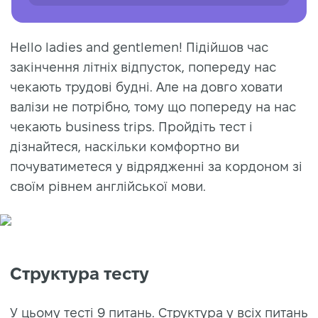
Hello ladies and gentlemen! Підійшов час
закінчення літніх відпусток, попереду нас
чекають трудові будні. Але на довго ховати
валізи не потрібно, тому що попереду на нас
чекають business trips. Пройдіть тест і
дізнайтеся, наскільки комфортно ви
почуватиметеся у відрядженні за кордоном зі
своїм рівнем англійської мови.
Структура тесту
У цьому тесті 9 питань. Структура у всіх питань