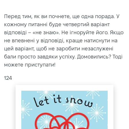
Перед тим, як ви почнете, ще одна порада. У
кожному питанні буде четвертий варіант
відповіді – «не знаю». Не ігноруйте його. Якщо
не впевнені у відповіді, краще натиснути на
цей варіант, щоб не заробити незаслужені
бали просто завдяки успіху. Домовились? Тоді
можете приступати!
124