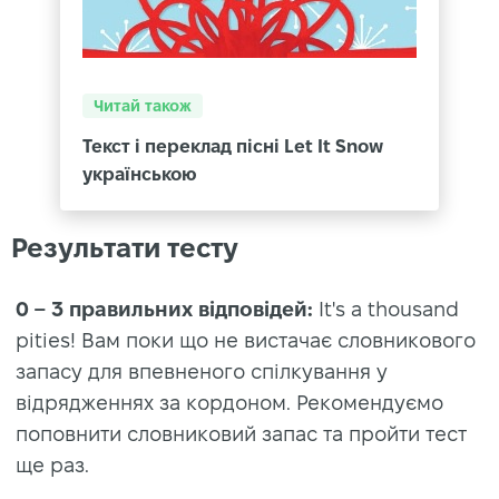
Читай також
Текст і переклад пісні Let It Snow
українською
Результати тесту
0 – 3 правильних відповідей:
It's a thousand
pities! Вам поки що не вистачає словникового
запасу для впевненого спілкування у
відрядженнях за кордоном. Рекомендуємо
поповнити словниковий запас та пройти тест
ще раз.