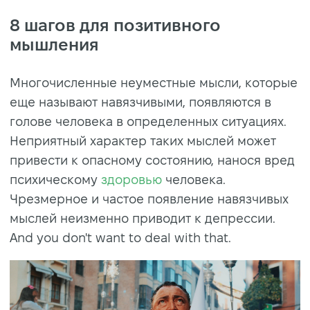
8 шагов для позитивного
мышления
Многочисленные неуместные мысли, которые
еще называют навязчивыми, появляются в
голове человека в определенных ситуациях.
Неприятный характер таких мыслей может
привести к опасному состоянию, нанося вред
психическому
здоровью
человека.
Чрезмерное и частое появление навязчивых
мыслей неизменно приводит к депрессии.
And you don't want to deal with that.