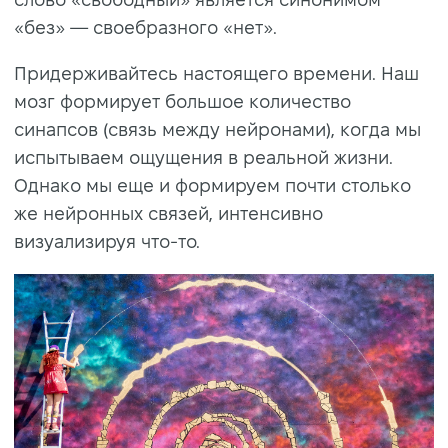
«без» — своебразного «нет».
Придерживайтесь настоящего времени. Наш
мозг формирует большое количество
синапсов (связь между нейронами), когда мы
испытываем ощущения в реальной жизни.
Однако мы еще и формируем почти столько
же нейронных связей, интенсивно
визуализируя что-то.