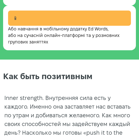
📱
Або навчання в мобільному додатку Ed Words,
або на сучасній онлайн-платформі та у розмовних
групових заняттях
Как быть позитивным
Inner strength. Внутренняя сила есть у
каждого. Именно она заставляет нас вставать
по утрам и добиваться желаемого. Как много
своих способностей мы задействуем каждый
день? Насколько мы готовы «push it to the