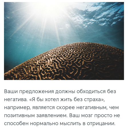
Ваши предложения должны обходиться без
негатива. «Я бы хотел жить без страха»,
например, является скорее негативным, чем
позитивным заявлением. Ваш мозг просто не
способен нормально мыслить в отрицании.