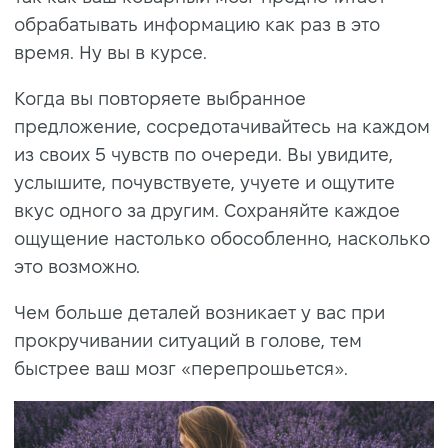
обрабатывать информацию как раз в это
время. Ну вы в курсе.
Когда вы повторяете выбранное
предложение, сосредотачивайтесь на каждом
из своих 5 чувств по очереди. Вы увидите,
услышите, почувствуете, учуете и ощутите
вкус одного за другим. Сохраняйте каждое
ощущение настолько обособленно, насколько
это возможно.
Чем больше деталей возникает у вас при
прокручивании ситуаций в голове, тем
быстрее ваш мозг «перепрошьется».