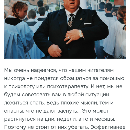
Мы очень надеемся, что нашим читателям
никогда не придется обращаться за помощью
к психологу или психотерапевту. И нет, мы не
будем советовать вам в любой ситуации
ложиться спать. Ведь плохие мысли, тем и
опасны, что не дают заснуть... Это может
растянуться на дни, недели, а то и месяцы.
Поэтому не стоит от них убегать. Эффективнее