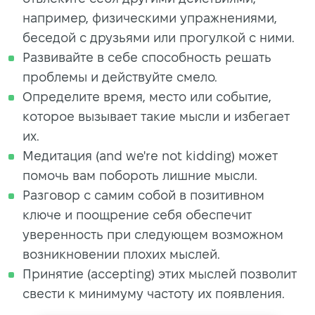
например, физическими упражнениями,
беседой с друзьями или прогулкой с ними.
Развивайте в себе способность решать
проблемы и действуйте смело.
Определите время, место или событие,
которое вызывает такие мысли и избегает
их.
Медитация (and we're not kidding) может
помочь вам побороть лишние мысли.
Разговор с самим собой в позитивном
ключе и поощрение себя обеспечит
уверенность при следующем возможном
возникновении плохих мыслей.
Принятие (accepting) этих мыслей позволит
свести к минимуму частоту их появления.