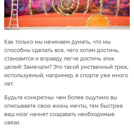
Как только мы начинаем думать, что мы
способны сделать все, чего хотим достичь,
становится и вправду легче достичь этих
целей! Замечали? Это такой умственный трюк,
используемый, например, в спорте уже много
лет.
Будьте конкретны: чем более ощутимо вы
описываете свою жизнь мечты, тем быстрее
ваш мозг начнет создавать необходимые
связи.