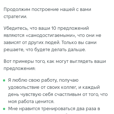
Продолжим построение нашей с вами
стратегии.
Убедитесь, что ваши 10 предложений
являются «самодостигаемыми», что они не
зависят от других людей. Только вы сами
решаете, что будете делать дальше.
Вот примеры того, как могут выглядеть ваши
предложения:
Я люблю свою работу, получаю
удовольствие от своих коллег, и каждый
день чувствую себя счастливым от того, что
моя работа ценится.
Мне нравится тренироваться два раза в