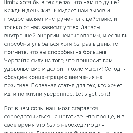
limit» хотя бы в тех делах, что нам по душе?
Каждый день жизнь кидает нам вызов и
предоставляет инструменты к действию, и
только от нас зависит успех. Запасы
внутренней энергии неисчерпаемы, и если вы
способны улыбаться хотя бы раз в день, то
помните, что вы способны на большее.
Черпайте силу из того, что приносит вам
удовольствие и долой плохие мысли! Сегодня
обсудим концентрацию внимания на
позитиве. Полезная статья для тех, кто хочет
идти по жизни увереннее. Let’s get to it!
Вот в чем соль: наш мозг старается
сосредоточиться на негативе. Это проще, и в
свое время это было необходимо для