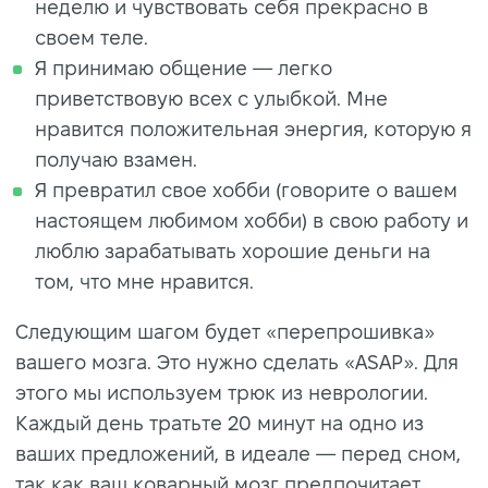
неделю и чувствовать себя прекрасно в
своем теле.
Я принимаю общение — легко
приветствовую всех с улыбкой. Мне
нравится положительная энергия, которую я
получаю взамен.
Я превратил свое хобби (говорите о вашем
настоящем любимом хобби) в свою работу и
люблю зарабатывать хорошие деньги на
том, что мне нравится.
Следующим шагом будет «перепрошивка»
вашего мозга. Это нужно сделать «ASAP». Для
этого мы используем трюк из неврологии.
Каждый день тратьте 20 минут на одно из
ваших предложений, в идеале — перед сном,
так как ваш коварный мозг предпочитает