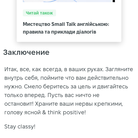
Читай також
Мистецтво Small Talk англійською:
правила та приклади діалогів
Заключение
Итак, все, как всегда, в ваших руках. Загляните
внутрь себя, поймите что вам действительно
нужно. Смело беритесь за цель и двигайтесь
только вперед. Пусть вас ничто не
остановит! Храните ваши нервы крепкими,
голову ясной & think positive!
Stay classy!