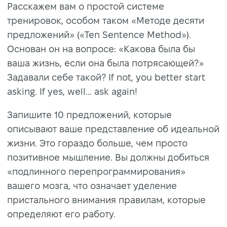
Расскажем вам о простой системе
тренировок, особом таком «Методе десяти
предложений» («Ten Sentence Method»).
Основан он на вопросе: «Какова была бы
ваша жизнь, если она была потрясающей?»
Задавали себе такой? If not, you better start
asking. If yes, well... ask again!
Запишите 10 предложений, которые
описывают ваше представление об идеальной
жизни. Это гораздо больше, чем просто
позитивное мышление. Вы должны добиться
«подлинного перепрограммирования»
вашего мозга, что означает уделение
пристального внимания правилам, которые
определяют его работу.