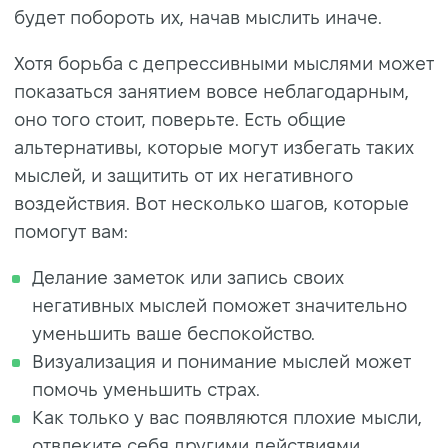
будет побороть их, начав мыслить иначе.
Хотя борьба с депрессивными мыслями может
показаться занятием вовсе неблагодарным,
оно того стоит, поверьте. Есть общие
альтернативы, которые могут избегать таких
мыслей, и защитить от их негативного
воздействия. Вот несколько шагов, которые
помогут вам:
Делание заметок или запись своих
негативных мыслей поможет значительно
уменьшить ваше беспокойство.
Визуализация и понимание мыслей может
помочь уменьшить страх.
Как только у вас появляются плохие мысли,
отвлеките себя другими действиями,