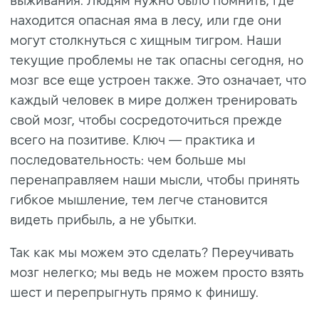
выживания. Людям нужно было помнить, где
находится опасная яма в лесу, или где они
могут столкнуться с хищным тигром. Наши
текущие проблемы не так опасны сегодня, но
мозг все еще устроен также. Это означает, что
каждый человек в мире должен тренировать
свой мозг, чтобы сосредоточиться прежде
всего на позитиве. Ключ — практика и
последовательность: чем больше мы
перенаправляем наши мысли, чтобы принять
гибкое мышление, тем легче становится
видеть прибыль, а не убытки.
Так как мы можем это сделать? Переучивать
мозг нелегко; мы ведь не можем просто взять
шест и перепрыгнуть прямо к финишу.