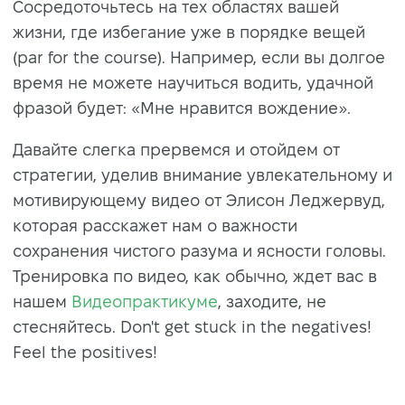
Сосредоточьтесь на тех областях вашей
жизни, где избегание уже в порядке вещей
(par for the course). Например, если вы долгое
время не можете научиться водить, удачной
фразой будет: «Мне нравится вождение».
Давайте слегка прервемся и отойдем от
стратегии, уделив внимание увлекательному и
мотивирующему видео от Элисон Леджервуд,
которая расскажет нам о важности
сохранения чистого разума и ясности головы.
Тренировка по видео, как обычно, ждет вас в
нашем
Видеопрактикуме
, заходите, не
стесняйтесь. Don't get stuck in the negatives!
Feel the positives!