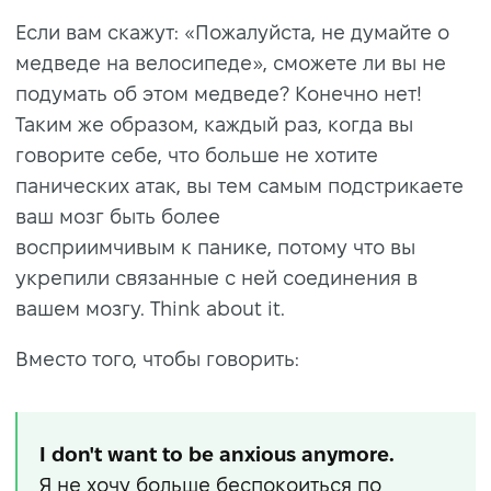
Если вам скажут: «Пожалуйста, не думайте о
медведе на велосипеде», сможете ли вы не
подумать об этом медведе? Конечно нет!
Таким же образом, каждый раз, когда вы
говорите себе, что больше не хотите
панических атак, вы тем самым подстрикаете
ваш мозг быть более
восприимчивым к панике, потому что вы
укрепили связанные с ней соединения в
вашем мозгу. Think about it.
Вместо того, чтобы говорить:
I don't want to be anxious anymore.
Я не хочу больше беспокоиться по