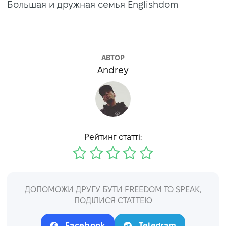
Большая и дружная семья Englishdom
АВТОР
Andrey
Рейтинг статті:
ДОПОМОЖИ ДРУГУ БУТИ FREEDOM TO SPEAK,
ПОДІЛИСЯ СТАТТЕЮ
Facebook
Telegram