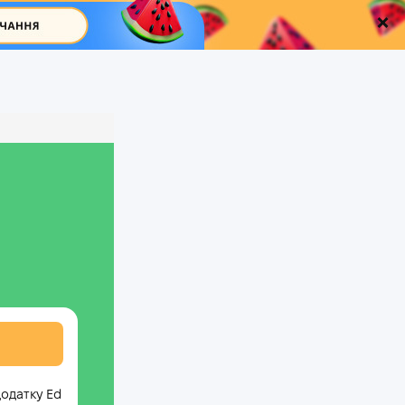
додатку Ed