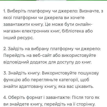
1. Виберіть платформу чи джерело: Визначте, з
якої платформи чи джерела ви хочете
завантажити книгу. Це може бути онлайн-
магазин електронних книг, бібліотека або
інший ресурс.
2. Зайдіть на вибрану платформу чи джерело:
Перейдіть на веб-сайт або використовуйте
відповідний додаток для доступу до книг.
3. Знайдіть книгу: Використовуйте пошукову
функцію або перегляньте категорії, щоб
знайти адаптовану книгу, яка вас цікавить.
4. Оберіть формат і завантажте: Після того як
ви знайдете книгу, перейдіть на її сторінку.