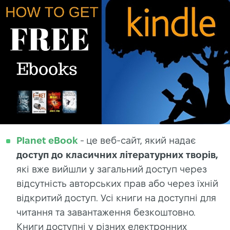
Planet eBook
- це веб-сайт, який надає
доступ до класичних літературних творів,
які вже вийшли у загальний доступ через
відсутність авторських прав або через їхній
відкритий доступ. Усі книги на доступні для
читання та завантаження безкоштовно.
Книги доступні у різних електронних