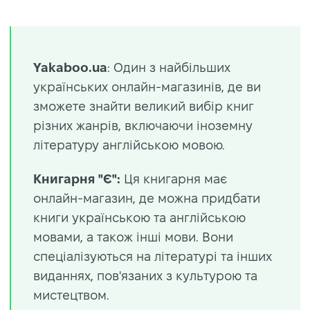
Yakaboo.ua
: Один з найбільших
українських онлайн-магазинів, де ви
зможете знайти великий вибір книг
різних жанрів, включаючи іноземну
літературу англійською мовою.
Книгарня "Є":
Ця книгарня має
онлайн-магазин, де можна придбати
книги українською та англійською
мовами, а також інші мови. Вони
спеціалізуються на літературі та інших
виданнях, пов'язаних з культурою та
мистецтвом.