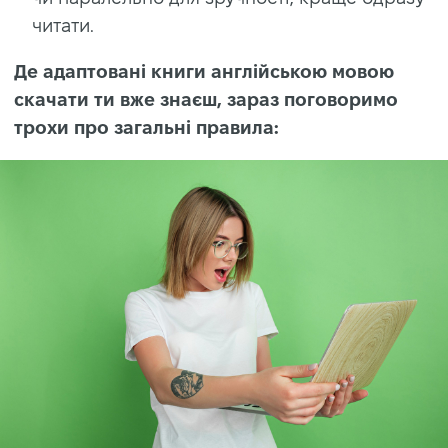
читати.
Де адаптовані книги англійською мовою
скачати ти вже знаєш, зараз поговоримо
трохи про загальні правила: