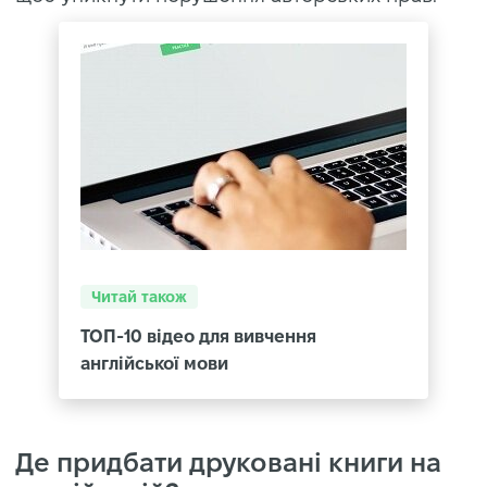
Читай також
ТОП-10 відео для вивчення
англійської мови
Де придбати друковані книги на