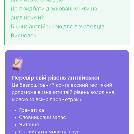
Де придбати друковані книги на
англійській?
5 книг англійською для початківців
Висновок
Перевір свій рівень англійської
Це безкоштовний комплексний тест, який
допоможе визначити твій рівень володіння
мовою за всіма параметрами:
Граматика
Словниковий запас
Читання
Сприйняття мови на слух