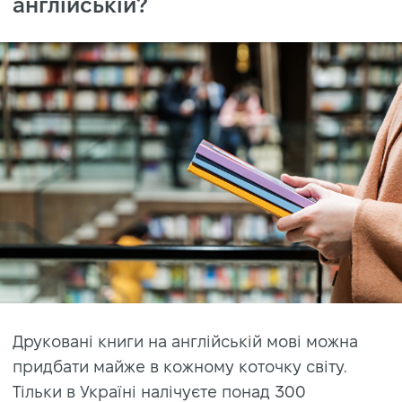
англійській?
Друковані книги на англійській мові можна
придбати майже в кожному коточку світу.
Тільки в Україні налічуєте понад 300