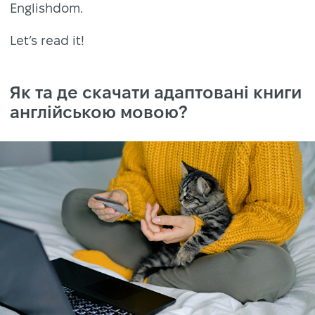
Englishdom.
Let’s read it!
Як та де скачати адаптовані книги
англійською мовою?