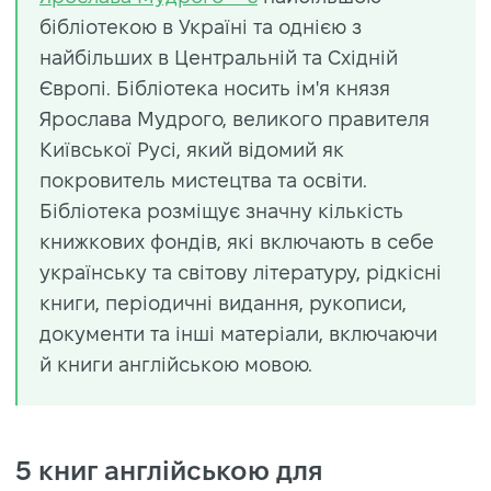
бібліотекою в Україні та однією з
найбільших в Центральній та Східній
Європі. Бібліотека носить ім'я князя
Ярослава Мудрого, великого правителя
Київської Русі, який відомий як
покровитель мистецтва та освіти.
Бібліотека розміщує значну кількість
книжкових фондів, які включають в себе
українську та світову літературу, рідкісні
книги, періодичні видання, рукописи,
документи та інші матеріали, включаючи
й книги англійською мовою.
5 книг англійською для