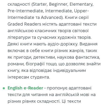
складності (Starter, Beginner, Elementary,
Pre-Intermediate, Intermediate, Upper-
Intermediate та Advanced). Книги серії
Graded Readers містять адаптовані тексти
англійською класичних творів світової
літератури та сучасних художніх творів.
Деякі книги мають аудіо-доріжку. Видання
включає в себе книги різних жанрів, таких
як пригоди, детективи, наукова фантастика,
романи, біографії тощо, що дозволяє знайти
книгу, яка відповідає індивідуальним
інтересам студента.
English e-Reader
- пропонує адаптовані
тексти для читання на англійській мові на
різних рівнях складності. Ці тексти