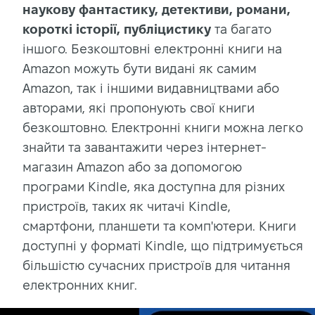
наукову фантастику, детективи, романи,
короткі історії, публіцистику
та багато
іншого. Безкоштовні електронні книги на
Amazon можуть бути видані як самим
Amazon, так і іншими видавництвами або
авторами, які пропонують свої книги
безкоштовно. Електронні книги можна легко
знайти та завантажити через інтернет-
магазин Amazon або за допомогою
програми Kindle, яка доступна для різних
пристроїв, таких як читачі Kindle,
смартфони, планшети та комп'ютери. Книги
доступні у форматі Kindle, що підтримується
більшістю сучасних пристроїв для читання
електронних книг.