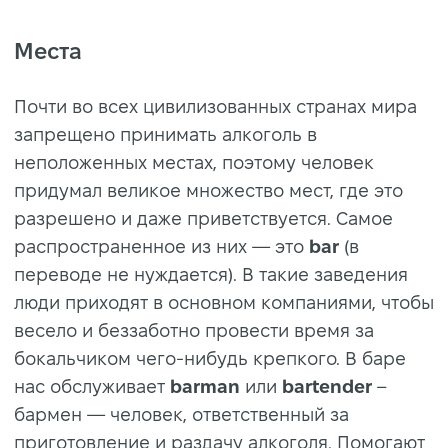
Места
Почти во всех цивилизованных странах мира
запрещено принимать алкоголь в
неположенных местах, поэтому человек
придумал великое множество мест, где это
разрешено и даже приветствуется. Самое
распространенное из них — это
bar
(в
переводе не нуждается). В такие заведения
люди приходят в основном компаниями, чтобы
весело и беззаботно провести время за
бокальчиком чего-нибудь крепкого. В баре
нас обслуживает
barman
или
bartender
–
бармен — человек, ответственный за
приготовление и раздачу алкоголя. Помогают