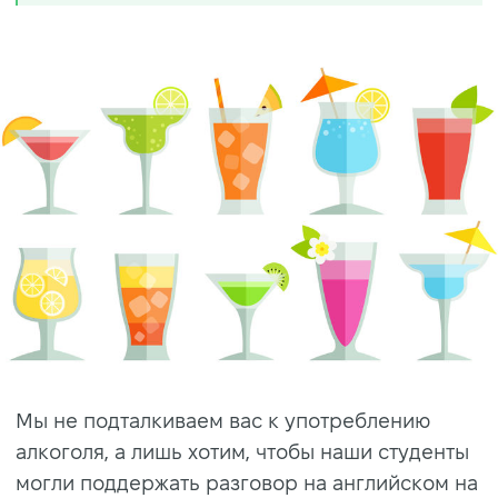
Мы не подталкиваем вас к употреблению
алкоголя, а лишь хотим, чтобы наши студенты
могли поддержать разговор на английском на