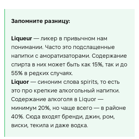
Запомните разницу:
Liqueur
— ликер в привычном нам
понимании. Часто это подслащенные
напитки с аморатизаторами. Содержание
спирта в них может быть как 15%, так и до
55% в редких случаях.
Liquor
— синоним слова spirits, то есть
это про крепкие алкогольный напитки.
Содержание алкоголя в Liquor —
минимум 20%, но чаще всего — в районе
40%. Сюда входят бренди, джин, ром,
виски, текила и даже водка.