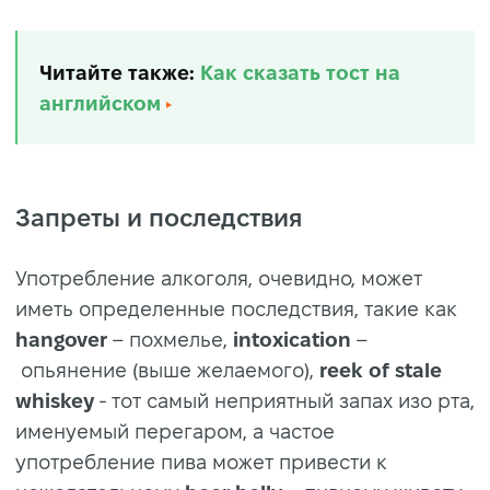
Читайте также:
Как сказать тост на
английском
Запреты и последствия
Употребление алкоголя, очевидно, может
иметь определенные последствия, такие как
hangover
– похмелье,
intoxication
–
опьянение (выше желаемого),
reek of stale
whiskey
- тот самый неприятный запах изо рта,
именуемый перегаром, а частое
употребление пива может привести к