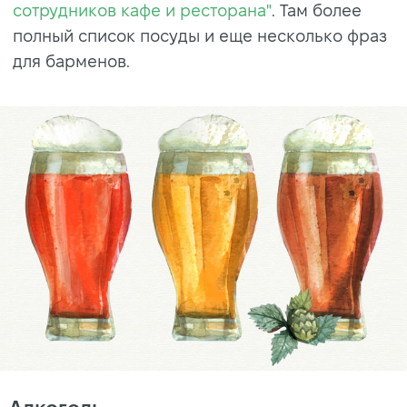
сотрудников кафе и ресторана"
. Там более
полный список посуды и еще несколько фраз
для барменов.