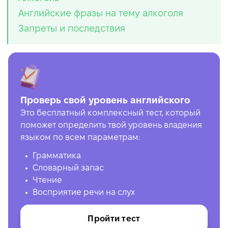
Английские фразы на тему алкоголя
Запреты и последствия
Проверь свой уровень английского
Это бесплатный комплексный тест, который
поможет определить твой уровень владения
языком по всем параметрам:
Грамматика
Словарный запас
Чтение
Восприятие речи на слух
Пройти тест