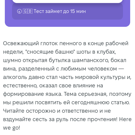
🕣 🇬🇧 Tест займет до 15 мин
Освежающий глоток пенного в конце рабочей
недели, "сносящие башню" шоты в клубах,
шумно открытая бутылка шампанского, бокал
вина, разделенный с любимым человеком —
алкоголь давно стал часть мировой культуры и,
естественно, оказал свое влияние на
формирование языка. Тема серьезная, поэтому
мы решили посвятить ей сегодняшнюю статью.
Читайте осторожно и ответственно и не
вздумайте сесть за руль после прочтения! Here
we go!