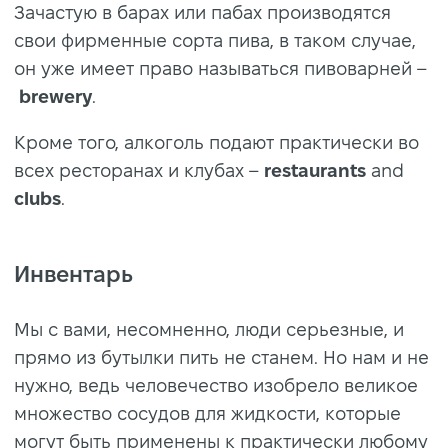
Зачастую в барах или пабах производятся
свои фирменные сорта пива, в таком случае,
он уже имеет право называться пивоварней –
brewery
.
Кроме того, алкоголь подают практически во
всех ресторанах и клубах –
restaurants
and
clubs
.
Инвентарь
Мы с вами, несомненно, люди серьезные, и
прямо из бутылки пить не станем. Но нам и не
нужно, ведь человечество изобрело великое
множество сосудов для жидкости, которые
могут быть применены к практически любому