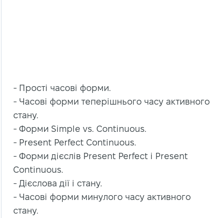
- Прості часові форми.
- Часові форми теперішнього часу активного
стану.
- Форми Simple vs. Continuous.
- Present Perfect Continuous.
- Форми дієслів Present Perfect і Present
Continuous.
- Дієслова дії і стану.
- Часові форми минулого часу активного
стану.