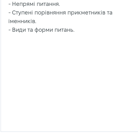
- Непрямі питання.
- Ступені порівняння прикметників та
іменників.
- Види та форми питань.