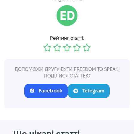
Рейтинг статті:
ДОПОМОЖИ ДРУГУ БУТИ FREEDOM TO SPEAK,
ПОДІЛИСЯ СТАТТЕЮ
Facebook
Telegram
Ще цікаві статті