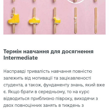
Термін навчання для досягнення
Intermediate
Насправді тривалість навчання повністю
залежить від мотивації та зацікавленості
студента, а також, фундаменту знань, який вже
є. Якщо брати в середньому, то на курс
відводиться приблизно півроку, виходячи з
двох повноцінних занять в тиждень з