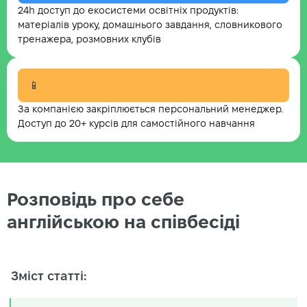
24h доступ до екосистеми освітніх продуктів:
матеріалів уроку, домашнього завдання, словникового
тренажера, розмовних клубів
📱
За компанією закріплюється персональний менеджер.
Доступ до 20+ курсів для самостійного навчання
Розповідь про себе
англійською на співбесіді
Зміст статті: