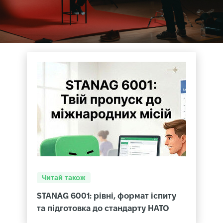
Читай також
STANAG 6001: рівні, формат іспиту
та підготовка до стандарту НАТО