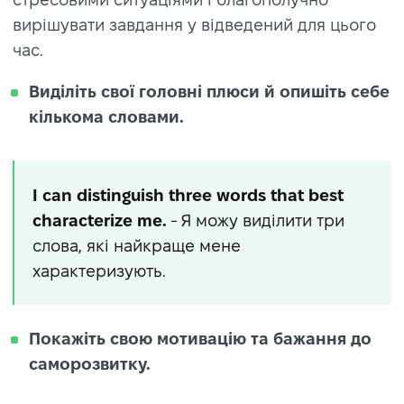
вирішувати завдання у відведений для цього
час.
Виділіть свої головні плюси й опишіть себе
кількома словами.
I can distinguish three words that best
characterize me.
- Я можу виділити три
слова, які найкраще мене
характеризують.
Покажіть свою мотивацію та бажання до
саморозвитку.