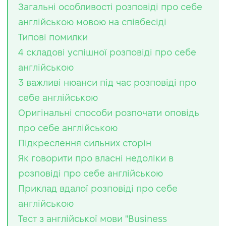
Загальні особливості розповіді про себе
англійською мовою на співбесіді
Типові помилки
4 складові успішної розповіді про себе
англійською
3 важливі нюанси під час розповіді про
себе англійською
Оригінальні способи розпочати оповідь
про себе англійською
Підкреслення сильних сторін
Як говорити про власні недоліки в
розповіді про себе англійською
Приклад вдалої розповіді про себе
англійською
Тест з англійської мови "Business