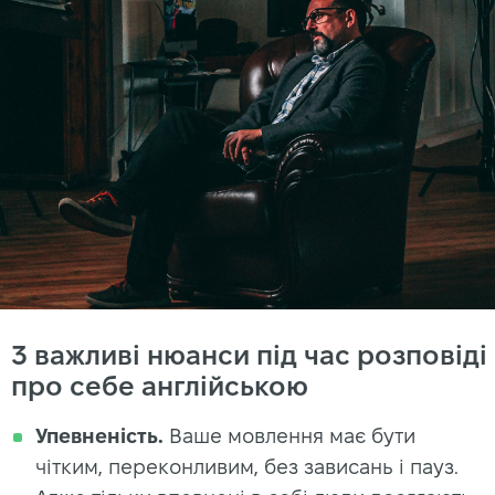
3 важливі нюанси під час розповіді
про себе англійською
Упевненість.
Ваше мовлення має бути
чітким, переконливим, без зависань і пауз.