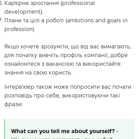
Кар'єрне зростання (professional
development).
Плани та цілі в роботі (ambitions and goals in
profession).
Якщо хочете зрозуміти, що від вас вимагають,
для початку вивчіть профіль компанії, добре
ознайомтеся з вакансією та використайте
знання на свою користь.
Інтерв'юер також може попросити вас почати
розповідь про себе, використовуючи такі
фрази:
What can you tell me about yourself?
-