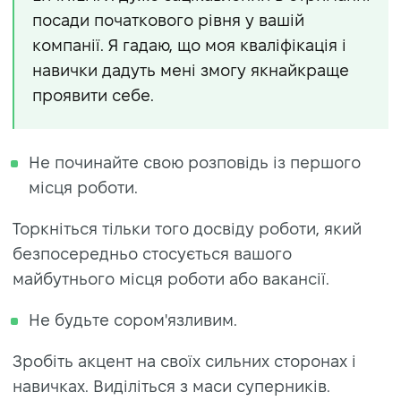
посади початкового рівня у вашій
компанії. Я гадаю, що моя кваліфікація і
навички дадуть мені змогу якнайкраще
проявити себе.
Не починайте свою розповідь із першого
місця роботи.
Торкніться тільки того досвіду роботи, який
безпосередньо стосується вашого
майбутнього місця роботи або вакансії.
Не будьте сором'язливим.
Зробіть акцент на своїх сильних сторонах і
навичках. Виділіться з маси суперників.