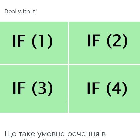
Deal with it!
Що таке умовне речення в