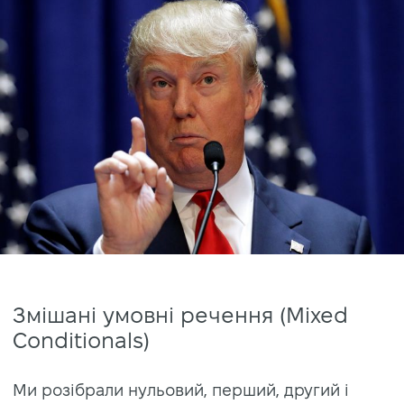
Змішані умовні речення (Mixed
Conditionals)
Ми розібрали нульовий, перший, другий і