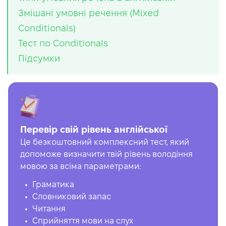
Змішані умовні речення (Mixed
Conditionals)
Тест по Conditionals
Підсумки
Перевір свій рівень англійської
Це безкоштовний комплексний тест, який
допоможе визначити твій рівень володіння
мовою за всіма параметрами:
Граматика
Словниковий запас
Читання
Сприйняття мови на слух