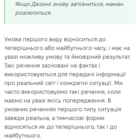
Якщо Джонні знову запізниться, маман
розлютиться.
Умова першого виду відноситься до
теперішнього або майбутнього часу, і має на
увазі можливу умову та ймовірний результат.
Такі речення засновані на фактах і
використовуються для передачі інформації
про реальний світ і конкретні ситуації. Ми
часто використовуємо такі речення, коли
маємо на увазі якісь попередження. В
умовних реченнях першого типу ситуація
завжди реальна, а тимчасові форми
відносяться як до теперішнього, так і до
майбутнього.