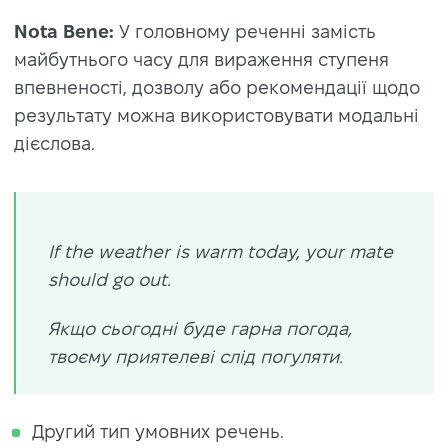
Nota Bene:
У головному реченні замість
майбутнього часу для вираження ступеня
впевненості, дозволу або рекомендації щодо
результату можна використовувати модальні
дієслова.
If the weather is warm today, your mate
should go out.
Якщо сьогодні буде гарна погода,
твоєму приятелеві слід погуляти.
Другий тип умовних речень.