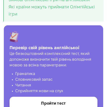
Які країни можуть приймати Олімпійські
ігри
Перевір свій рівень англійської
Це безкоштовний комплексний тест, який
допоможе визначити твій рівень володіння
мовою за всіма параметрами:
Граматика
Словниковий запас
Читання
Сприйняття мови на слух
Пройти тест