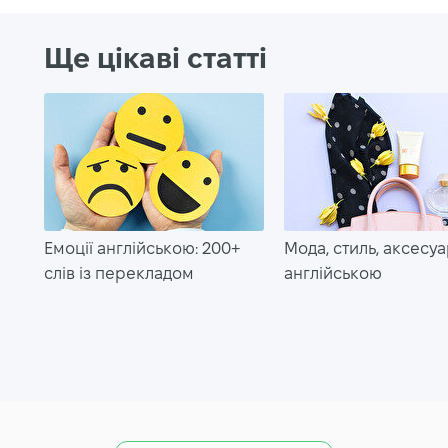
Ще цікаві статті
Емоції англійською: 200+
Мода, стиль, аксесу
слів із перекладом
англійською