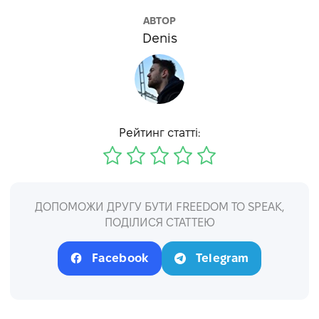
АВТОР
Denis
Рейтинг статті:
ДОПОМОЖИ ДРУГУ БУТИ FREEDOM TO SPEAK,
ПОДІЛИСЯ СТАТТЕЮ
Facebook
Telegram