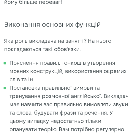
йому більше переваг!
Виконання основних функцій
Яка роль викладача на занятті? На нього
покладаються такі обов'язки:
Пояснення правил, тонкощів утворення
мовних конструкцій, використання окремих
слів та ін.
Постановка правильної вимови та
тренування розмовної англійської. Викладач
має навчити вас правильно вимовляти звуки
та слова, будувати фрази та речення. У
цьому випадку недостатньо тільки
опанувати теорію. Вам потрібно регулярно