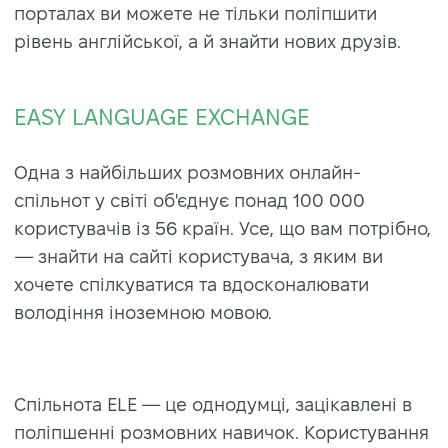
порталах ви можете не тільки поліпшити
рівень англійської, а й знайти нових друзів.
EASY LANGUAGE EXCHANGE
Одна з найбільших розмовних онлайн-
спільнот у світі об'єднує понад 100 000
користувачів із 56 країн. Усе, що вам потрібно,
— знайти на сайті користувача, з яким ви
хочете спілкуватися та вдосконалювати
володіння іноземною мовою.
Спільнота ELE — це однодумці, зацікавлені в
поліпшенні розмовних навичок. Користування