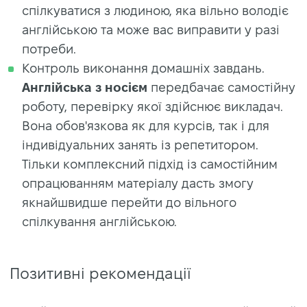
спілкуватися з людиною, яка вільно володіє
англійською та може вас виправити у разі
потреби.
Контроль виконання домашніх завдань.
Англійська з носієм
передбачає самостійну
роботу, перевірку якої здійснює викладач.
Вона обов'язкова як для курсів, так і для
індивідуальних занять із репетитором.
Тільки комплексний підхід із самостійним
опрацюванням матеріалу дасть змогу
якнайшвидше перейти до вільного
спілкування англійською.
Позитивні рекомендації