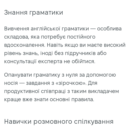
Знання граматики
Вивчення англійської граматики — особлива
складова, яка потребує постійного
вдосконалення. Навіть якщо ви маєте високий
рівень знань, іноді без підручників або
консультації експерта не обійтися.
Опанувати граматику з нуля за допомогою
носія — завдання з «зірочкою». Для
продуктивної співпраці з таким викладачем
краще вже знати основні правила.
Навички розмовного спілкування