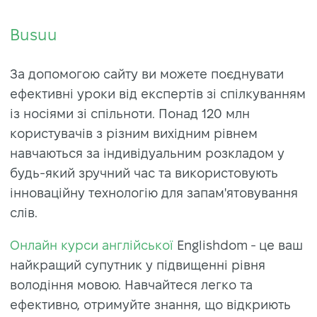
Busuu
За допомогою сайту ви можете поєднувати
ефективні уроки від експертів зі спілкуванням
із носіями зі спільноти. Понад 120 млн
користувачів з різним вихідним рівнем
навчаються за індивідуальним розкладом у
будь-який зручний час та використовують
інноваційну технологію для запам'ятовування
слів.
Онлайн курси англійської
Englishdom - це ваш
найкращий супутник у підвищенні рівня
володіння мовою. Навчайтеся легко та
ефективно, отримуйте знання, що відкриють