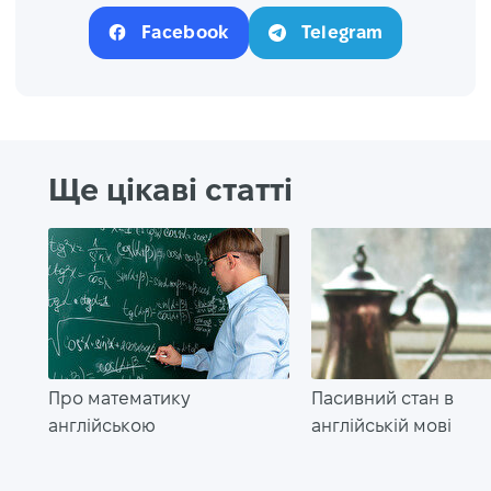
Facebook
Telegram
Ще цікаві статті
Про математику
Пасивний стан в
англійською
англійській мові