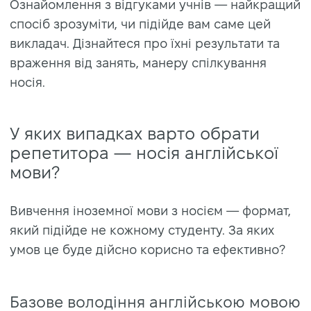
Ознайомлення з відгуками учнів — найкращий
спосіб зрозуміти, чи підійде вам саме цей
викладач. Дізнайтеся про їхні результати та
враження від занять, манеру спілкування
носія.
У яких випадках варто обрати
репетитора — носія англійської
мови?
Вивчення іноземної мови з носієм — формат,
який підійде не кожному студенту. За яких
умов це буде дійсно корисно та ефективно?
Базове володіння англійською мовою