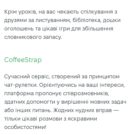
Крім уроків, на вас чекають спілкування з
друзями за листуванням, бібліотека, дошки
оголошень та цікаві ігри для збільшення
словникового запасу.
CoffeeStrap
Сучасний сервіс, створений за принципом
чат-рулетки. Орієнтуючись на ваші інтереси,
платформа пропонує співрозмовників,
здатних допомогти у вирішенні мовних задач
або інших питань. Жодних нудних вправ —
тільки цікаві розмови з яскравими
особистостями!