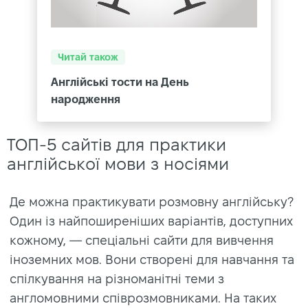
Читай також
Англійські тости на День
народження
ТОП-5 сайтів для практики
англійської мови з носіями
Де можна практикувати розмовну англійську?
Один із найпоширеніших варіантів, доступних
кожному, — спеціальні сайти для вивчення
іноземних мов. Вони створені для навчання та
спілкування на різноманітні теми з
англомовними співрозмовниками. На таких