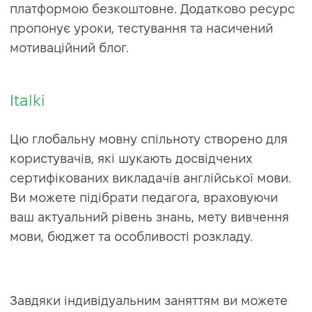
платформою безкоштовне. Додатково ресурс
пропонує уроки, тестування та насичений
мотиваційний блог.
Italki
Цю глобальну мовну спільноту створено для
користувачів, які шукають досвідчених
сертифікованих викладачів англійської мови.
Ви можете підібрати педагога, враховуючи
ваш актуальний рівень знань, мету вивчення
мови, бюджет та особливості розкладу.
Завдяки індивідуальним заняттям ви можете