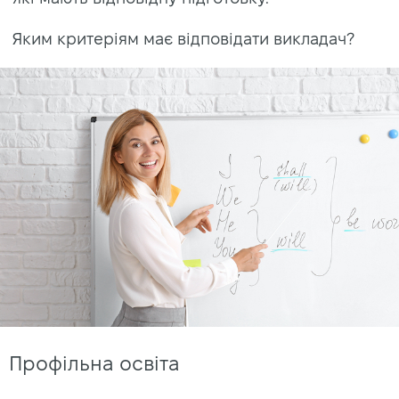
Яким критеріям має відповідати викладач?
Профільна освіта