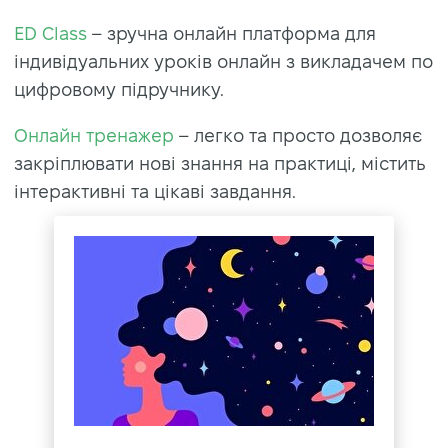
ED Class
– зручна онлайн платформа для
індивідуальних уроків онлайн з викладачем по
цифровому підручнику.
Онлайн тренажер
– легко та просто дозволяє
закріплювати нові знання на практиці, містить
інтерактивні та цікаві завдання.