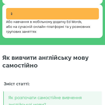
📱
Або навчання в мобільному додатку Ed Words,
або на сучасній онлайн-платформі та у розмовних
групових заняттях
Як вивчити англійську мову
самостійно
Зміст статті:
Як розпочати самостійне вивчення
англійської мови?