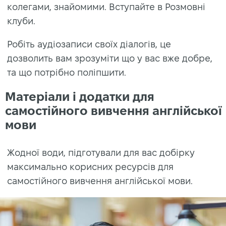
колегами, знайомими. Вступайте в Розмовні
клуби.
Робіть аудіозаписи своїх діалогів, це
дозволить вам зрозуміти що у вас вже добре,
та що потрібно поліпшити.
Матеріали і додатки для
самостійного вивчення англійської
мови
Жодної води, підготували для вас добірку
максимально корисних ресурсів для
самостійного вивчення англійської мови.