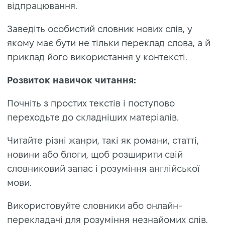
відпрацювання.
Заведіть особистий словник нових слів, у
якому має бути не тільки переклад слова, а й
приклад його використання у контексті.
Розвиток навичок читання:
Почніть з простих текстів і поступово
переходьте до складніших матеріалів.
Читайте різні жанри, такі як романи, статті,
новини або блоги, щоб розширити свій
словниковий запас і розуміння англійської
мови.
Використовуйте словники або онлайн-
перекладачі для розуміння незнайомих слів.