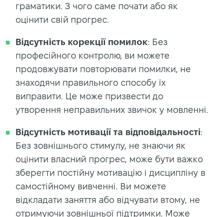
граматики. З чого саме почати або як
оцінити свій прогрес.
Відсутність корекції помилок
: Без
професійного контролю, ви можете
продовжувати повторювати помилки, не
знаходячи правильного способу їх
виправити. Це може призвести до
утворення неправильних звичок у мовленні.
Відсутність мотивації та відповідальності
:
Без зовнішнього стимулу, не знаючи як
оцінити власний прогрес, може бути важко
зберегти постійну мотивацію і дисципліну в
самостійному вивченні. Ви можете
відкладати заняття або відчувати втому, не
отримуючи зовнішньої підтримки. Може