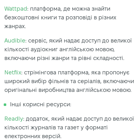
Wattpad
: платформа, де можна знайти
безкоштовні книги та розповіді в різних
жанрах.
Audible
: сервіс, який надає доступ до великої
кількості аудіокниг англійською мовою,
включаючи різні жанри та рівні складності.
Netflix
: стрімінгова платформа, яка пропонує
широкий вибір фільмів та серіалів, включаючи
оригінальні виробництва англійською мовою.
Інші корисні ресурси:
Readly
: додаток, який надає доступ до великої
кількості журналів та газет у форматі
електронних версій.