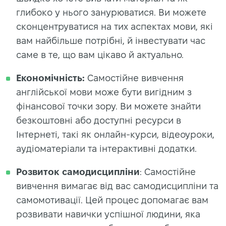
глибоко у нього занурюватися. Ви можете
сконцентруватися на тих аспектах мови, які
вам найбільше потрібні, й інвестувати час
саме в те, що вам цікаво й актуально.
Економічність:
Самостійне вивчення
англійської мови може бути вигідним з
фінансової точки зору. Ви можете знайти
безкоштовні або доступні ресурси в
Інтернеті, такі як онлайн-курси, відеоуроки,
аудіоматеріали та інтерактивні додатки.
Розвиток самодисципліни
: Самостійне
вивчення вимагає від вас самодисципліни та
самомотивації. Цей процес допомагає вам
розвивати навички успішної людини, яка