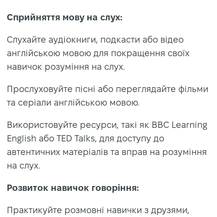
Сприйняття мову на слух:
Слухайте аудіокниги, подкасти або відео
англійською мовою для покращення своїх
навичок розуміння на слух.
Прослуховуйте пісні або переглядайте фільми
та серіали англійською мовою.
Використовуйте ресурси, такі як BBC Learning
English або TED Talks, для доступу до
автентичних матеріалів та вправ на розуміння
на слух.
Розвиток навичок говоріння:
Практикуйте розмовні навички з друзями,