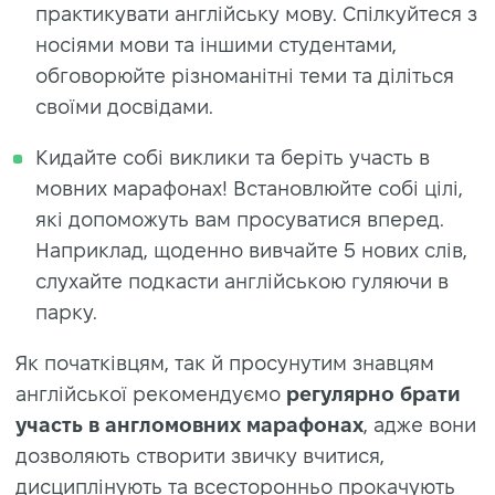
практикувати англійську мову. Спілкуйтеся з
носіями мови та іншими студентами,
обговорюйте різноманітні теми та діліться
своїми досвідами.
Кидайте собі виклики та беріть участь в
мовних марафонах! Встановлюйте собі цілі,
які допоможуть вам просуватися вперед.
Наприклад, щоденно вивчайте 5 нових слів,
слухайте подкасти англійською гуляючи в
парку.
Як початківцям, так й просунутим знавцям
англійської рекомендуємо
регулярно брати
участь в англомовних марафонах
, адже вони
дозволяють створити звичку вчитися,
дисциплінують та всесторонньо прокачують