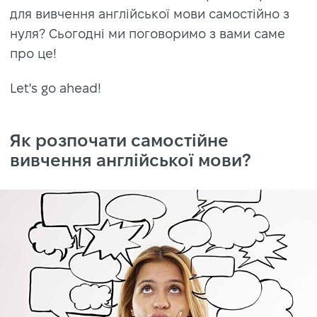
для вивчення англійської мови самостійно з
нуля? Сьогодні ми поговоримо з вами саме
про це!
Let's go ahead!
Як розпочати самостійне
вивчення англійської мови?