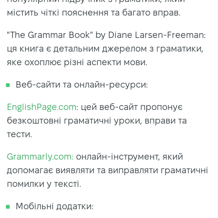
містить чіткі пояснення та багато вправ.
"The Grammar Book" by Diane Larsen-Freeman:
ця книга є детальним джерелом з граматики,
яке охоплює різні аспекти мови.
Веб-сайти та онлайн-ресурси:
EnglishPage.com
: цей веб-сайт пропонує
безкоштовні граматичні уроки, вправи та
тести.
Grammarly.com:
онлайн-інструмент, який
допомагає виявляти та виправляти граматичні
помилки у тексті.
Мобільні додатки: