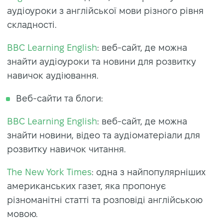
аудіоуроки з англійської мови різного рівня
складності.
BBC Learning English
: веб-сайт, де можна
знайти аудіоуроки та новини для розвитку
навичок аудіювання.
Веб-сайти та блоги:
BBC Learning English
: веб-сайт, де можна
знайти новини, відео та аудіоматеріали для
розвитку навичок читання.
The New York Times
: одна з найпопулярніших
американських газет, яка пропонує
різноманітні статті та розповіді англійською
мовою.