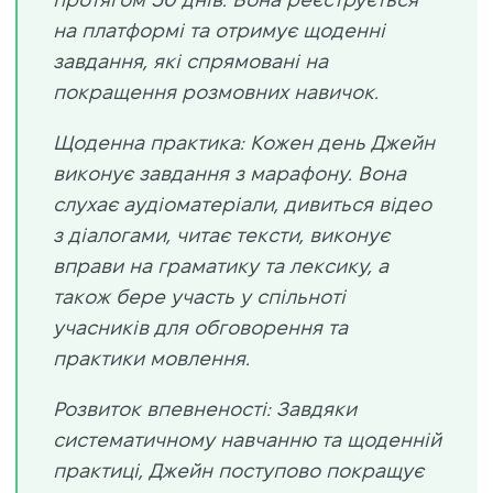
на платформі та отримує щоденні
завдання, які спрямовані на
покращення розмовних навичок.
Щоденна практика: Кожен день Джейн
виконує завдання з марафону. Вона
слухає аудіоматеріали, дивиться відео
з діалогами, читає тексти, виконує
вправи на граматику та лексику, а
також бере участь у спільноті
учасників для обговорення та
практики мовлення.
Розвиток впевненості: Завдяки
систематичному навчанню та щоденній
практиці, Джейн поступово покращує