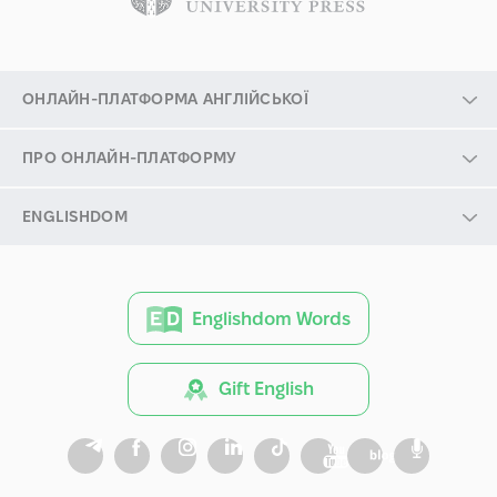
ОНЛАЙН-ПЛАТФОРМА АНГЛІЙСЬКОЇ
ПРО ОНЛАЙН-ПЛАТФОРМУ
ENGLISHDOM
Englishdom Words
Gift English