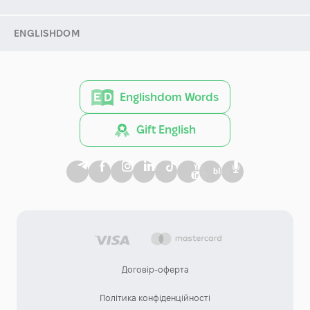
ENGLISHDOM
Englishdom Words
Gift English
Договір-оферта
Політика конфіденційності