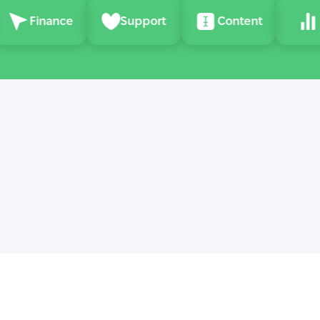
Finance
Support
Content