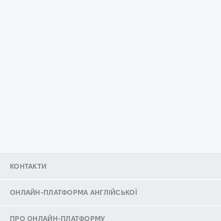
КОНТАКТИ
ОНЛАЙН-ПЛАТФОРМА АНГЛІЙСЬКОЇ
ПРО ОНЛАЙН-ПЛАТФОРМУ