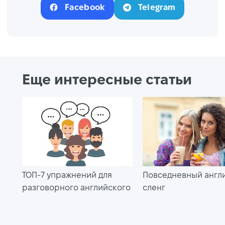
Facebook
Telegram
Еще интересные статьи
ТОП-7 упражнений для
Повседневный англ
разговорного английского
сленг