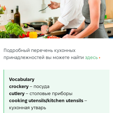
Подробный перечень кухонных
принадлежностей вы можете найти
здесь
Vocabulary
crockery
– посуда
cutlery
– столовые приборы
cooking utensils/kitchen utensils
–
кухонная утварь