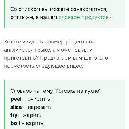
Со списком вы можете ознакомиться,
опять же, в нашем
словаре продуктов
Хотите увидеть пример рецепта на
английскоя языке, а может быть, и
приготовить? Предлагаем вам для этого
посмотреть следующее видео.
Словарь на тему "Готовка на кухне"
peel
– очистить
slice
– нарезать
fry
– жарить
boil
– варить