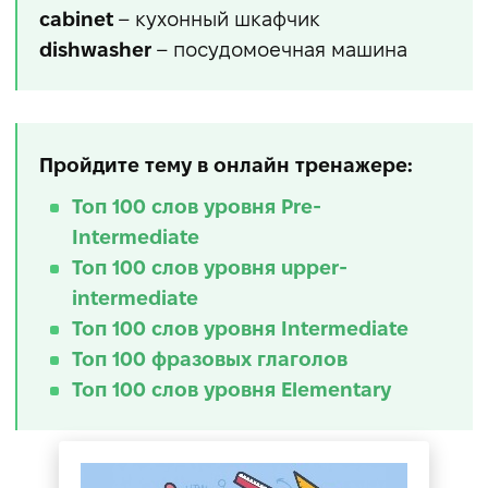
cabinet
– кухонный шкафчик
dishwasher
– посудомоечная машина
Пройдите тему в онлайн тренажере:
Топ 100 слов уровня Pre-
Intermediate
Топ 100 слов уровня upper-
intermediate
Топ 100 слов уровня Intermediate
Топ 100 фразовых глаголов
Топ 100 слов уровня Elementary