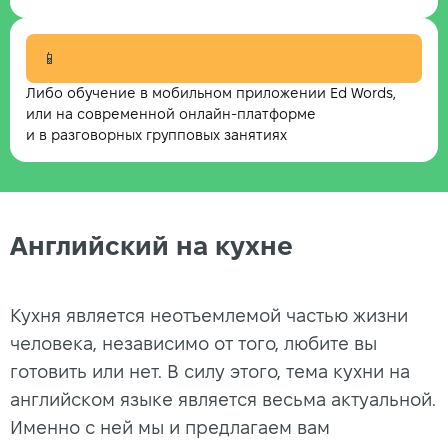
📱
Либо обучение в мобильном приложении Ed Words,
или на современной онлайн-платформе
и в разговорных групповых занятиях
Английский на кухне
Кухня является неотъемлемой частью жизни
человека, независимо от того, любите вы
готовить или нет. В силу этого, тема кухни на
английском языке является весьма актуальной.
Именно с ней мы и предлагаем вам