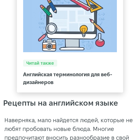
Читай также
Английская терминология для веб-
дизайнеров
Рецепты на английском языке
Наверняка, мало найдется людей, которые не
любят пробовать новые блюда. Многие
предпочитают вносить разнообразие в свой