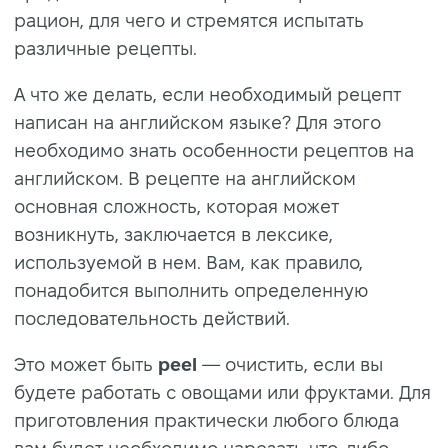
рацион, для чего и стремятся испытать
различные рецепты.
А что же делать, если необходимый рецепт
написан на английском языке? Для этого
необходимо знать особенности рецептов на
английском. В рецепте на английском
основная сложность, которая может
возникнуть, заключается в лексике,
используемой в нем. Вам, как правило,
понадобится выполнить определенную
последовательность действий.
Это может быть
peel
— очистить, если вы
будете работать с овощами или фруктами. Для
приготовления практически любого блюда