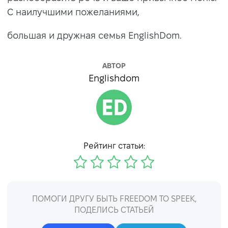
С наилучшими пожеланиями,
большая и дружная семья EnglishDom.
АВТОР
Englishdom
Рейтинг статьи:
ПОМОГИ ДРУГУ БЫТЬ FREEDOM TO SPEEK,
ПОДЕЛИСЬ СТАТЬЕЙ