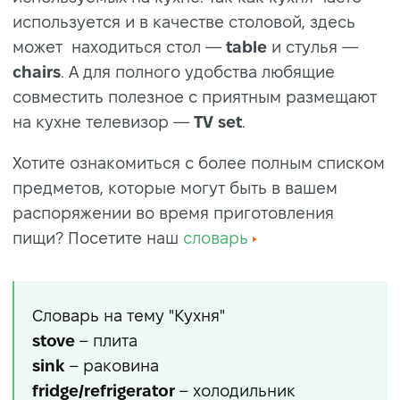
используется и в качестве столовой, здесь
может находиться стол —
table
и стулья —
chairs
. А для полного удобства любящие
совместить полезное с приятным размещают
на кухне телевизор —
TV set
.
Хотите ознакомиться с более полным списком
предметов, которые могут быть в вашем
распоряжении во время приготовления
пищи? Посетите наш
словарь
Словарь на тему "Кухня"
stove
– плита
sink
– раковина
fridge/refrigerator
– холодильник