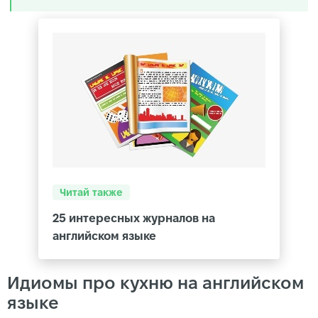
Читай также
25 интересных журналов на
английском языке
Идиомы про кухню на английском
языке