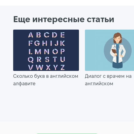
Еще интересные статьи
Сколько букв в английском
Диалог с врачем на
алфавите
английском