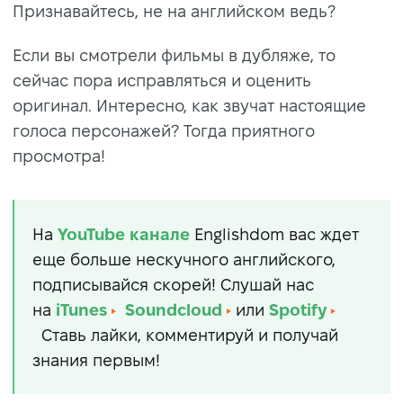
Признавайтесь, не на английском ведь?
Если вы смотрели фильмы в дубляже, то
сейчас пора исправляться и оценить
оригинал. Интересно, как звучат настоящие
голоса персонажей? Тогда приятного
просмотра!
На
YouTube
канале
Englishdom вас ждет
еще больше нескучного английского,
подписывайся скорей! Слушай нас
на
iTunes
Soundcloud
или
Spotify
Ставь лайки, комментируй и получай
знания первым!