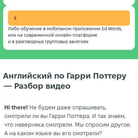
📱
Либо обучение в мобильном приложении Ed Words,
или на современной онлайн-платформе
и в разговорных групповых занятиях
Английский по Гарри Поттеру
— Разбор видео
Hi there!
Не будем даже спрашивать,
смотрели ли вы Гарри Поттера. И так знаем,
что наверняка смотрели. Мы спросим другое.
А на каком языке вы его смотрели?