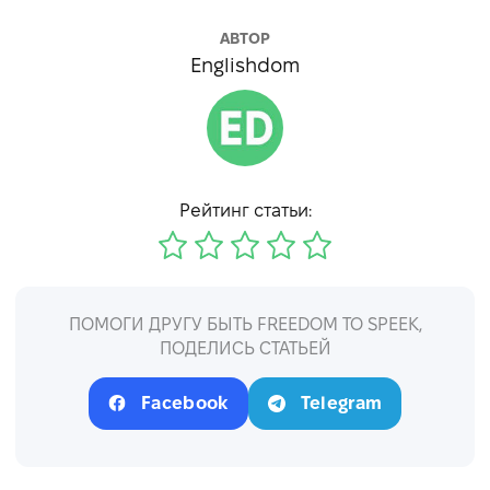
АВТОР
Englishdom
Рейтинг статьи:
ПОМОГИ ДРУГУ БЫТЬ FREEDOM TO SPEEK,
ПОДЕЛИСЬ СТАТЬЕЙ
Facebook
Telegram