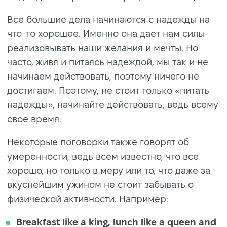
Все большие дела начинаются с надежды на
что-то хорошее. Именно она дает нам силы
реализовывать наши желания и мечты. Но
часто, живя и питаясь надеждой, мы так и не
начинаем действовать, поэтому ничего не
достигаем. Поэтому, не стоит только «питать
надежды», начинайте действовать, ведь всему
свое время.
Некоторые поговорки также говорят об
умеренности, ведь всем известно, что все
хорошо, но только в меру или то, что даже за
вкуснейшим ужином не стоит забывать о
физической активности. Например:
Breakfast like a king, lunch like a queen and