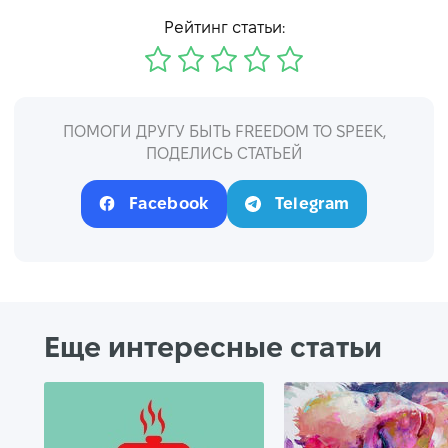
Рейтинг статьи:
ПОМОГИ ДРУГУ БЫТЬ FREEDOM TO SPEEK,
ПОДЕЛИСЬ СТАТЬЕЙ
Facebook
Telegram
Еще интересные статьи