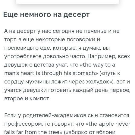
Еще немного на десерт
А на десерт у нас сегодня не печенье и не
торт, а еще некоторые поговорки и
пословицы о еде, которые, я думаю, вы
употребляете довольно часто. Например, всех
девушек с детства учат, что «the way to a
man’s heart is through his stomach» («путь к
сердцу мужчины лежит через желудок»), вот и
учатся девушки готовить каждый день первое,
второе и компот.
Если у родителей-академиков сын становится
профессором, то говорят, что «the apple never
falls far from the tree» («яблоко от яблони