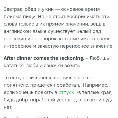
Завтрак, обед и ужин — основное время
приема пищи. Но не стоит воспринимать эти
слова только в их прямом значении, ведь в
английском языке существует целый ряд
пословиц и поговорок, которые имеют очень
интересное и зачастую переносное значение:
After dinner comes the reckoning.
– Любишь
кататься, люби и саночки возить.
То есть, если хочешь достичь чего-то
приятного, придется поработать. Например,
если хочешь поехать в
отпуск
в теплые края,
будь добр, поработай усердно, а на нет и суда
нет.