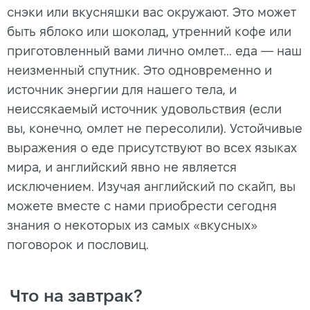
снэки или вкусняшки вас окружают. Это может
быть яблоко или шоколад, утренний кофе или
приготовленный вами лично омлет... еда — наш
неизменный спутник. Это одновременно и
источник энергии для нашего тела, и
неиссякаемый источник удовольствия (если
вы, конечно, омлет не пересолили). Устойчивые
выражения о еде присутствуют во всех языках
мира, и английский явно не является
исключением. Изучая английский по скайп, вы
можете вместе с нами приобрести сегодня
знания о некоторых из самых «вкусных»
поговорок и пословиц.
Что на завтрак?