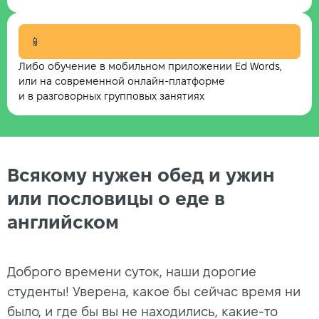
📱
Либо обучение в мобильном приложении Ed Words,
или на современной онлайн-платформе
и в разговорных групповых занятиях
Всякому нужен обед и ужин
или пословицы о еде в
английском
Доброго времени суток, наши дорогие
студенты! Уверена, какое бы сейчас время ни
было, и где бы вы не находились, какие-то