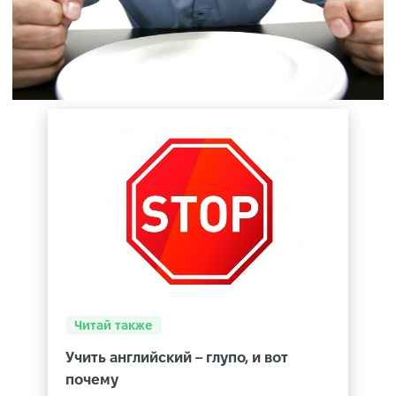
Читай также
Учить английский – глупо, и вот
почему