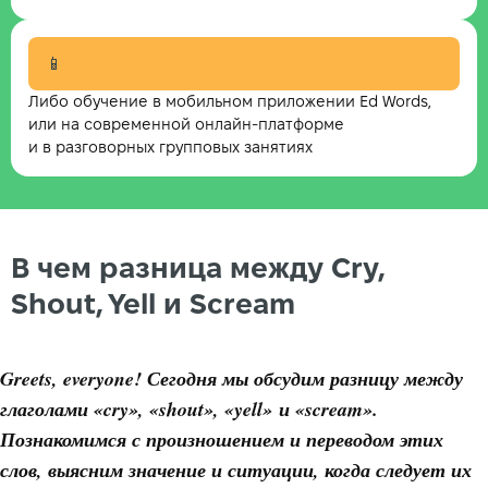
📱
Либо обучение в мобильном приложении Ed Words,
или на современной онлайн-платформе
и в разговорных групповых занятиях
В чем разница между Cry,
Shout, Yell и Scream
Greets, everyone! Сегодня мы обсудим разницу между
глаголами «cry», «shout», «yell» и «scream».
Познакомимся с произношением и переводом этих
слов, выясним значение и ситуации, когда следует их