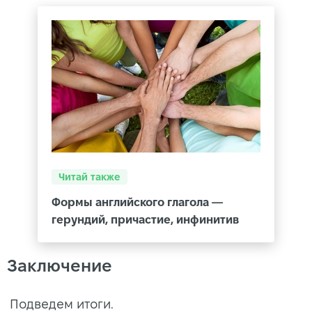
Читай также
Формы английского глагола —
герундий, причастие, инфинитив
Заключение
Подведем итоги.