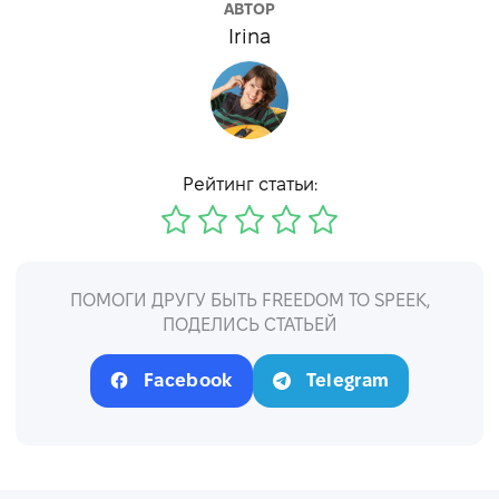
АВТОР
Irina
Рейтинг статьи:
ПОМОГИ ДРУГУ БЫТЬ FREEDOM TO SPEEK,
ПОДЕЛИСЬ СТАТЬЕЙ
Facebook
Telegram