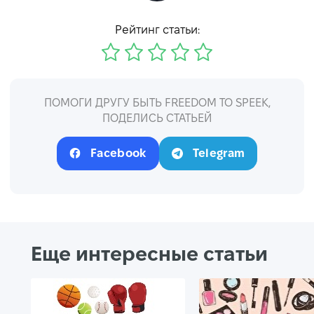
Рейтинг статьи:
ПОМОГИ ДРУГУ БЫТЬ FREEDOM TO SPEEK,
ПОДЕЛИСЬ СТАТЬЕЙ
Facebook
Telegram
Еще интересные статьи