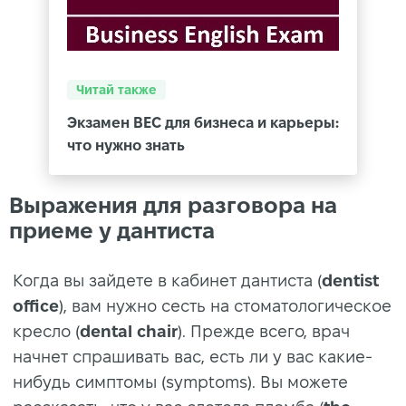
Читай также
Экзамен BEC для бизнеса и карьеры:
что нужно знать
Выражения для разговора на
приеме у дантиста
Когда вы зайдете в кабинет дантиста (
dentist
office
), вам нужно сесть на стоматологическое
кресло (
dental chair
). Прежде всего, врач
начнет спрашивать вас, есть ли у вас какие-
нибудь симптомы (symptoms). Вы можете