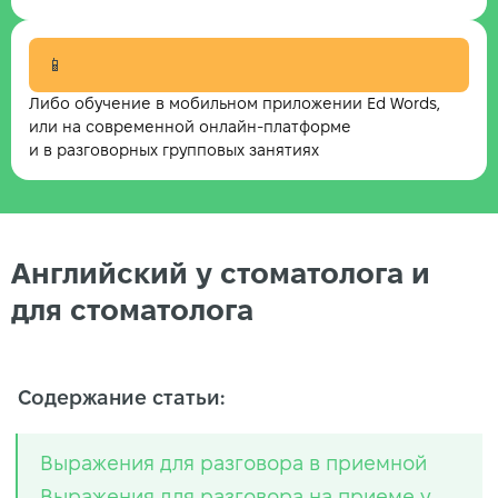
📱
Либо обучение в мобильном приложении Ed Words,
или на современной онлайн-платформе
и в разговорных групповых занятиях
Английский у стоматолога и
для стоматолога
Содержание статьи:
Выражения для разговора в приемной
Выражения для разговора на приеме у