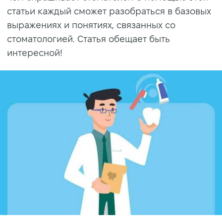
статьи каждый сможет разобраться в базовых
выражениях и понятиях, связанных со
стоматологией. Статья обещает быть
интересной!