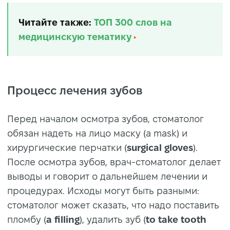
Читайте также:
ТОП 300 слов на
медицинскую тематику
Процесс лечения зубов
Перед началом осмотра зубов, стоматолог
обязан надеть на лицо маску (a mask) и
хирургические перчатки (
surgical gloves
).
После осмотра зубов, врач-стоматолог делает
выводы и говорит о дальнейшем лечении и
процедурах. Исходы могут быть разными:
стоматолог может сказать, что надо поставить
пломбу (
a filling
), удалить зуб (
to take tooth