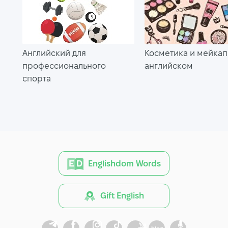
Английский для
Косметика и мейкап
профессионального
английском
спорта
Englishdom Words
Gift English