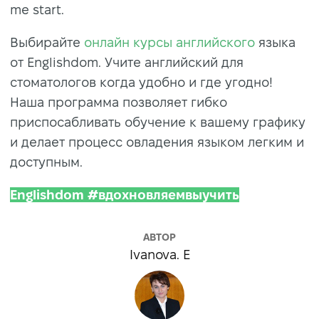
me start.
Выбирайте
онлайн курсы английского
языка
от Englishdom. Учите английский для
стоматологов когда удобно и где угодно!
Наша программа позволяет гибко
приспосабливать обучение к вашему графику
и делает процесс овладения языком легким и
доступным.
Englishdom #вдохновляемвыучить
АВТОР
Ivanova. E