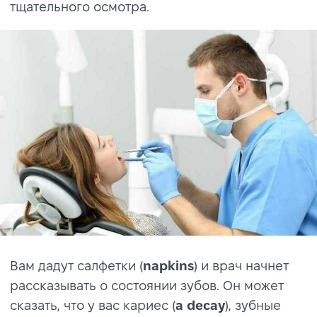
тщательного осмотра.
Вам дадут салфетки (
napkins
) и врач начнет
рассказывать о состоянии зубов. Он может
сказать, что у вас кариес (
a decay
), зубные