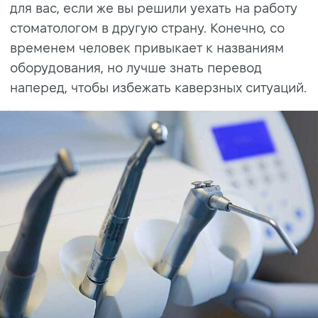
для вас, если же вы решили уехать на работу
стоматологом в другую страну. Конечно, со
временем человек привыкает к названиям
оборудования, но лучше знать перевод
наперед, чтобы избежать каверзных ситуаций.