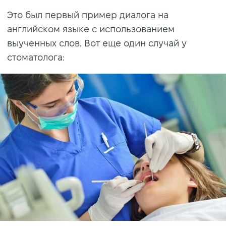
Это был первый пример диалога на
английском языке с использованием
выученных слов. Вот еще один случай у
стоматолога: