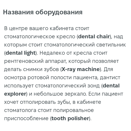
Названия оборудования
В центре вашего кабинета стоит
стоматологическое кресло (
dental chair
), над
которым стоит стоматологический светильник
(
dental light
). Недалеко от кресла стоит
рентгеновский аппарат, который позволяет
делать снимки зубов (
X-ray machine
). Для
осмотра ротовой полости пациента, дантист
использует стоматологический зонд (
dental
explorer
) и небольшое зеркало. Если пациент
хочет отполировать зубы, в кабинете
стоматолога стоит полировальное
приспособление (
tooth polisher
).