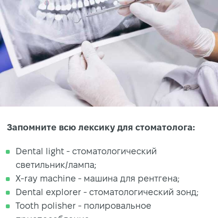
Запомните всю лексику для стоматолога:
Dental light - стоматологический
светильник/лампа;
X-ray machine - машина для рентгена;
Dental explorer - стоматологический зонд;
Tooth polisher - полировальное