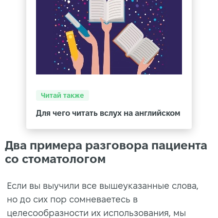
Читай также
Для чего читать вслух на английском
Два примера разговора пациента
со стоматологом
Если вы выучили все вышеуказанные слова,
но до сих пор сомневаетесь в
целесообразности их использования, мы