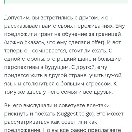
Допустим, вы встретились с другом, и он
рассказывает вам о своих переживаниях. Ему
предложили грант на обучение за границей
(можно сказать, что ему сделали offer). И вот
теперь он сомневается, стоит ли ехать. С
одной стороны, это редкий шанс и большие
перспективы в будущем. С другой, ему
придется жить в другой стране, учить чужой
язык и столкнуться с большим стрессом. К
тому же здесь у него семья и все друзья.
Вы его выслушали и советуете все-таки
рискнуть и поехать (suggest to go). Это может
рассматриваться как совет или как
предложение. Но вы все равно предлагаете