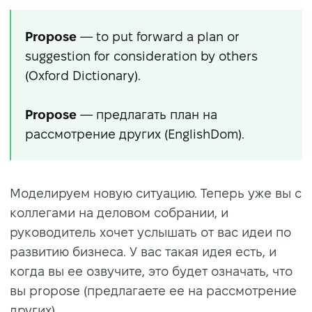
Propose
— to put forward a plan or
suggestion for consideration by others
(Oxford Dictionary).
Propose
— предлагать план на
рассмотрение других (EnglishDom).
Моделируем новую ситуацию. Теперь уже вы с
коллегами на деловом собрании, и
руководитель хочет услышать от вас идеи по
развитию бизнеса. У вас такая идея есть, и
когда вы ее озвучите, это будет означать, что
вы propose (предлагаете ее на рассмотрение
других).