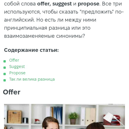
собой слова
offer, suggest
и
propose
. Все три
используются, чтобы сказать "предложить" по-
английский. Но есть ли между ними
принципиальная разница или это
взаимозаменяемые синонимы?
Содержание статьи:
Offer
Suggest
Propose
Так ли велика разница
Offer