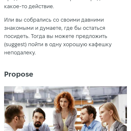
какое-то действие.
Или вы собрались со своими давними
знакомыми и думаете, где бы остаться
посидеть. Тогда вы можете предложить
(suggest) пойти в одну хорошую кафешку
неподалеку.
Propose