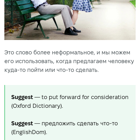
Это слово более неформальное, и мы можем
его использовать, когда предлагаем человеку
куда-то пойти или что-то сделать.
Suggest
— to put forward for consideration
(Oxford Dictionary).
Suggest
— предложить сделать что-то
(EnglishDom).