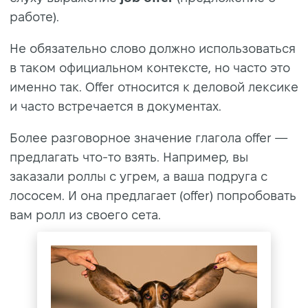
работе).
Не обязательно слово должно использоваться
в таком официальном контексте, но часто это
именно так. Offer относится к деловой лексике
и часто встречается в документах.
Более разговорное значение глагола offer —
предлагать что-то взять. Например, вы
заказали роллы с угрем, а ваша подруга с
лососем. И она предлагает (offer) попробовать
вам ролл из своего сета.