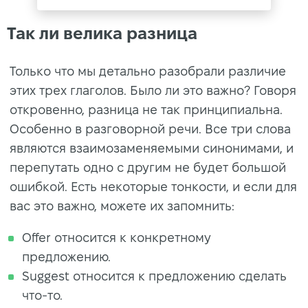
Так ли велика разница
Только что мы детально разобрали различие
этих трех глаголов. Было ли это важно? Говоря
откровенно, разница не так принципиальна.
Особенно в разговорной речи. Все три слова
являются взаимозаменяемыми синонимами, и
перепутать одно с другим не будет большой
ошибкой. Есть некоторые тонкости, и если для
вас это важно, можете их запомнить:
Offer относится к конкретному
предложению.
Suggest относится к предложению сделать
что-то.