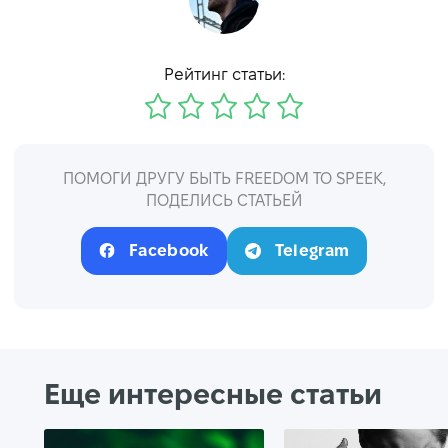
Рейтинг статьи:
ПОМОГИ ДРУГУ БЫТЬ FREEDOM TO SPEEK,
ПОДЕЛИСЬ СТАТЬЕЙ
Facebook
Telegram
Еще интересные статьи