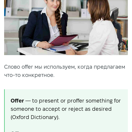
Слово offer мы используем, когда предлагаем
что-то конкретное.
Offer
— to present or proffer something for
someone to accept or reject as desired
(Oxford Dictionary).