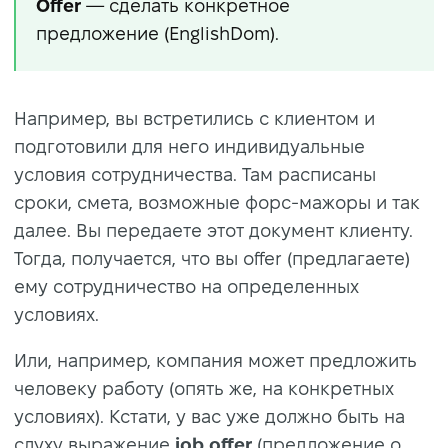
Offer
— сделать конкретное
предложение (EnglishDom).
Например, вы встретились с клиентом и
подготовили для него индивидуальные
условия сотрудничества. Там расписаны
сроки, смета, возможные форс-мажоры и так
далее. Вы передаете этот документ клиенту.
Тогда, получается, что вы offer (предлагаете)
ему сотрудничество на определенных
условиях.
Или, например, компания может предложить
человеку работу (опять же, на конкретных
условиях). Кстати, у вас уже должно быть на
слуху выражение
job offer
(предложение о