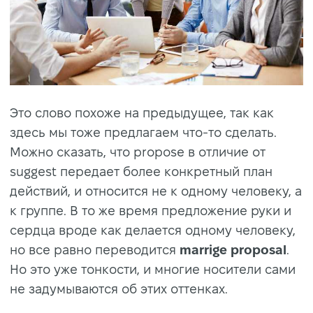
Это слово похоже на предыдущее, так как
здесь мы тоже предлагаем что-то сделать.
Можно сказать, что propose в отличие от
suggest передает более конкретный план
действий, и относится не к одному человеку, а
к группе. В то же время предложение руки и
сердца вроде как делается одному человеку,
но все равно переводится
marrige proposal
.
Но это уже тонкости, и многие носители сами
не задумываются об этих оттенках.