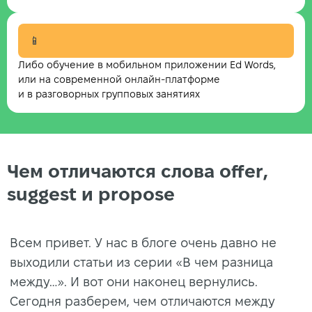
📱
Либо обучение в мобильном приложении Ed Words,
или на современной онлайн-платформе
и в разговорных групповых занятиях
Чем отличаются слова offer,
suggest и propose
Всем привет. У нас в блоге очень давно не
выходили статьи из серии «В чем разница
между…». И вот они наконец вернулись.
Сегодня разберем, чем отличаются между