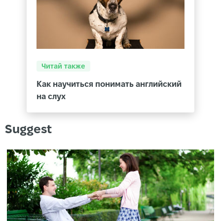
Читай также
Как научиться понимать английский
на слух
Suggest