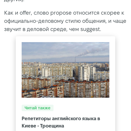
Как и offer, слово propose относится скорее к
официально-деловому стилю общения, и чаще
звучит в деловой среде, чем suggest.
Читай также
Репетиторы английского языка в
Киеве - Троещина