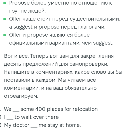
Propose более уместно по отношению к
группе людей.
Offer чаще стоит перед существительными,
а suggest и propose перед глаголами.
Offer и propose являются более
официальными вариантами, чем suggest.
Вот и все. Теперь вот вам для закрепления
десять предложений для самопроверки.
Напишите в комментариях, какое слово вы бы
поставили в каждом. Мы читаем все
комментарии, и на ваш обязательно
отреагируем.
We ___ some 400 places for relocation
I ___ to wait over there
My doctor ___ me stay at home.