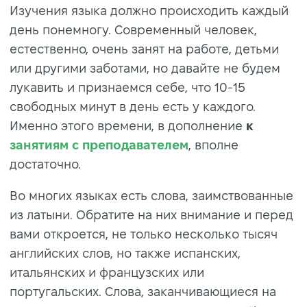
Изучения языка должно происходить каждый
день понемногу. Современный человек,
естественно, очень занят на работе, детьми
или другими заботами, но давайте не будем
лукавить и признаемся себе, что 10-15
свободных минут в день есть у каждого.
Именно этого времени, в дополнение
к
занятиям с преподавателем
, вполне
достаточно.
Во многих языках есть слова, заимствованные
из латыни. Обратите на них внимание и перед
вами откроется, не только несколько тысяч
английских слов, но также испанских,
итальянских и французских или
португальских. Слова, заканчивающиеся на