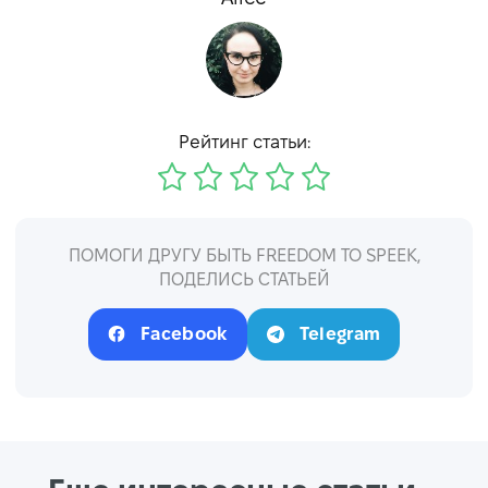
Рейтинг статьи:
ПОМОГИ ДРУГУ БЫТЬ FREEDOM TO SPEEK,
ПОДЕЛИСЬ СТАТЬЕЙ
Facebook
Telegram