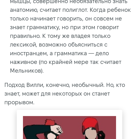
мышцы, совершенно необязательно знать
анатомию, считает полиглот. Когда ребенок
только начинает говорить, он совсем не
знает грамматику, но при этом говорит
правильно. К тому же владея только
лексикой, возможно объясниться с
иностранцем, а грамматика — дело
наживное (по крайней мере так считает
Мельников).
Подход Вилли, конечно, необычный. Но, кто
знает, может для некоторых он станет
прорывом.