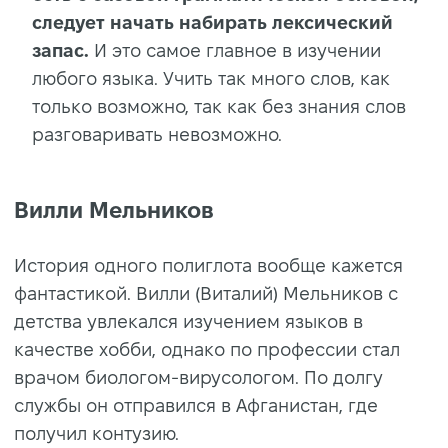
следует начать набирать лексический
запас.
И это самое главное в изучении
любого языка. Учить так много слов, как
только возможно, так как без знания слов
разговаривать невозможно.
Вилли Мельников
История одного полиглота вообще кажется
фантастикой. Вилли (Виталий) Мельников с
детства увлекался изучением языков в
качестве хобби, однако по профессии стал
врачом биологом-вирусологом. По долгу
службы он отправился в Афганистан, где
получил контузию.