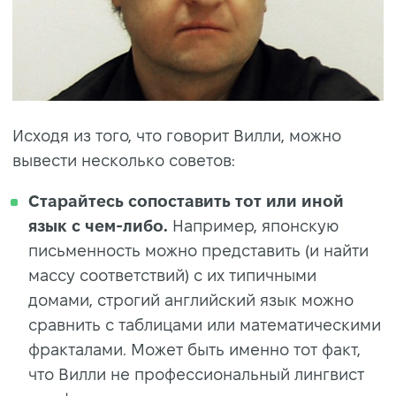
Исходя из того, что говорит Вилли, можно
вывести несколько советов:
Старайтесь сопоставить тот или иной
язык с чем-либо.
Например, японскую
письменность можно представить (и найти
массу соответствий) с их типичными
домами, строгий английский язык можно
сравнить с таблицами или математическими
фракталами. Может быть именно тот факт,
что Вилли не профессиональный лингвист