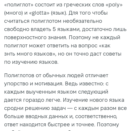
«полиглот» состоит из греческих слов «poly»
(много) и «glotta» (язык). Для того чтобы
считаться полиглотом необязательно
свободно владеть 5 языками, достаточно лишь
поверхностного знания. Поэтому не каждый
полиглот может ответить на вопрос «как
знть много языков», но он точно даст советы
по изучению языков.
Полиглотов от обычных людей отличает
упорство и мотивация. Ведь известно: с
каждым выученным языком следующий
дается гораздо легче. Изучение нового языка
сродни решению задач — с каждым разом все
больше вводных данных и, соответственно,
ответ находится быстрее и точнее. Поэтому