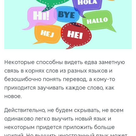
Некоторые способны видеть едва заметную
связь в корнях слов из разных языков и
безошибочно понять перевод, а кому-то
приходится заучивать каждое слово, как
новое.
Действительно, не будем скрывать, не всем
одинаково легко выучить новый язык и
некоторым придется приложить больше
усилий. Но выучить иностранный язык может