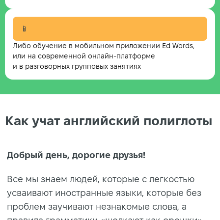
📱
Либо обучение в мобильном приложении Ed Words,
или на современной онлайн-платформе
и в разговорных групповых занятиях
Как учат английский полиглоты
Добрый день, дорогие друзья!
Все мы знаем людей, которые с легкостью
усваивают иностранные языки, которые без
проблем заучивают незнакомые слова, а