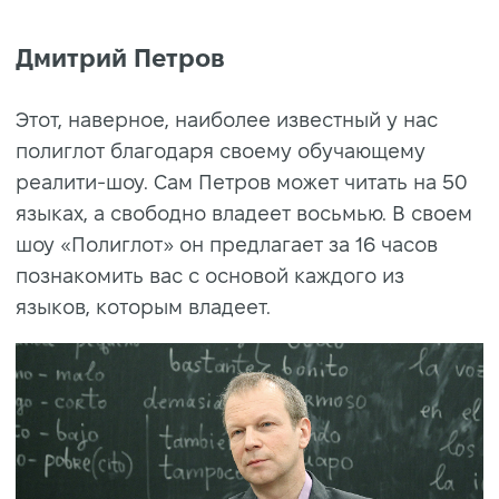
Дмитрий Петров
Этот, наверное, наиболее известный у нас
полиглот благодаря своему обучающему
реалити-шоу. Сам Петров может читать на 50
языках, а свободно владеет восьмью. В своем
шоу «Полиглот» он предлагает за 16 часов
познакомить вас с основой каждого из
языков, которым владеет.