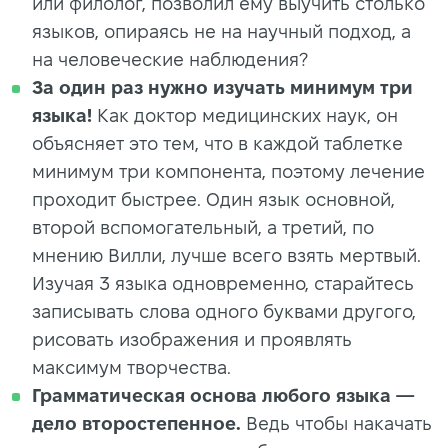
или филолог, позволил ему выучить столько
языков, опираясь не на научный подход, а
на человеческие наблюдения?
За один раз нужно изучать минимум три
языка!
Как доктор медицинских наук, он
объясняет это тем, что в каждой таблетке
минимум три компонента, поэтому лечение
проходит быстрее. Один язык основной,
второй вспомогательный, а третий, по
мнению Вилли, лучше всего взять мертвый.
Изучая 3 языка одновременно, старайтесь
записывать слова одного буквами другого,
рисовать изображения и проявлять
максимум творчества.
Грамматическая основа любого языка —
дело второстепенное.
Ведь чтобы накачать