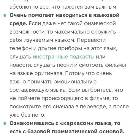
абсолютно все, что кажется вам важным.
Очень помогает находиться в языковой
среде.
Если даже нет такой физической
возможности, то максимально окружить
себя изучаемым языком. Перевести
телефон и другие приборы на этот язык,
слушать
иностранные подкасты
или
новости, слушать песни и смотреть фильмы
на языке оригинала. Потому что очень
важно понимать эмоциональную
составляющую языка. Если вы боитесь, что
не поймете происходящего в фильме, то
посмотрите его сначала в переводе, а после
уже без него.
Ознакомившись с «каркасом» языка, то
есть с базовой грамматической основой,