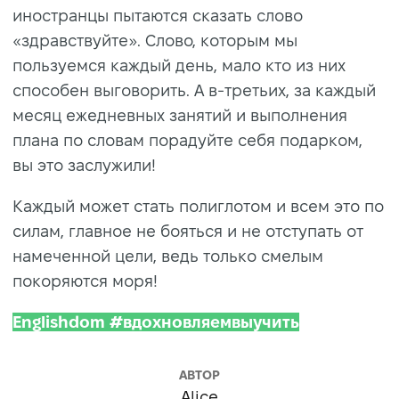
иностранцы пытаются сказать слово
«здравствуйте». Слово, которым мы
пользуемся каждый день, мало кто из них
способен выговорить. А в-третьих, за каждый
месяц ежедневных занятий и выполнения
плана по словам порадуйте себя подарком,
вы это заслужили!
Каждый может стать полиглотом и всем это по
силам, главное не бояться и не отступать от
намеченной цели, ведь только смелым
покоряются моря!
Englishdom #вдохновляемвыучить
АВТОР
Alice