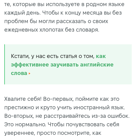
те, которые вы используете в родном языке
каждый день. Чтобы к концу месяца вы без
проблем бы могли рассказать о своих
ежедневных хлопотах без словаря.
Кстати, у нас есть статья о том,
как
эффективнее заучивать английские
слова
Хвалите себя! Во-первых, поймите как это
престижно и круто учить иностранный язык.
Во-вторых, не расстраивайтесь из-за ошибок.
Это нормально. Чтобы почувствовать себя
увереннее, просто посмотрите, как