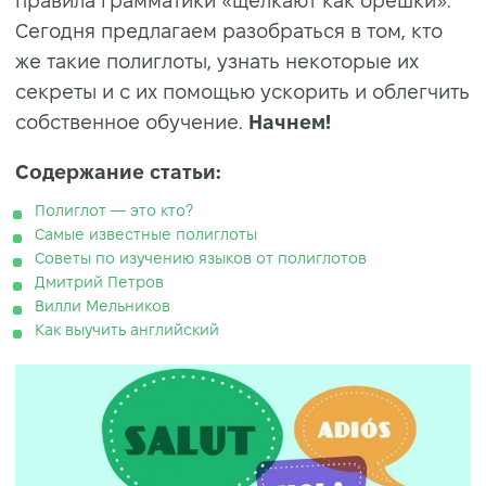
правила грамматики «щелкают как орешки».
Сегодня предлагаем разобраться в том, кто
же такие полиглоты, узнать некоторые их
секреты и с их помощью ускорить и облегчить
собственное обучение.
Начнем!
Содержание статьи:
Полиглот — это кто?
Самые известные полиглоты
Советы по изучению языков от полиглотов
Дмитрий Петров
Вилли Мельников
Как выучить английский