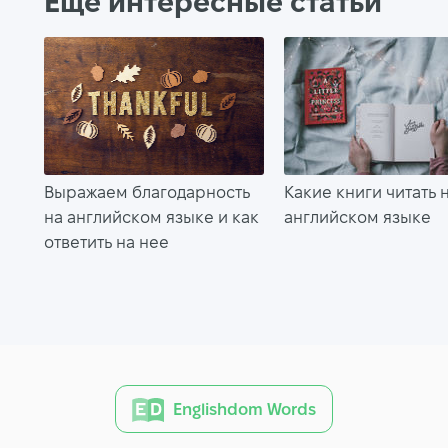
Еще интересные статьи
Выражаем благодарность
Какие книги читать 
на английском языке и как
английском языке
ответить на нее
Englishdom Words