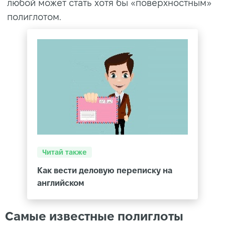
любой может стать хотя бы «поверхностным»
полиглотом.
Читай также
Как вести деловую переписку на
английском
Самые известные полиглоты