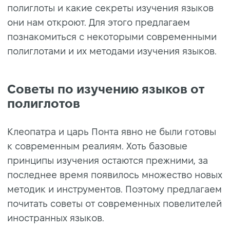
полиглоты и какие секреты изучения языков
они нам откроют. Для этого предлагаем
познакомиться с некоторыми современными
полиглотами и их методами изучения языков.
Советы по изучению языков от
полиглотов
Клеопатра и царь Понта явно не были готовы
к современным реалиям. Хоть базовые
принципы изучения остаются прежними, за
последнее время появилось множество новых
методик и инструментов. Поэтому предлагаем
почитать советы от современных повелителей
иностранных языков.