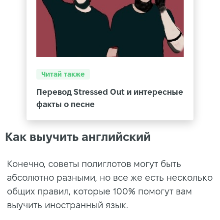
Читай также
Перевод Stressed Out и интересные
факты о песне
Как выучить английский
Конечно, советы полиглотов могут быть
абсолютно разными, но все же есть несколько
общих правил, которые 100% помогут вам
выучить иностранный язык.