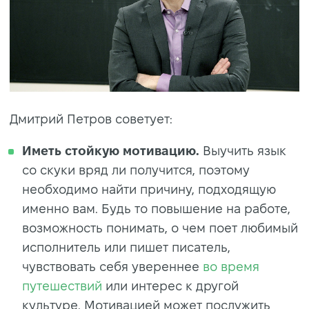
Дмитрий Петров советует:
Иметь стойкую мотивацию.
Выучить язык
со скуки вряд ли получится, поэтому
необходимо найти причину, подходящую
именно вам. Будь то повышение на работе,
возможность понимать, о чем поет любимый
исполнитель или пишет писатель,
чувствовать себя увереннее
во время
путешествий
или интерес к другой
культуре. Мотивацией может послужить