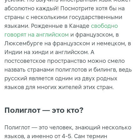
абсолютно каждый! Посмотрите хотя бы на
страны с несколькими государственными
языками. Рожденные в Канаде
свободно
говорят на английском
и французском, в
Люксембурге на французском и немецком, в
Индии на хинди и английском. А
постсоветское пространство можно смело
назвать странами полиглотов и билингв, ведь
русский является одним из двух родных
языков для многих жителей этих стран.
Полиглот — это кто?
Полиглот — это человек, знающий несколько
языков, а именно от 4-5. Сам термин